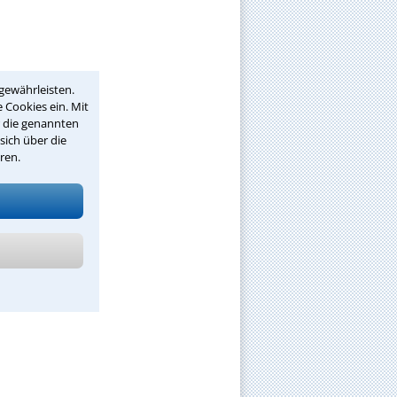
gewährleisten.
 Cookies ein. Mit
r die genannten
sich über die
ren.