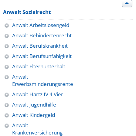
Anwalt Sozialrecht
Anwalt Arbeitslosengeld
Anwalt Behindertenrecht
Anwalt Berufskrankheit
Anwalt Berufsunfähigkeit
Anwalt Elternunterhalt
Anwalt
Erwerbsminderungsrente
Anwalt Hartz IV 4 Vier
Anwalt Jugendhilfe
Anwalt Kindergeld
Anwalt
Krankenversicherung