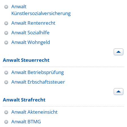
Anwalt
Künstlersozialversicherung
Anwalt Rentenrecht
Anwalt Sozialhilfe
Anwalt Wohngeld
Anwalt Steuerrecht
Anwalt Betriebsprüfung
Anwalt Erbschaftssteuer
Anwalt Strafrecht
Anwalt Akteneinsicht
Anwalt BTMG