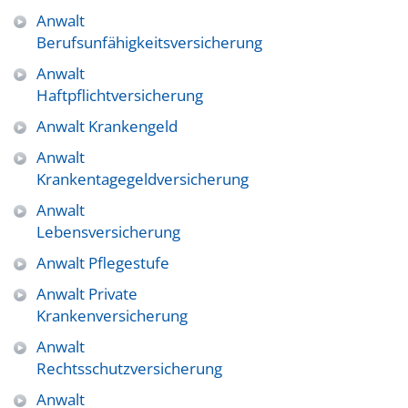
Anwalt
Berufsunfähigkeitsversicherung
Anwalt
Haftpflichtversicherung
Anwalt Krankengeld
Anwalt
Krankentagegeldversicherung
Anwalt
Lebensversicherung
Anwalt Pflegestufe
Anwalt Private
Krankenversicherung
Anwalt
Rechtsschutzversicherung
Anwalt