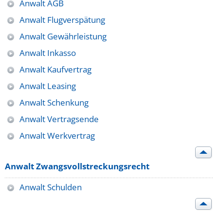
Anwalt AGB
Anwalt Flugverspätung
Anwalt Gewährleistung
Anwalt Inkasso
Anwalt Kaufvertrag
Anwalt Leasing
Anwalt Schenkung
Anwalt Vertragsende
Anwalt Werkvertrag
Anwalt Zwangsvollstreckungsrecht
Anwalt Schulden