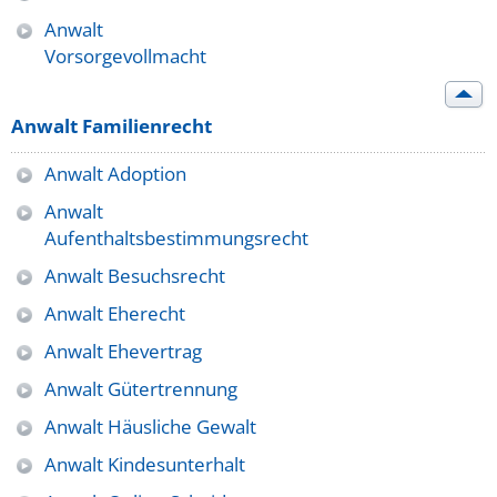
Anwalt
Vorsorgevollmacht
Anwalt Familienrecht
Anwalt Adoption
Anwalt
Aufenthaltsbestimmungsrecht
Anwalt Besuchsrecht
Anwalt Eherecht
Anwalt Ehevertrag
Anwalt Gütertrennung
Anwalt Häusliche Gewalt
Anwalt Kindesunterhalt