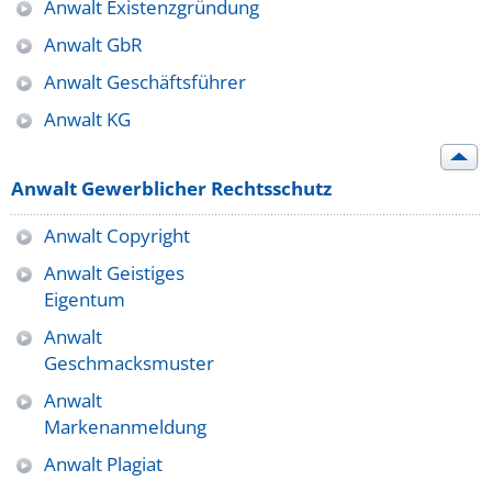
Anwalt Existenzgründung
Anwalt GbR
Anwalt Geschäftsführer
Anwalt KG
Anwalt Gewerblicher Rechtsschutz
Anwalt Copyright
Anwalt Geistiges
Eigentum
Anwalt
Geschmacksmuster
Anwalt
Markenanmeldung
Anwalt Plagiat