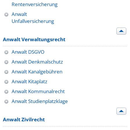
Rentenversicherung
Anwalt
Unfallversicherung
Anwalt Verwaltungsrecht
Anwalt DSGVO
Anwalt Denkmalschutz
Anwalt Kanalgebühren
Anwalt Kitaplatz
Anwalt Kommunalrecht
Anwalt Studienplatzklage
Anwalt Zivilrecht