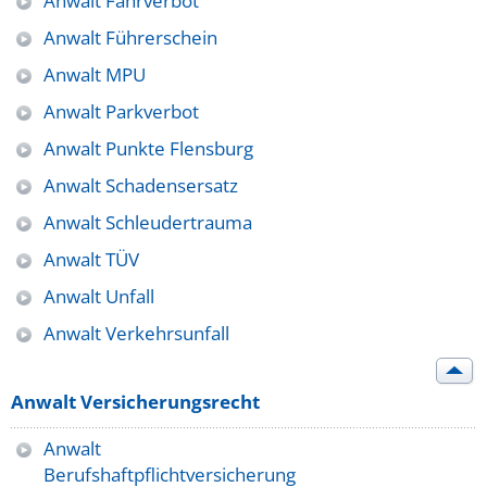
Anwalt Fahrverbot
Anwalt Führerschein
Anwalt MPU
Anwalt Parkverbot
Anwalt Punkte Flensburg
Anwalt Schadensersatz
Anwalt Schleudertrauma
Anwalt TÜV
Anwalt Unfall
Anwalt Verkehrsunfall
Anwalt Versicherungsrecht
Anwalt
Berufshaftpflichtversicherung