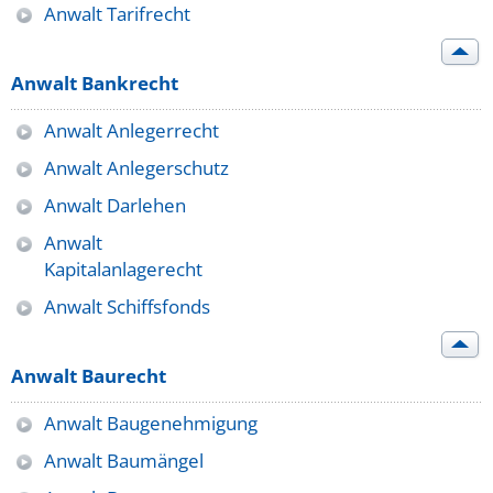
Anwalt Tarifrecht
Anwalt Bankrecht
Anwalt Anlegerrecht
Anwalt Anlegerschutz
Anwalt Darlehen
Anwalt
Kapitalanlagerecht
Anwalt Schiffsfonds
Anwalt Baurecht
Anwalt Baugenehmigung
Anwalt Baumängel