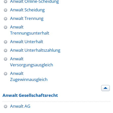
Anwalt Online-Scheidung
Anwalt Scheidung
Anwalt Trennung
Anwalt
Trennungsunterhalt
Anwalt Unterhalt
Anwalt Unterhaltszahlung
Anwalt
Versorgungsausgleich
Anwalt
Zugewinnausgleich
Anwalt Gesellschaftsrecht
Anwalt AG