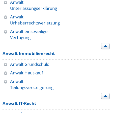
Anwalt
Unterlassungserklärung
Anwalt
Urheberrechtsverletzung
Anwalt einstweilige
Verfügung
Anwalt Immobilienrecht
Anwalt Grundschuld
Anwalt Hauskauf
Anwalt
Teilungsversteigerung
Anwalt IT-Recht