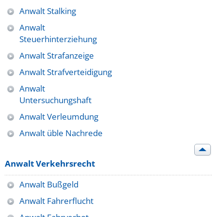
Anwalt Stalking
Anwalt
Steuerhinterziehung
Anwalt Strafanzeige
Anwalt Strafverteidigung
Anwalt
Untersuchungshaft
Anwalt Verleumdung
Anwalt üble Nachrede
Anwalt Verkehrsrecht
Anwalt Bußgeld
Anwalt Fahrerflucht