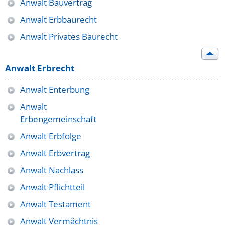
Anwalt Bauvertrag
Anwalt Erbbaurecht
Anwalt Privates Baurecht
Anwalt Erbrecht
Anwalt Enterbung
Anwalt
Erbengemeinschaft
Anwalt Erbfolge
Anwalt Erbvertrag
Anwalt Nachlass
Anwalt Pflichtteil
Anwalt Testament
Anwalt Vermächtnis