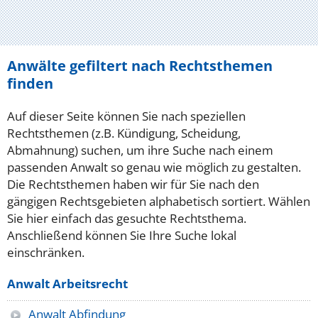
Anwälte gefiltert nach Rechtsthemen
finden
Auf dieser Seite können Sie nach speziellen
Rechtsthemen (z.B. Kündigung, Scheidung,
Abmahnung) suchen, um ihre Suche nach einem
passenden Anwalt so genau wie möglich zu gestalten.
Die Rechtsthemen haben wir für Sie nach den
gängigen Rechtsgebieten alphabetisch sortiert. Wählen
Sie hier einfach das gesuchte Rechtsthema.
Anschließend können Sie Ihre Suche lokal
einschränken.
Anwalt Arbeitsrecht
Anwalt Abfindung