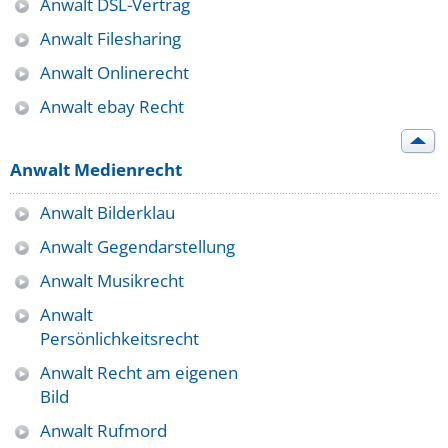
Anwalt DSL-Vertrag
Anwalt Filesharing
Anwalt Onlinerecht
Anwalt ebay Recht
Anwalt Medienrecht
Anwalt Bilderklau
Anwalt Gegendarstellung
Anwalt Musikrecht
Anwalt
Persönlichkeitsrecht
Anwalt Recht am eigenen
Bild
Anwalt Rufmord