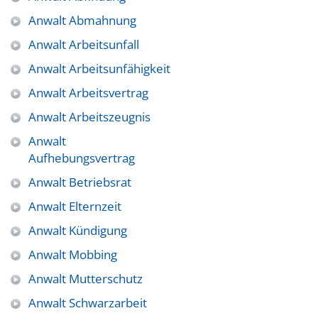
Anwalt Abmahnung
Anwalt Arbeitsunfall
Anwalt Arbeitsunfähigkeit
Anwalt Arbeitsvertrag
Anwalt Arbeitszeugnis
Anwalt
Aufhebungsvertrag
Anwalt Betriebsrat
Anwalt Elternzeit
Anwalt Kündigung
Anwalt Mobbing
Anwalt Mutterschutz
Anwalt Schwarzarbeit