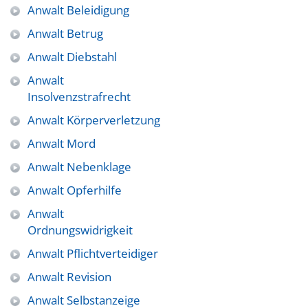
Anwalt Beleidigung
Anwalt Betrug
Anwalt Diebstahl
Anwalt
Insolvenzstrafrecht
Anwalt Körperverletzung
Anwalt Mord
Anwalt Nebenklage
Anwalt Opferhilfe
Anwalt
Ordnungswidrigkeit
Anwalt Pflichtverteidiger
Anwalt Revision
Anwalt Selbstanzeige