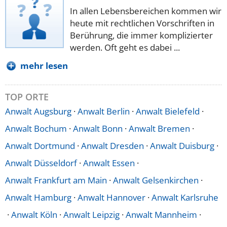
In allen Lebensbereichen kommen wir
heute mit rechtlichen Vorschriften in
Berührung, die immer komplizierter
werden. Oft geht es dabei ...
mehr lesen
TOP ORTE
Anwalt Augsburg
·
Anwalt Berlin
·
Anwalt Bielefeld
·
Anwalt Bochum
·
Anwalt Bonn
·
Anwalt Bremen
·
Anwalt Dortmund
·
Anwalt Dresden
·
Anwalt Duisburg
·
Anwalt Düsseldorf
·
Anwalt Essen
·
Anwalt Frankfurt am Main
·
Anwalt Gelsenkirchen
·
Anwalt Hamburg
·
Anwalt Hannover
·
Anwalt Karlsruhe
·
Anwalt Köln
·
Anwalt Leipzig
·
Anwalt Mannheim
·