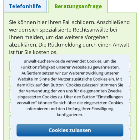
Telefonhilfe
Beratungsanfrage
Sie können hier Ihren Fall schildern. Anschließend
werden sich spezialisierte Rechtsanwälte bei
Ihnen melden, um das weitere Vorgehen
abzuklären. Die Rückmeldung durch einen Anwalt
ist für Sie kostenlos.
anwalt-suchservice.de verwendet Cookies, um die
(Anrede)
Funktionsfähigkeit unserer Website zu gewährleisten.
Außerdem setzen wir zur Weiterentwicklung unserer
Website im Sinne der Nutzer zusätzliche Cookies ein. Mit
dem Klick auf den Button "Cookies zulassen" stimmen Sie
der Verwendung der von uns für die genannten Zwecke
eingesetzten Cookies zu. Über den Button "Einstellungen
verwalten" können Sie sich über die eingesetzten Cookies
informieren und den Umfang Ihrer Einwilligung
konfigurieren.
Cookies zulassen