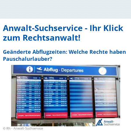
Anwalt-Suchservice - Ihr Klick
zum Rechtsanwalt!
Geänderte Abflugzeiten: Welche Rechte haben
Pauschalurlauber?
© Rh - Anwalt-Suchservice