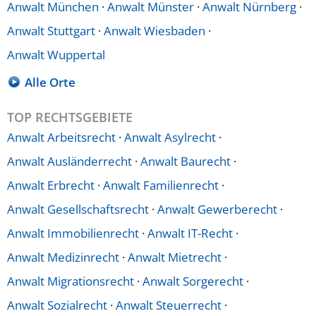
Anwalt München
·
Anwalt Münster
·
Anwalt Nürnberg
·
Anwalt Stuttgart
·
Anwalt Wiesbaden
·
Anwalt Wuppertal
Alle Orte
TOP RECHTSGEBIETE
Anwalt Arbeitsrecht
·
Anwalt Asylrecht
·
Anwalt Ausländerrecht
·
Anwalt Baurecht
·
Anwalt Erbrecht
·
Anwalt Familienrecht
·
Anwalt Gesellschaftsrecht
·
Anwalt Gewerberecht
·
Anwalt Immobilienrecht
·
Anwalt IT-Recht
·
Anwalt Medizinrecht
·
Anwalt Mietrecht
·
Anwalt Migrationsrecht
·
Anwalt Sorgerecht
·
Anwalt Sozialrecht
·
Anwalt Steuerrecht
·