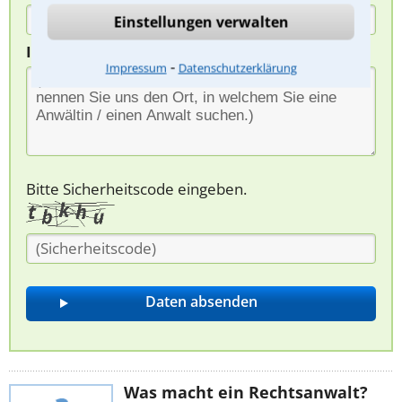
Einstellungen verwalten
Ihre Nachricht*
⁃
Impressum
Datenschutzerklärung
Bitte Sicherheitscode eingeben.
Was macht ein Rechtsanwalt?