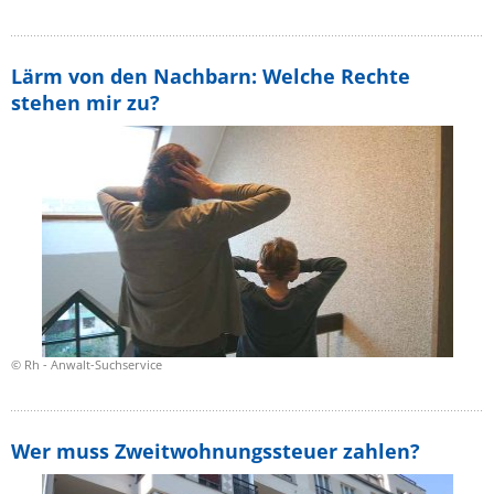
Lärm von den Nachbarn: Welche Rechte
stehen mir zu?
© Rh - Anwalt-Suchservice
Wer muss Zweitwohnungssteuer zahlen?