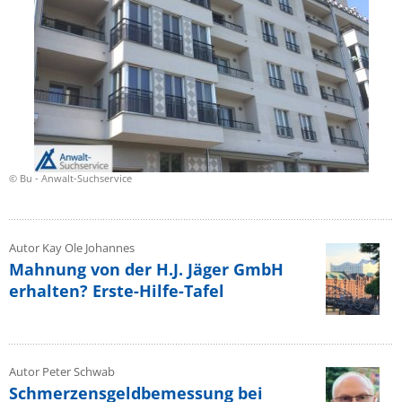
© Bu - Anwalt-Suchservice
Autor Kay Ole Johannes
Mahnung von der H.J. Jäger GmbH
erhalten? Erste-Hilfe-Tafel
Autor Peter Schwab
Schmerzensgeldbemessung bei