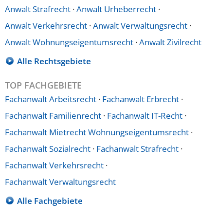
Anwalt Strafrecht
·
Anwalt Urheberrecht
·
Anwalt Verkehrsrecht
·
Anwalt Verwaltungsrecht
·
Anwalt Wohnungseigentumsrecht
·
Anwalt Zivilrecht
Alle Rechtsgebiete
TOP FACHGEBIETE
Fachanwalt Arbeitsrecht
·
Fachanwalt Erbrecht
·
Fachanwalt Familienrecht
·
Fachanwalt IT-Recht
·
Fachanwalt Mietrecht Wohnungseigentumsrecht
·
Fachanwalt Sozialrecht
·
Fachanwalt Strafrecht
·
Fachanwalt Verkehrsrecht
·
Fachanwalt Verwaltungsrecht
Alle Fachgebiete