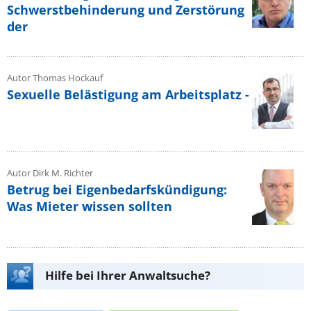
Schwerstbehinderung und Zerstörung
der
Autor Thomas Hockauf
Sexuelle Belästigung am Arbeitsplatz -
Autor Dirk M. Richter
Betrug bei Eigenbedarfskündigung:
Was Mieter wissen sollten
Hilfe bei Ihrer Anwaltsuche?