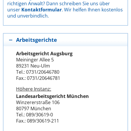
richtigen Anwalt? Dann schreiben Sie uns über
unser
Kontaktformular
. Wir helfen Ihnen kostenlos
und unverbindlich.
Arbeitsgerichte
Arbeitsgericht Augsburg
Meininger Allee 5
89231 Neu-Ulm
Tel.: 0731/20646780
Fax.: 0731/20646781
Höhere Instanz:
Landesarbeitsgericht München
Winzererstraße 106
80797 München
Tel.: 089/30619-0
Fax.: 089/30619-211