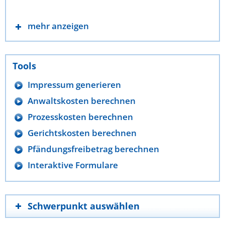
mehr anzeigen
Tools
Impressum generieren
Anwaltskosten berechnen
Prozesskosten berechnen
Gerichtskosten berechnen
Pfändungsfreibetrag berechnen
Interaktive Formulare
Schwerpunkt auswählen