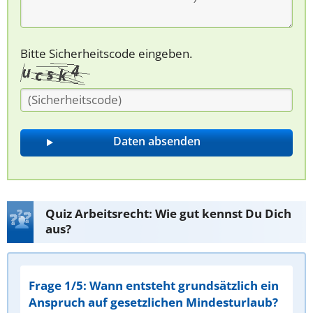
Bitte Sicherheitscode eingeben.
Quiz Arbeitsrecht: Wie gut kennst Du Dich
aus?
Frage 1/5: Wann entsteht grundsätzlich ein
Anspruch auf gesetzlichen Mindesturlaub?