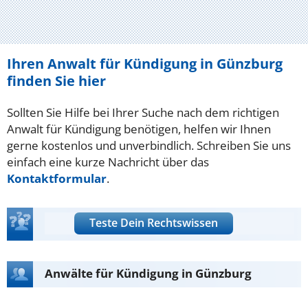
Ihren Anwalt für Kündigung in Günzburg
finden Sie hier
Sollten Sie Hilfe bei Ihrer Suche nach dem richtigen
Anwalt für Kündigung benötigen, helfen wir Ihnen
gerne kostenlos und unverbindlich. Schreiben Sie uns
einfach eine kurze Nachricht über das
Kontaktformular
.
Teste Dein Rechtswissen
Anwälte für Kündigung in Günzburg