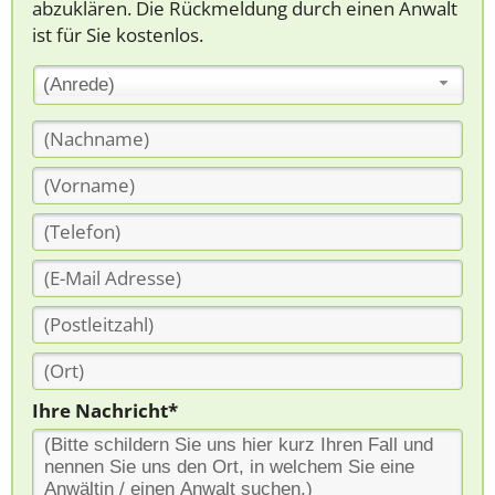
abzuklären. Die Rückmeldung durch einen Anwalt
ist für Sie kostenlos.
(Anrede)
Ihre Nachricht*