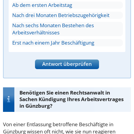
Ab dem ersten Arbeitstag
Nach drei Monaten Betriebszugehörigkeit
Nach sechs Monaten Bestehen des
Arbeitsverhältnisses
Erst nach einem Jahr Beschäftigung
Antwort überprüfen
Benötigen Sie einen Rechtsanwalt in
Sachen Kündigung Ihres Arbeitsvertrages
in Günzburg?
Von einer Entlassung betroffene Beschäftigte in
Günzburg wissen oft nicht, wie sie nun reagieren