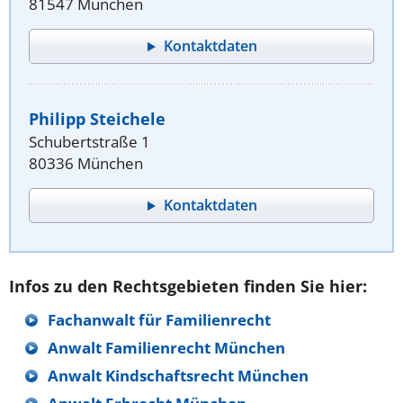
81547 München
Kontaktdaten
Philipp Steichele
Schubertstraße 1
80336 München
Kontaktdaten
Infos zu den Rechtsgebieten finden Sie hier:
Fachanwalt für Familienrecht
Anwalt Familienrecht München
Anwalt Kindschaftsrecht München