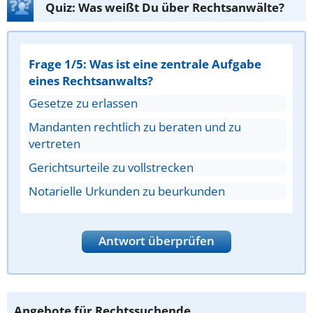
Quiz: Was weißt Du über Rechtsanwälte?
Frage 1/5: Was ist eine zentrale Aufgabe
eines Rechtsanwalts?
Gesetze zu erlassen
Mandanten rechtlich zu beraten und zu
vertreten
Gerichtsurteile zu vollstrecken
Notarielle Urkunden zu beurkunden
Antwort überprüfen
Angebote für Rechtssuchende