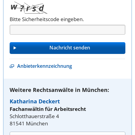
Bitte Sicherheitscode eingeben.
Anbieterkennzeichnung
Weitere Rechtsanwälte in München:
Katharina Deckert
Fachanwältin für Arbeitsrecht
Schlotthauerstraße 4
81541 München