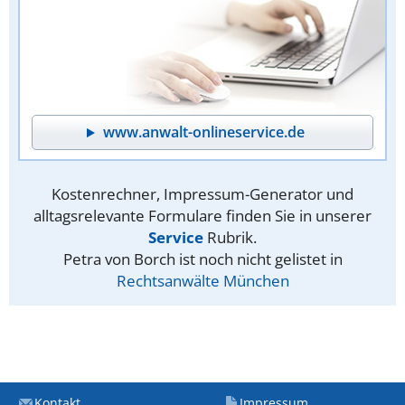
www.anwalt-onlineservice.de
Kostenrechner, Impressum-Generator und
alltagsrelevante Formulare finden Sie in unserer
Service
Rubrik.
Petra von Borch ist noch nicht gelistet in
Rechtsanwälte München
Kontakt
Impressum