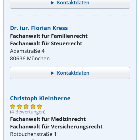
Kontaktdaten
Dr. iur. Florian Kress
Fachanwalt für Familienrecht
Fachanwalt für Steuerrecht
Adamstraße 4
80636 München
Kontaktdaten
Christoph Kleinherne
(4 Bewertungen)
Fachanwalt für Medizinrecht
Fachanwalt für Versicherungsrecht
Rotbuchenstraße 1