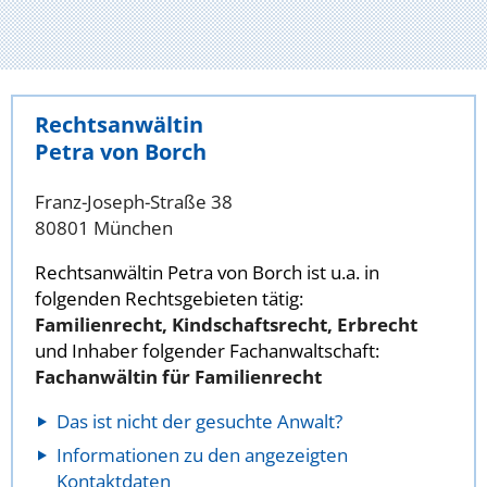
Rechtsanwältin
Petra von Borch
Franz-Joseph-Straße 38
80801 München
Rechtsanwältin Petra von Borch ist u.a. in
folgenden Rechtsgebieten tätig:
Familienrecht, Kindschaftsrecht, Erbrecht
und Inhaber folgender Fachanwaltschaft:
Fachanwältin für Familienrecht
Das ist nicht der gesuchte Anwalt?
Informationen zu den angezeigten
Kontaktdaten