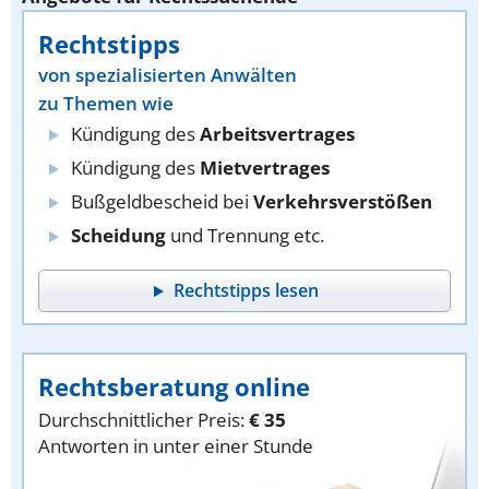
Rechtstipps
von spezialisierten Anwälten
zu Themen wie
Kündigung des
Arbeitsvertrages
Kündigung des
Mietvertrages
Bußgeldbescheid bei
Verkehrsverstößen
Scheidung
und Trennung etc.
Rechtstipps lesen
Rechtsberatung online
Durchschnittlicher Preis:
€ 35
Antworten in unter einer Stunde