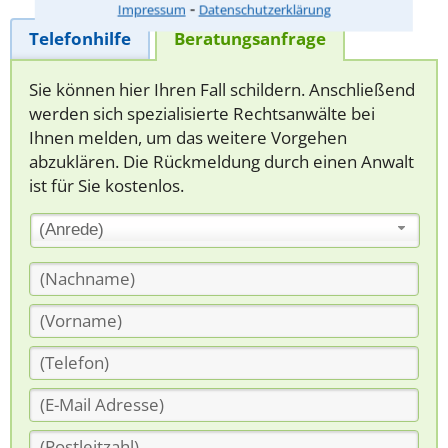
⁃
Impressum
Datenschutzerklärung
Telefonhilfe
Beratungsanfrage
Sie können hier Ihren Fall schildern. Anschließend
werden sich spezialisierte Rechtsanwälte bei
Ihnen melden, um das weitere Vorgehen
abzuklären. Die Rückmeldung durch einen Anwalt
ist für Sie kostenlos.
(Anrede)