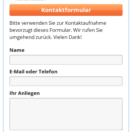
Kontaktformular
Bitte verwenden Sie zur Kontaktaufnahme
bevorzugt dieses Formular. Wir rufen Sie
umgehend zurück. Vielen Dank!
Name
E-Mail oder Telefon
Ihr Anliegen