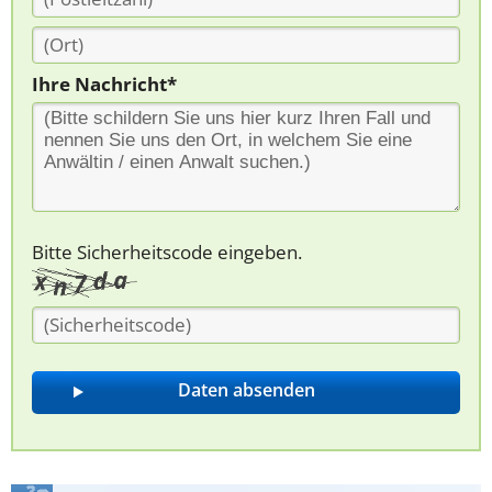
Ihre Nachricht*
Bitte Sicherheitscode eingeben.