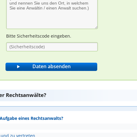
Bitte Sicherheitscode eingeben.
er Rechtsanwälte?
e Aufgabe eines Rechtsanwalts?
 und zu vertreten