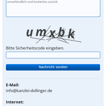
Bitte Sicherheitscode eingeben.
E-Mail:
info@kanzlei-dollinger.de
Internet: