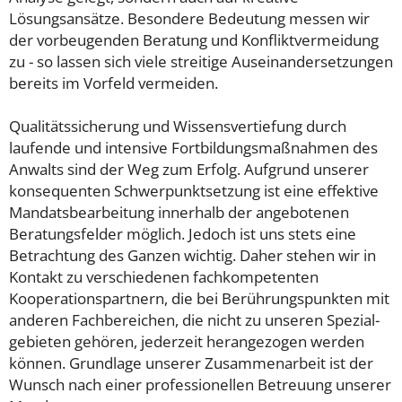
Lösungsansätze. Besondere Bedeutung messen wir
der vorbeugenden Beratung und Konfliktvermeidung
zu - so lassen sich viele streitige Auseinandersetzungen
bereits im Vorfeld vermeiden.
Qualitätssicherung und Wissensvertiefung durch
laufende und intensive Fortbildungsmaßnahmen des
Anwalts sind der Weg zum Erfolg. Aufgrund unserer
konsequenten Schwerpunktsetzung ist eine effektive
Mandatsbearbeitung innerhalb der angebotenen
Beratungsfelder möglich. Jedoch ist uns stets eine
Betrachtung des Ganzen wichtig. Daher stehen wir in
Kontakt zu verschiedenen fachkompetenten
Kooperationspartnern, die bei Berührungspunkten mit
anderen Fachbereichen, die nicht zu unseren Spezial-
gebieten gehören, jederzeit herangezogen werden
können. Grundlage unserer Zusammenarbeit ist der
Wunsch nach einer professionellen Betreuung unserer