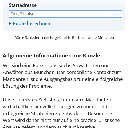
Startadresse
Dörte Schiedermaier ist gelistet in
Rechtsanwälte München
Allgemeine Informationen zur Kanzlei
Wir sind eine Kanzlei aus sechs Anwältinnen und
Anwälten aus München. Der persönliche Kontakt zum
Mandanten ist die Ausgangsbasis für eine erfolgreiche
Lösung der Probleme.
Unser oberstes Ziel ist es, für unsere Mandanten
wirtschaftlich sinnvolle Lösungen zu finden und
erfolgreiche Strategien zu entwickeln. Besonderer
Wert wird daher nicht nur auf eine präzise juristische
Analyse gelegt, sondern auch auf kreative