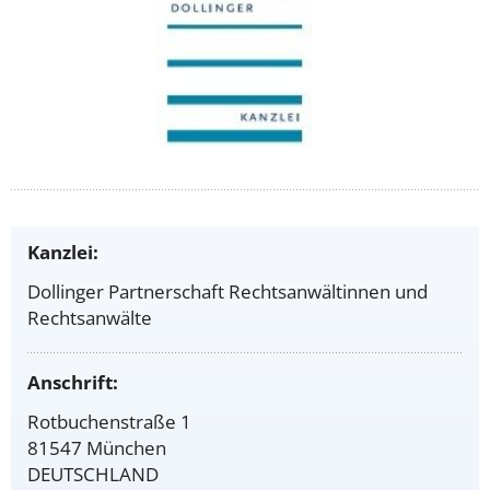
Kanzlei:
Dollinger Partnerschaft Rechtsanwältinnen und
Rechtsanwälte
Anschrift:
Rotbuchenstraße 1
81547 München
DEUTSCHLAND