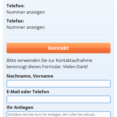
Telefon:
Nummer anzeigen
Telefax:
Nummer anzeigen
Kontakt
Bitte verwenden Sie zur Kontaktaufnahme
bevorzugt dieses Formular. Vielen Dank!
Nachname, Vorname
E-Mail oder Telefon
Ihr Anliegen