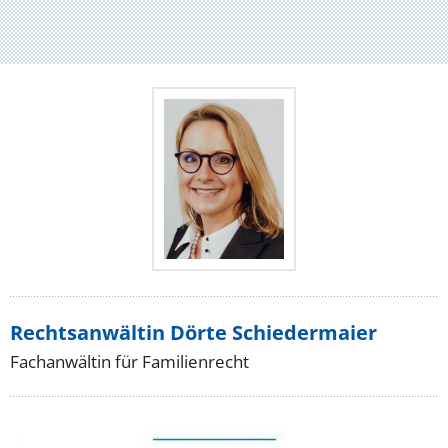
Rechtsanwältin Dörte Schiedermaier
Fachanwältin für Familienrecht