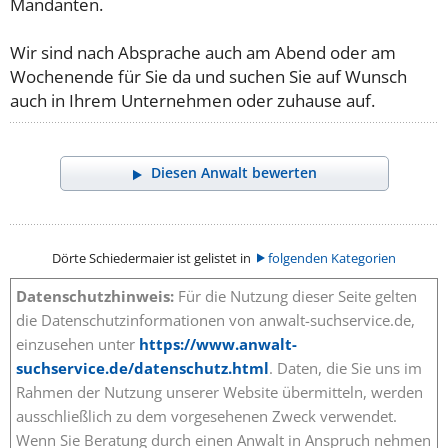
Mandanten.
Wir sind nach Absprache auch am Abend oder am
Wochenende für Sie da und suchen Sie auf Wunsch
auch in Ihrem Unternehmen oder zuhause auf.
Diesen Anwalt bewerten
Dörte Schiedermaier ist gelistet in
folgenden Kategorien
Datenschutzhinweis:
Für die Nutzung dieser Seite gelten
die Datenschutzinformationen von anwalt-suchservice.de,
einzusehen unter
https://www.anwalt-
suchservice.de/datenschutz.html
. Daten, die Sie uns im
Rahmen der Nutzung unserer Website übermitteln, werden
ausschließlich zu dem vorgesehenen Zweck verwendet.
Wenn Sie Beratung durch einen Anwalt in Anspruch nehmen