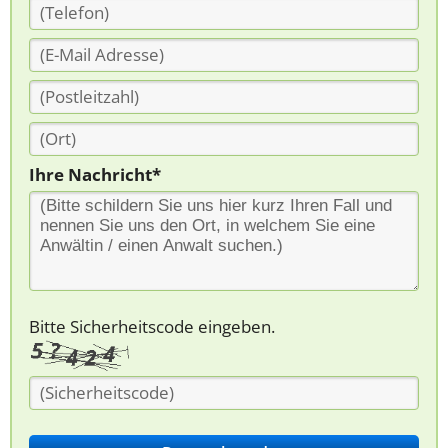
Ihre Nachricht*
Bitte Sicherheitscode eingeben.