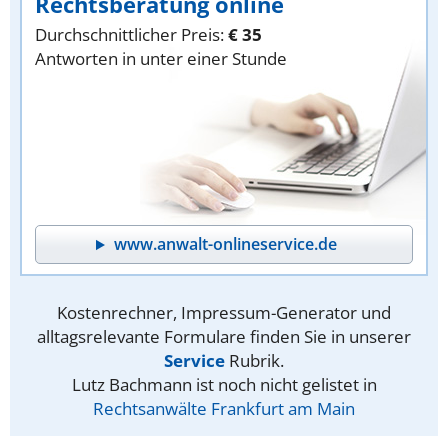
Rechtsberatung online
Durchschnittlicher Preis:
€ 35
Antworten in unter einer Stunde
www.anwalt-onlineservice.de
Kostenrechner, Impressum-Generator und
alltagsrelevante Formulare finden Sie in unserer
Service
Rubrik.
Lutz Bachmann ist noch nicht gelistet in
Rechtsanwälte Frankfurt am Main