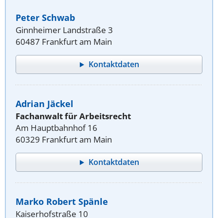
Peter Schwab
Ginnheimer Landstraße 3
60487 Frankfurt am Main
Kontaktdaten
Adrian Jäckel
Fachanwalt für Arbeitsrecht
Am Hauptbahnhof 16
60329 Frankfurt am Main
Kontaktdaten
Marko Robert Spänle
Kaiserhofstraße 10