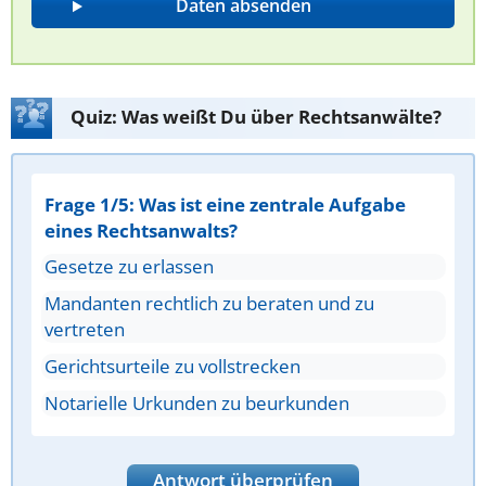
Quiz: Was weißt Du über Rechtsanwälte?
Frage 1/5: Was ist eine zentrale Aufgabe
eines Rechtsanwalts?
Gesetze zu erlassen
Mandanten rechtlich zu beraten und zu
vertreten
Gerichtsurteile zu vollstrecken
Notarielle Urkunden zu beurkunden
Antwort überprüfen