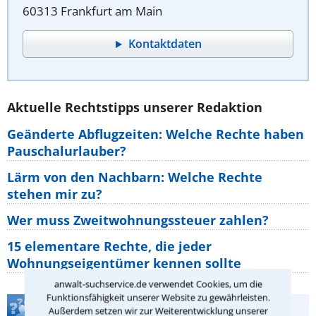
60313 Frankfurt am Main
Kontaktdaten
Aktuelle Rechtstipps unserer Redaktion
Geänderte Abflugzeiten: Welche Rechte haben
Pauschalurlauber?
Lärm von den Nachbarn: Welche Rechte
stehen mir zu?
Wer muss Zweitwohnungssteuer zahlen?
15 elementare Rechte, die jeder
Wohnungseigentümer kennen sollte
anwalt-suchservice.de verwendet Cookies, um die
Funktionsfähigkeit unserer Website zu gewährleisten.
Teste Dein Rechtswissen
Außerdem setzen wir zur Weiterentwicklung unserer