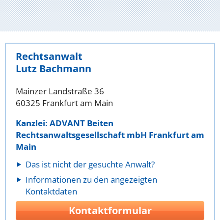
Rechtsanwalt
Lutz Bachmann
Mainzer Landstraße 36
60325 Frankfurt am Main
Kanzlei: ADVANT Beiten
Rechtsanwaltsgesellschaft mbH Frankfurt am
Main
Das ist nicht der gesuchte Anwalt?
Informationen zu den angezeigten
Kontaktdaten
Kontaktformular