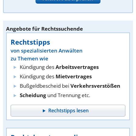
Angebote für Rechtssuchende
Rechtstipps
von spezialisierten Anwälten
zu Themen wie
Kündigung des
Arbeitsvertrages
Kündigung des
Mietvertrages
Bußgeldbescheid bei
Verkehrsverstößen
Scheidung
und Trennung etc.
Rechtstipps lesen