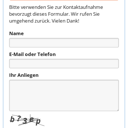
Bitte verwenden Sie zur Kontaktaufnahme
bevorzugt dieses Formular. Wir rufen Sie
umgehend zurück. Vielen Dank!
Name
E-Mail oder Telefon
Ihr Anliegen