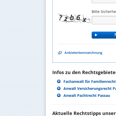
Bitte Sicherh
Anbieterkennzeichnung
Infos zu den Rechtsgebieten
Fachanwalt für Familienrecht
Anwalt Versicherungsrecht P
Anwalt Pachtrecht Passau
Aktuelle Rechtstipps unse