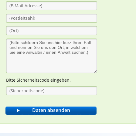
Bitte Sicherheitscode eingeben.