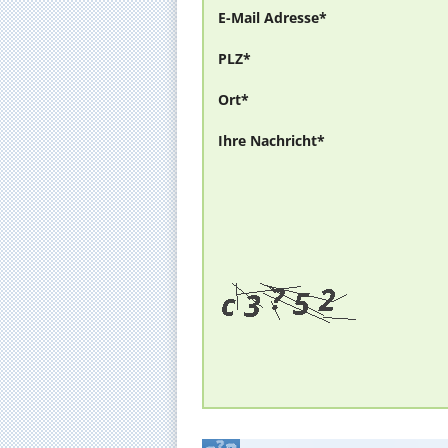
E-Mail Adresse*
PLZ*
Ort*
Ihre Nachricht*