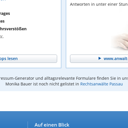
Antworten in unter einer Stu
rages
ges
hrsverstößen
c.
pps lesen
www.anwalt-
essum-Generator und alltagsrelevante Formulare finden Sie in un
Monika Bauer ist noch nicht gelistet in
Rechtsanwälte Passau
Auf einen Blick