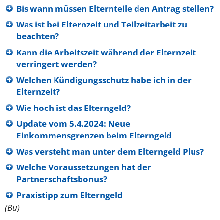
Bis wann müssen Elternteile den Antrag stellen?
Was ist bei Elternzeit und Teilzeitarbeit zu
beachten?
Kann die Arbeitszeit während der Elternzeit
verringert werden?
Welchen Kündigungsschutz habe ich in der
Elternzeit?
Wie hoch ist das Elterngeld?
Update vom 5.4.2024: Neue
Einkommensgrenzen beim Elterngeld
Was versteht man unter dem Elterngeld Plus?
Welche Voraussetzungen hat der
Partnerschaftsbonus?
Praxistipp zum Elterngeld
(Bu)