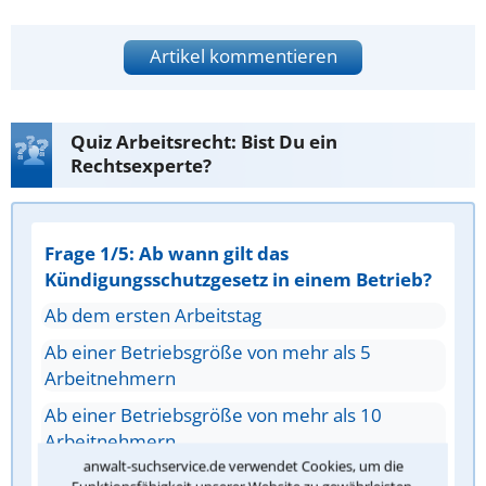
Artikel kommentieren
Quiz Arbeitsrecht: Bist Du ein
Rechtsexperte?
Frage 1/5: Ab wann gilt das
Kündigungsschutzgesetz in einem Betrieb?
Ab dem ersten Arbeitstag
Ab einer Betriebsgröße von mehr als 5
Arbeitnehmern
Ab einer Betriebsgröße von mehr als 10
Arbeitnehmern
anwalt-suchservice.de verwendet Cookies, um die
Erst nach drei Jahren Betriebszugehörigkeit