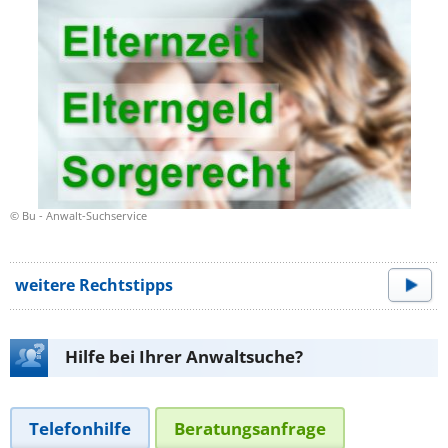
© Bu - Anwalt-Suchservice
weitere Rechtstipps
Hilfe bei Ihrer Anwaltsuche?
Telefonhilfe
Beratungsanfrage