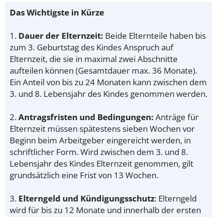
Das Wichtigste in Kürze
1.
Dauer der Elternzeit:
Beide Elternteile haben bis
zum 3. Geburtstag des Kindes Anspruch auf
Elternzeit, die sie in maximal zwei Abschnitte
aufteilen können (Gesamtdauer max. 36 Monate).
Ein Anteil von bis zu 24 Monaten kann zwischen dem
3. und 8. Lebensjahr des Kindes genommen werden.
2.
Antragsfristen und Bedingungen:
Anträge für
Elternzeit müssen spätestens sieben Wochen vor
Beginn beim Arbeitgeber eingereicht werden, in
schriftlicher Form. Wird zwischen dem 3. und 8.
Lebensjahr des Kindes Elternzeit genommen, gilt
grundsätzlich eine Frist von 13 Wochen.
3.
Elterngeld und Kündigungsschutz
: Elterngeld
wird für bis zu 12 Monate und innerhalb der ersten