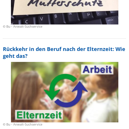
© Bu - Anwalt-Suchservice
Rückkehr in den Beruf nach der Elternzeit: Wie
geht das?
© Bu - Anwalt-Suchservice