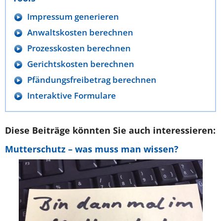
Impressum generieren
Anwaltskosten berechnen
Prozesskosten berechnen
Gerichtskosten berechnen
Pfändungsfreibetrag berechnen
Interaktive Formulare
Diese Beiträge könnten Sie auch interessieren:
Mutterschutz – was muss man wissen?