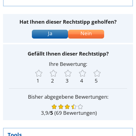
Hat Ihnen dieser Rechtstipp geholfen?
Ja
Nein
Gefällt Ihnen dieser Rechtstipp?
Ihre Bewertung:
1
2
3
4
5
Bisher abgegebene Bewertungen:
3,9
/
5
(
69
Bewertungen)
Tools