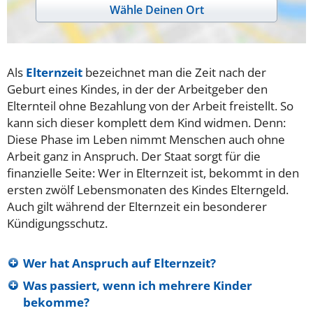
Wähle Deinen Ort
Als
Elternzeit
bezeichnet man die Zeit nach der
Geburt eines Kindes, in der der Arbeitgeber den
Elternteil ohne Bezahlung von der Arbeit freistellt. So
kann sich dieser komplett dem Kind widmen. Denn:
Diese Phase im Leben nimmt Menschen auch ohne
Arbeit ganz in Anspruch. Der Staat sorgt für die
finanzielle Seite: Wer in Elternzeit ist, bekommt in den
ersten zwölf Lebensmonaten des Kindes Elterngeld.
Auch gilt während der Elternzeit ein besonderer
Kündigungsschutz.
Wer hat Anspruch auf Elternzeit?
Was passiert, wenn ich mehrere Kinder
bekomme?