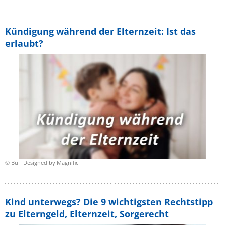
Kündigung während der Elternzeit: Ist das
erlaubt?
© Bu - Designed by Magnific
Kind unterwegs? Die 9 wichtigsten Rechtstipp
zu Elterngeld, Elternzeit, Sorgerecht