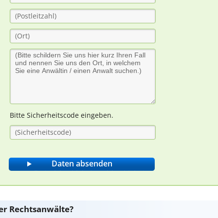
Bitte Sicherheitscode eingeben.
er Rechtsanwälte?