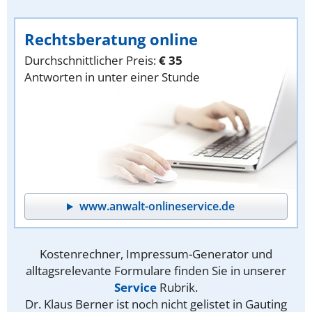
Rechtsberatung online
Durchschnittlicher Preis:
€ 35
Antworten in unter einer Stunde
www.anwalt-onlineservice.de
Kostenrechner, Impressum-Generator und
alltagsrelevante Formulare finden Sie in unserer
Service
Rubrik.
Dr. Klaus Berner ist noch nicht gelistet in Gauting