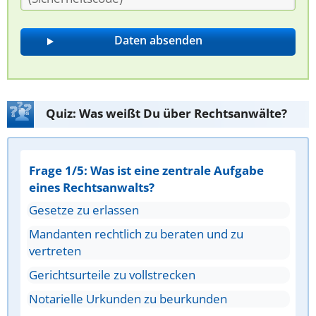
Quiz: Was weißt Du über Rechtsanwälte?
Frage 1/5: Was ist eine zentrale Aufgabe
eines Rechtsanwalts?
Gesetze zu erlassen
Mandanten rechtlich zu beraten und zu
vertreten
Gerichtsurteile zu vollstrecken
Notarielle Urkunden zu beurkunden