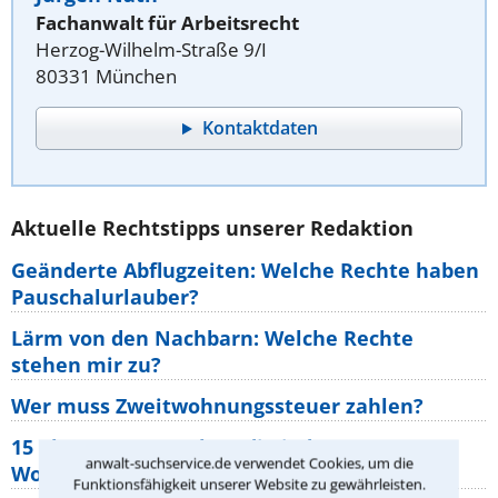
Fachanwalt für Arbeitsrecht
Herzog-Wilhelm-Straße 9/I
80331 München
Kontaktdaten
Aktuelle Rechtstipps unserer Redaktion
Geänderte Abflugzeiten: Welche Rechte haben
Pauschalurlauber?
Lärm von den Nachbarn: Welche Rechte
stehen mir zu?
Wer muss Zweitwohnungssteuer zahlen?
15 elementare Rechte, die jeder
anwalt-suchservice.de verwendet Cookies, um die
Wohnungseigentümer kennen sollte
Funktionsfähigkeit unserer Website zu gewährleisten.