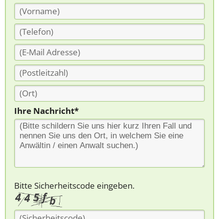
Ihre Nachricht*
Bitte Sicherheitscode eingeben.