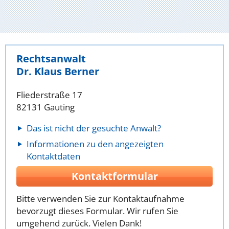
Rechtsanwalt
Dr. Klaus Berner
Fliederstraße 17
82131 Gauting
Das ist nicht der gesuchte Anwalt?
Informationen zu den angezeigten
Kontaktdaten
Kontaktformular
Bitte verwenden Sie zur Kontaktaufnahme
bevorzugt dieses Formular. Wir rufen Sie
umgehend zurück. Vielen Dank!