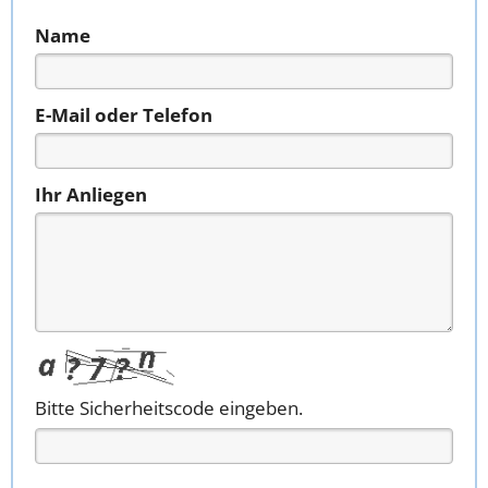
Name
E-Mail oder Telefon
Ihr Anliegen
Bitte Sicherheitscode eingeben.