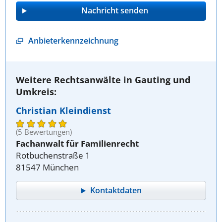
Anbieterkennzeichnung
Weitere Rechtsanwälte in Gauting und
Umkreis:
Christian Kleindienst
(5 Bewertungen)
Fachanwalt für Familienrecht
Rotbuchenstraße 1
81547 München
Kontaktdaten