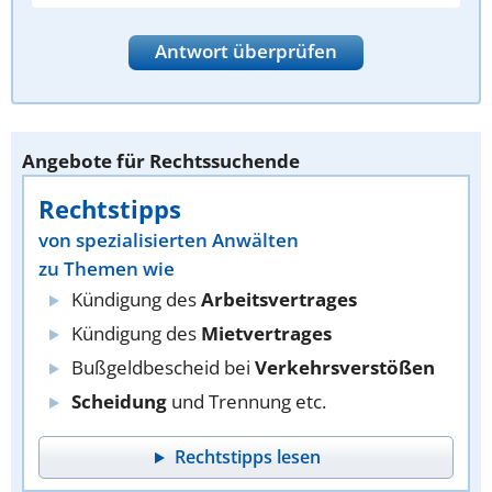
Antwort überprüfen
Angebote für Rechtssuchende
Rechtstipps
von spezialisierten Anwälten
zu Themen wie
Kündigung des
Arbeitsvertrages
Kündigung des
Mietvertrages
Bußgeldbescheid bei
Verkehrsverstößen
Scheidung
und Trennung etc.
Rechtstipps lesen