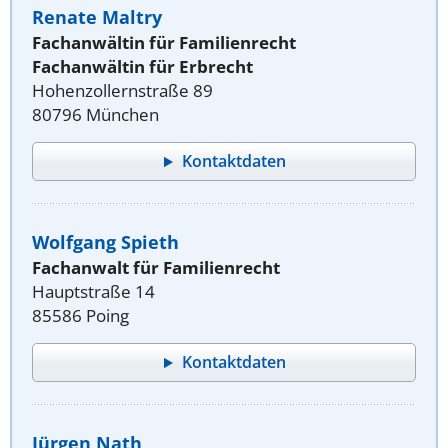
Renate Maltry
Fachanwältin für Familienrecht
Fachanwältin für Erbrecht
Hohenzollernstraße 89
80796 München
Kontaktdaten
Wolfgang Spieth
Fachanwalt für Familienrecht
Hauptstraße 14
85586 Poing
Kontaktdaten
Jürgen Nath