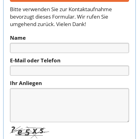
Bitte verwenden Sie zur Kontaktaufnahme
bevorzugt dieses Formular. Wir rufen Sie
umgehend zurück. Vielen Dank!
Name
E-Mail oder Telefon
Ihr Anliegen