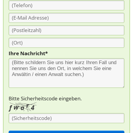
Ihre Nachricht*
Bitte Sicherheitscode eingeben.