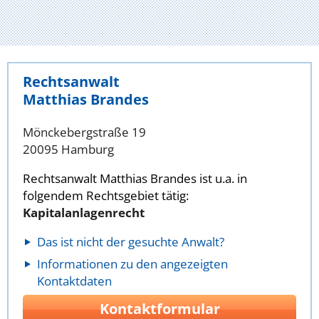
Rechtsanwalt
Matthias Brandes
Mönckebergstraße 19
20095 Hamburg
Rechtsanwalt Matthias Brandes ist u.a. in
folgendem Rechtsgebiet tätig:
Kapitalanlagenrecht
Das ist nicht der gesuchte Anwalt?
Informationen zu den angezeigten
Kontaktdaten
Kontaktformular