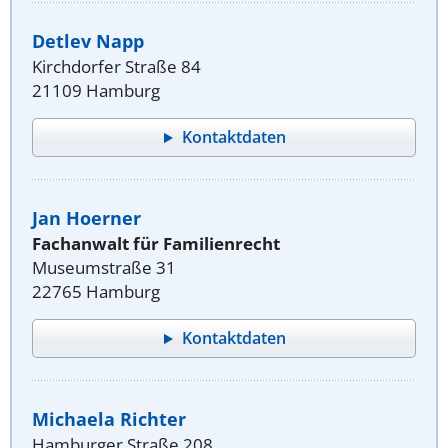
Detlev Napp
Kirchdorfer Straße 84
21109 Hamburg
Kontaktdaten
Jan Hoerner
Fachanwalt für Familienrecht
Museumstraße 31
22765 Hamburg
Kontaktdaten
Michaela Richter
Hamburger Straße 208