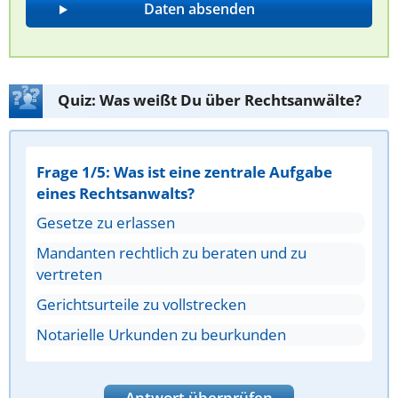
Quiz: Was weißt Du über Rechtsanwälte?
Frage 1/5: Was ist eine zentrale Aufgabe
eines Rechtsanwalts?
Gesetze zu erlassen
Mandanten rechtlich zu beraten und zu
vertreten
Gerichtsurteile zu vollstrecken
Notarielle Urkunden zu beurkunden
Antwort überprüfen