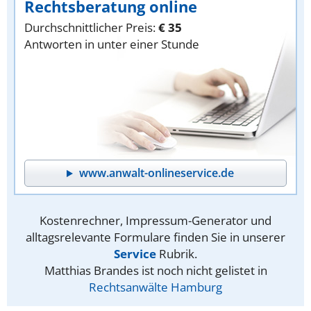
Rechtsberatung online
Durchschnittlicher Preis:
€ 35
Antworten in unter einer Stunde
www.anwalt-onlineservice.de
Kostenrechner, Impressum-Generator und
alltagsrelevante Formulare finden Sie in unserer
Service
Rubrik.
Matthias Brandes ist noch nicht gelistet in
Rechtsanwälte Hamburg