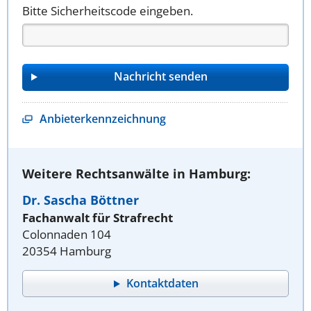
Bitte Sicherheitscode eingeben.
Anbieterkennzeichnung
Weitere Rechtsanwälte in Hamburg:
Dr. Sascha Böttner
Fachanwalt für Strafrecht
Colonnaden 104
20354 Hamburg
Kontaktdaten