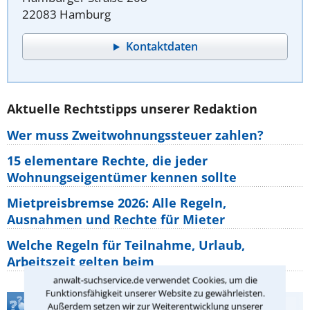
22083 Hamburg
Kontaktdaten
Aktuelle Rechtstipps unserer Redaktion
Wer muss Zweitwohnungssteuer zahlen?
15 elementare Rechte, die jeder
Wohnungseigentümer kennen sollte
Mietpreisbremse 2026: Alle Regeln,
Ausnahmen und Rechte für Mieter
Welche Regeln für Teilnahme, Urlaub,
Arbeitszeit gelten beim
anwalt-suchservice.de verwendet Cookies, um die
Funktionsfähigkeit unserer Website zu gewährleisten.
Teste Dein Rechtswissen
Außerdem setzen wir zur Weiterentwicklung unserer