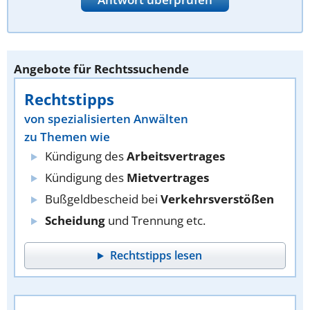
Angebote für Rechtssuchende
Rechtstipps
von spezialisierten Anwälten
zu Themen wie
Kündigung des
Arbeitsvertrages
Kündigung des
Mietvertrages
Bußgeldbescheid bei
Verkehrsverstößen
Scheidung
und Trennung etc.
Rechtstipps lesen