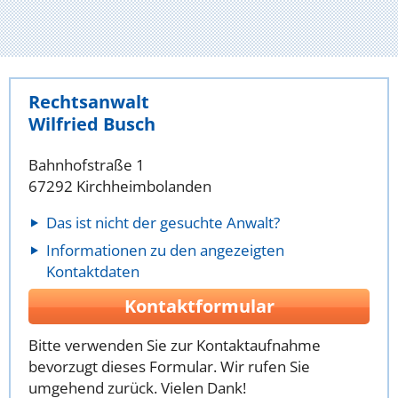
Rechtsanwalt
Wilfried Busch
Bahnhofstraße 1
67292 Kirchheimbolanden
Das ist nicht der gesuchte Anwalt?
Informationen zu den angezeigten
Kontaktdaten
Kontaktformular
Bitte verwenden Sie zur Kontaktaufnahme
bevorzugt dieses Formular. Wir rufen Sie
umgehend zurück. Vielen Dank!