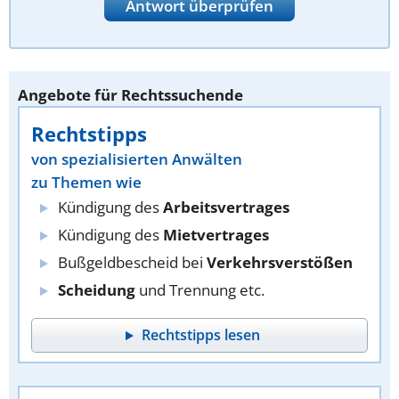
Antwort überprüfen
Angebote für Rechtssuchende
Rechtstipps
von spezialisierten Anwälten
zu Themen wie
Kündigung des
Arbeitsvertrages
Kündigung des
Mietvertrages
Bußgeldbescheid bei
Verkehrsverstößen
Scheidung
und Trennung etc.
Rechtstipps lesen