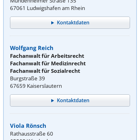
Mundenheimer Straße 135
67061 Ludwigshafen am Rhein
Kontaktdaten
Wolfgang Reich
Fachanwalt für Arbeitsrecht
Fachanwalt für Medizinrecht
Fachanwalt für Sozialrecht
Burgstraße 39
67659 Kaiserslautern
Kontaktdaten
Viola Rönsch
Rathausstraße 60