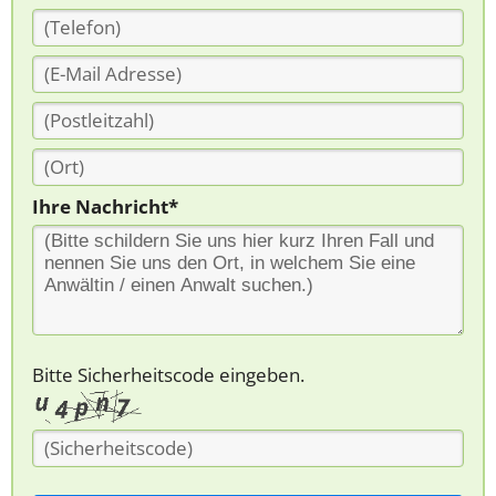
Ihre Nachricht*
Bitte Sicherheitscode eingeben.