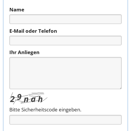
Name
E-Mail oder Telefon
Ihr Anliegen
Bitte Sicherheitscode eingeben.