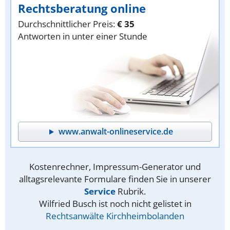
Rechtsberatung online
Durchschnittlicher Preis:
€ 35
Antworten in unter einer Stunde
www.anwalt-onlineservice.de
Kostenrechner, Impressum-Generator und
alltagsrelevante Formulare finden Sie in unserer
Service
Rubrik.
Wilfried Busch ist noch nicht gelistet in
Rechtsanwälte Kirchheimbolanden