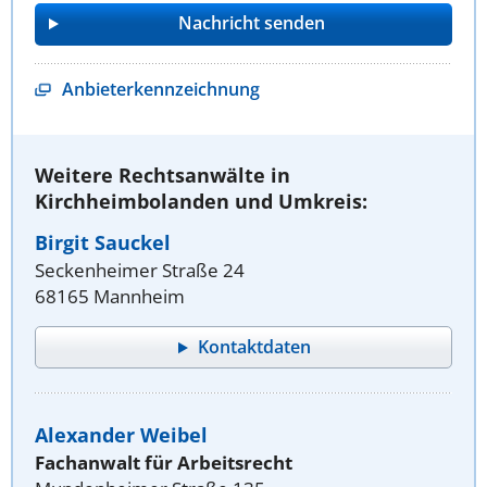
Anbieterkennzeichnung
Weitere Rechtsanwälte in
Kirchheimbolanden und Umkreis:
Birgit Sauckel
Seckenheimer Straße 24
68165 Mannheim
Kontaktdaten
Alexander Weibel
Fachanwalt für Arbeitsrecht