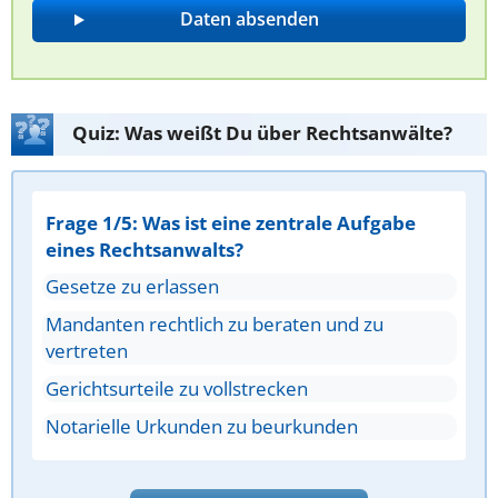
Quiz: Was weißt Du über Rechtsanwälte?
Frage 1/5: Was ist eine zentrale Aufgabe
eines Rechtsanwalts?
Gesetze zu erlassen
Mandanten rechtlich zu beraten und zu
vertreten
Gerichtsurteile zu vollstrecken
Notarielle Urkunden zu beurkunden