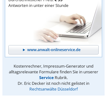
Antworten in unter einer Stunde
www.anwalt-onlineservice.de
Kostenrechner, Impressum-Generator und
alltagsrelevante Formulare finden Sie in unserer
Service
Rubrik.
Dr. Eric Decker ist noch nicht gelistet in
Rechtsanwälte Düsseldorf