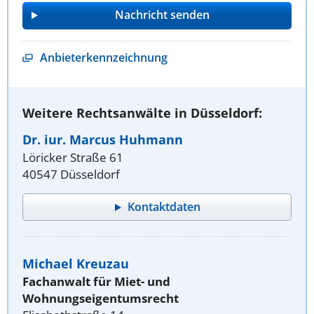
Anbieterkennzeichnung
Weitere Rechtsanwälte in Düsseldorf:
Dr. iur. Marcus Huhmann
Löricker Straße 61
40547 Düsseldorf
Kontaktdaten
Michael Kreuzau
Fachanwalt für Miet- und
Wohnungseigentumsrecht