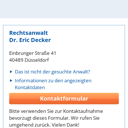
Rechtsanwalt
Dr. Eric Decker
Einbrunger Straße 41
40489 Düsseldorf
Das ist nicht der gesuchte Anwalt?
Informationen zu den angezeigten
Kontaktdaten
Kontaktformular
Bitte verwenden Sie zur Kontaktaufnahme
bevorzugt dieses Formular. Wir rufen Sie
umgehend zurück. Vielen Dank!