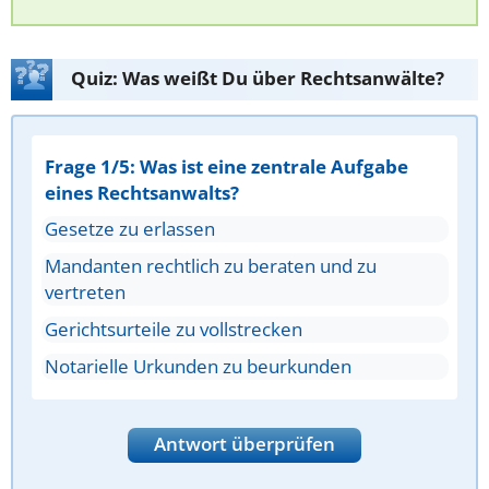
Quiz: Was weißt Du über Rechtsanwälte?
Frage 1/5: Was ist eine zentrale Aufgabe
eines Rechtsanwalts?
Gesetze zu erlassen
Mandanten rechtlich zu beraten und zu
vertreten
Gerichtsurteile zu vollstrecken
Notarielle Urkunden zu beurkunden
Antwort überprüfen