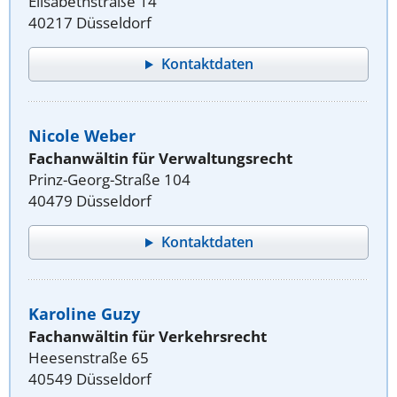
Elisabethstraße 14
40217 Düsseldorf
Kontaktdaten
Nicole Weber
Fachanwältin für Verwaltungsrecht
Prinz-Georg-Straße 104
40479 Düsseldorf
Kontaktdaten
Karoline Guzy
Fachanwältin für Verkehrsrecht
Heesenstraße 65
40549 Düsseldorf