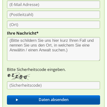
Ihre Nachricht*
Bitte Sicherheitscode eingeben.