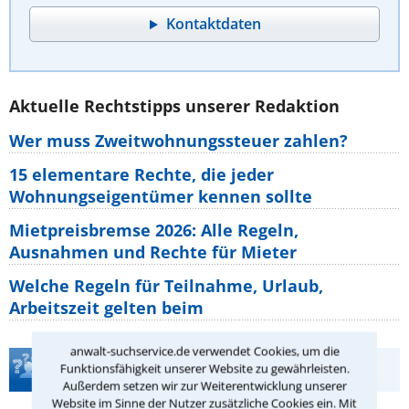
Kontaktdaten
Aktuelle Rechtstipps unserer Redaktion
Wer muss Zweitwohnungssteuer zahlen?
15 elementare Rechte, die jeder
Wohnungseigentümer kennen sollte
Mietpreisbremse 2026: Alle Regeln,
Ausnahmen und Rechte für Mieter
Welche Regeln für Teilnahme, Urlaub,
Arbeitszeit gelten beim
anwalt-suchservice.de verwendet Cookies, um die
Teste Dein Rechtswissen
Funktionsfähigkeit unserer Website zu gewährleisten.
Außerdem setzen wir zur Weiterentwicklung unserer
Website im Sinne der Nutzer zusätzliche Cookies ein. Mit