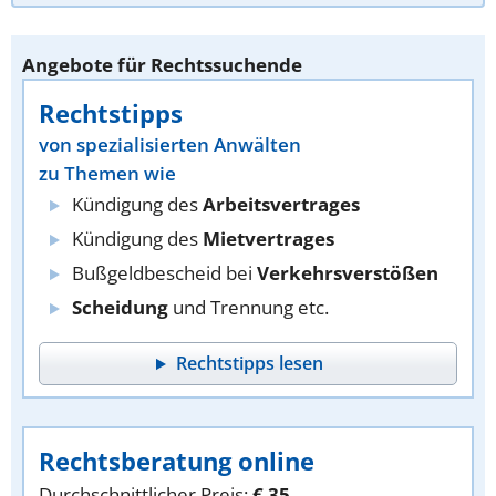
Angebote für Rechtssuchende
Rechtstipps
von spezialisierten Anwälten
zu Themen wie
Kündigung des
Arbeitsvertrages
Kündigung des
Mietvertrages
Bußgeldbescheid bei
Verkehrsverstößen
Scheidung
und Trennung etc.
Rechtstipps lesen
Rechtsberatung online
Durchschnittlicher Preis:
€ 35