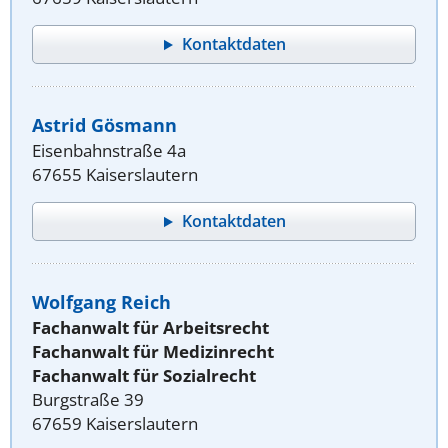
Kontaktdaten
Astrid Gösmann
Eisenbahnstraße 4a
67655 Kaiserslautern
Kontaktdaten
Wolfgang Reich
Fachanwalt für Arbeitsrecht
Fachanwalt für Medizinrecht
Fachanwalt für Sozialrecht
Burgstraße 39
67659 Kaiserslautern