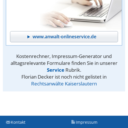
www.anwalt-onlineservice.de
Kostenrechner, Impressum-Generator und
alltagsrelevante Formulare finden Sie in unserer
Service
Rubrik.
Florian Decker ist noch nicht gelistet in
Rechtsanwälte Kaiserslautern
Kontakt
Impressum