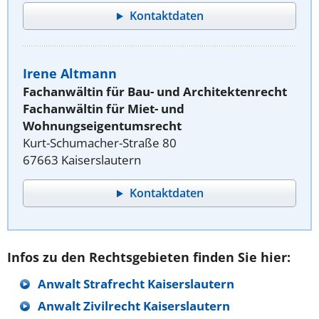
Kontaktdaten
Irene Altmann
Fachanwältin für Bau- und Architektenrecht
Fachanwältin für Miet- und
Wohnungseigentumsrecht
Kurt-Schumacher-Straße 80
67663 Kaiserslautern
Kontaktdaten
Infos zu den Rechtsgebieten finden Sie hier:
Anwalt Strafrecht Kaiserslautern
Anwalt Zivilrecht Kaiserslautern