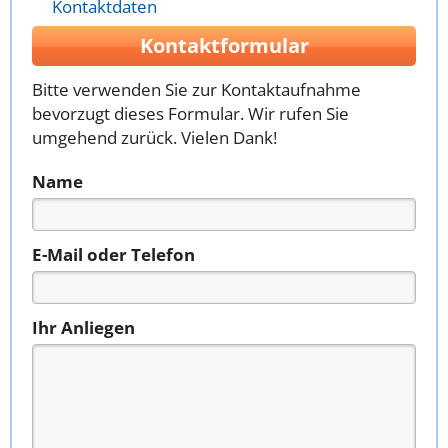
Kontaktdaten
Kontaktformular
Bitte verwenden Sie zur Kontaktaufnahme
bevorzugt dieses Formular. Wir rufen Sie
umgehend zurück. Vielen Dank!
Name
E-Mail oder Telefon
Ihr Anliegen