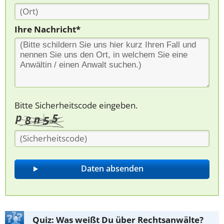
Ihre Nachricht*
Bitte Sicherheitscode eingeben.
Quiz: Was weißt Du über Rechtsanwälte?