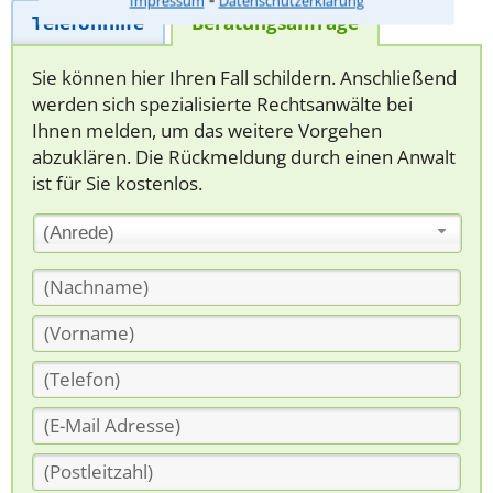
Impressum
Datenschutzerklärung
Telefonhilfe
Beratungsanfrage
Sie können hier Ihren Fall schildern. Anschließend
werden sich spezialisierte Rechtsanwälte bei
Ihnen melden, um das weitere Vorgehen
abzuklären. Die Rückmeldung durch einen Anwalt
ist für Sie kostenlos.
(Anrede)