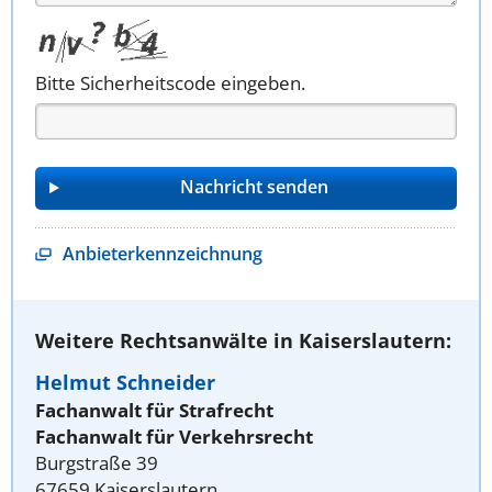
Bitte Sicherheitscode eingeben.
Anbieterkennzeichnung
Weitere Rechtsanwälte in Kaiserslautern:
Helmut Schneider
Fachanwalt für Strafrecht
Fachanwalt für Verkehrsrecht
Burgstraße 39
67659 Kaiserslautern