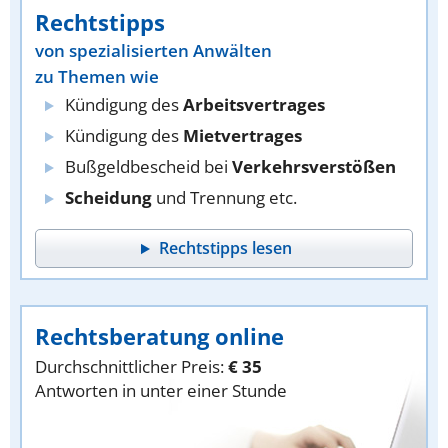
Rechtstipps
von spezialisierten Anwälten
zu Themen wie
Kündigung des
Arbeitsvertrages
Kündigung des
Mietvertrages
Bußgeldbescheid bei
Verkehrsverstößen
Scheidung
und Trennung etc.
Rechtstipps lesen
Rechtsberatung online
Durchschnittlicher Preis:
€ 35
Antworten in unter einer Stunde