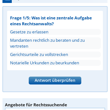
Frage 1/5: Was ist eine zentrale Aufgabe
eines Rechtsanwalts?
Gesetze zu erlassen
Mandanten rechtlich zu beraten und zu
vertreten
Gerichtsurteile zu vollstrecken
Notarielle Urkunden zu beurkunden
Antwort überprüfen
Angebote für Rechtssuchende