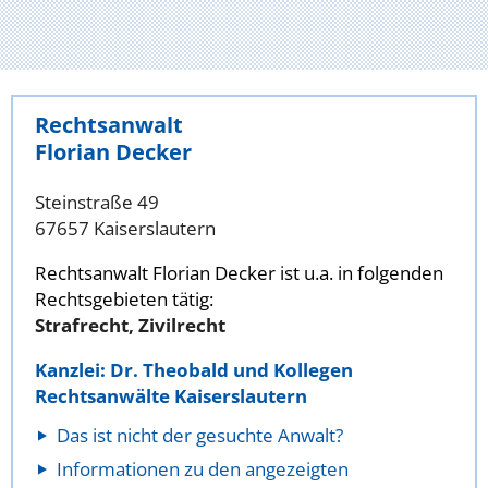
Rechtsanwalt
Florian Decker
Steinstraße 49
67657 Kaiserslautern
Rechtsanwalt Florian Decker ist u.a. in folgenden
Rechtsgebieten tätig:
Strafrecht, Zivilrecht
Kanzlei: Dr. Theobald und Kollegen
Rechtsanwälte Kaiserslautern
Das ist nicht der gesuchte Anwalt?
Informationen zu den angezeigten