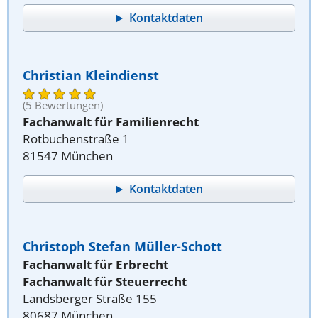
Kontaktdaten
Christian Kleindienst
(5 Bewertungen)
Fachanwalt für Familienrecht
Rotbuchenstraße 1
81547 München
Kontaktdaten
Christoph Stefan Müller-Schott
Fachanwalt für Erbrecht
Fachanwalt für Steuerrecht
Landsberger Straße 155
80687 München