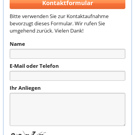
Kontaktformular
Bitte verwenden Sie zur Kontaktaufnahme
bevorzugt dieses Formular. Wir rufen Sie
umgehend zurück. Vielen Dank!
Name
E-Mail oder Telefon
Ihr Anliegen