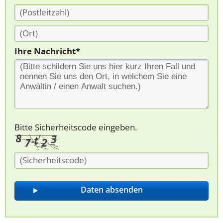
Ihre Nachricht*
Bitte Sicherheitscode eingeben.