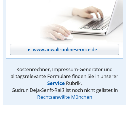
www.anwalt-onlineservice.de
Kostenrechner, Impressum-Generator und
alltagsrelevante Formulare finden Sie in unserer
Service
Rubrik.
Gudrun Deja-Senft-Raiß ist noch nicht gelistet in
Rechtsanwälte München