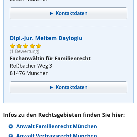
Kontaktdaten
Dipl.-Jur. Meltem Dayioglu
(1 Bewertung)
Fachanwältin für Familienrecht
Roßbacher Weg 3
81476 München
Kontaktdaten
Infos zu den Rechtsgebieten finden Sie hier:
Anwalt Familienrecht München
Anwalt Vertragsrecht München