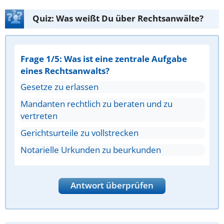
Quiz: Was weißt Du über Rechtsanwälte?
Frage 1/5: Was ist eine zentrale Aufgabe
eines Rechtsanwalts?
Gesetze zu erlassen
Mandanten rechtlich zu beraten und zu
vertreten
Gerichtsurteile zu vollstrecken
Notarielle Urkunden zu beurkunden
Antwort überprüfen