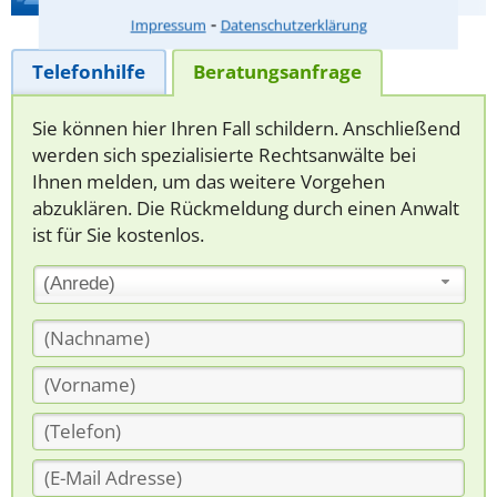
⁃
Impressum
Datenschutzerklärung
Telefonhilfe
Beratungsanfrage
Sie können hier Ihren Fall schildern. Anschließend
werden sich spezialisierte Rechtsanwälte bei
Ihnen melden, um das weitere Vorgehen
abzuklären. Die Rückmeldung durch einen Anwalt
ist für Sie kostenlos.
(Anrede)