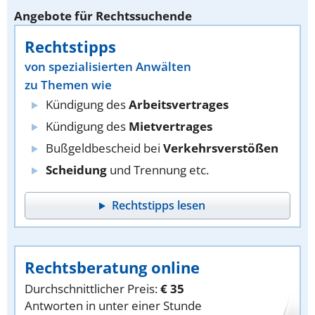
Angebote für Rechtssuchende
Rechtstipps
von spezialisierten Anwälten
zu Themen wie
Kündigung des
Arbeitsvertrages
Kündigung des
Mietvertrages
Bußgeldbescheid bei
Verkehrsverstößen
Scheidung
und Trennung etc.
Rechtstipps lesen
Rechtsberatung online
Durchschnittlicher Preis:
€ 35
Antworten in unter einer Stunde