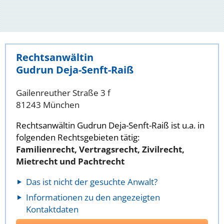
Rechtsanwältin
Gudrun Deja-Senft-Raiß
Gailenreuther Straße 3 f
81243 München
Rechtsanwältin Gudrun Deja-Senft-Raiß ist u.a. in
folgenden Rechtsgebieten tätig:
Familienrecht, Vertragsrecht, Zivilrecht,
Mietrecht und Pachtrecht
Das ist nicht der gesuchte Anwalt?
Informationen zu den angezeigten
Kontaktdaten