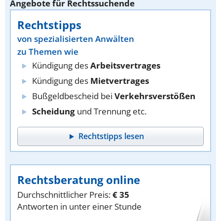
Angebote für Rechtssuchende
Rechtstipps
von spezialisierten Anwälten
zu Themen wie
Kündigung des
Arbeitsvertrages
Kündigung des
Mietvertrages
Bußgeldbescheid bei
Verkehrsverstößen
Scheidung
und Trennung etc.
Rechtstipps lesen
Rechtsberatung online
Durchschnittlicher Preis:
€ 35
Antworten in unter einer Stunde