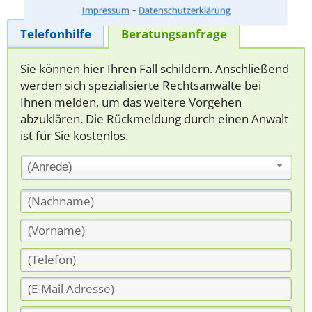
⁃
Impressum
Datenschutzerklärung
Telefonhilfe
Beratungsanfrage
Sie können hier Ihren Fall schildern. Anschließend
werden sich spezialisierte Rechtsanwälte bei
Ihnen melden, um das weitere Vorgehen
abzuklären. Die Rückmeldung durch einen Anwalt
ist für Sie kostenlos.
(Anrede)