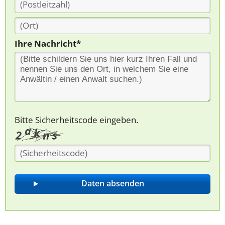
Ihre Nachricht*
Bitte Sicherheitscode eingeben.