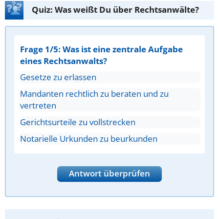
Quiz: Was weißt Du über Rechtsanwälte?
Frage 1/5: Was ist eine zentrale Aufgabe
eines Rechtsanwalts?
Gesetze zu erlassen
Mandanten rechtlich zu beraten und zu
vertreten
Gerichtsurteile zu vollstrecken
Notarielle Urkunden zu beurkunden
Antwort überprüfen