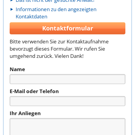
Informationen zu den angezeigten
Kontaktdaten
Kontaktformular
Bitte verwenden Sie zur Kontaktaufnahme
bevorzugt dieses Formular. Wir rufen Sie
umgehend zurück. Vielen Dank!
Name
E-Mail oder Telefon
Ihr Anliegen