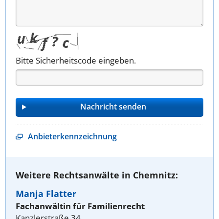
Bitte Sicherheitscode eingeben.
Anbieterkennzeichnung
Weitere Rechtsanwälte in Chemnitz:
Manja Flatter
Fachanwältin für Familienrecht
Kanzlerstraße 34