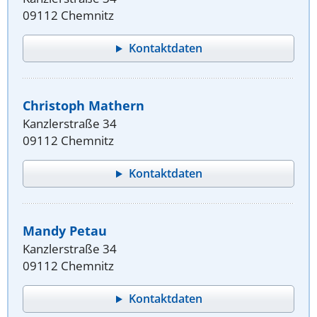
09112 Chemnitz
Kontaktdaten
Christoph Mathern
Kanzlerstraße 34
09112 Chemnitz
Kontaktdaten
Mandy Petau
Kanzlerstraße 34
09112 Chemnitz
Kontaktdaten