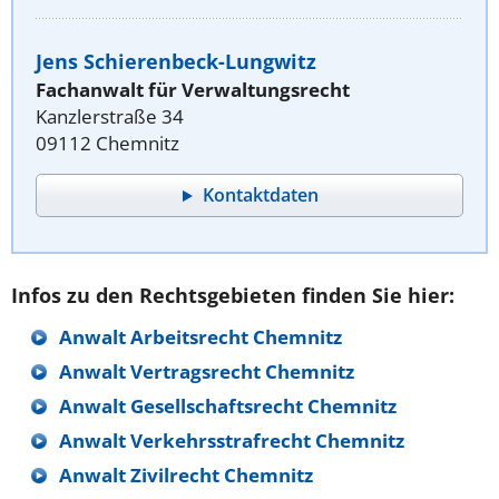
Jens Schierenbeck-Lungwitz
Fachanwalt für Verwaltungsrecht
Kanzlerstraße 34
09112 Chemnitz
Kontaktdaten
Infos zu den Rechtsgebieten finden Sie hier:
Anwalt Arbeitsrecht Chemnitz
Anwalt Vertragsrecht Chemnitz
Anwalt Gesellschaftsrecht Chemnitz
Anwalt Verkehrsstrafrecht Chemnitz
Anwalt Zivilrecht Chemnitz