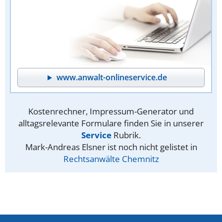
www.anwalt-onlineservice.de
Kostenrechner, Impressum-Generator und
alltagsrelevante Formulare finden Sie in unserer
Service
Rubrik.
Mark-Andreas Elsner ist noch nicht gelistet in
Rechtsanwälte Chemnitz