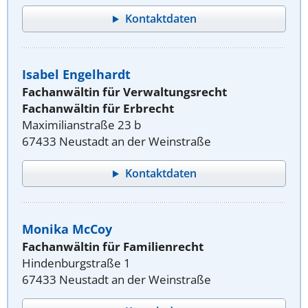
Kontaktdaten
Isabel Engelhardt
Fachanwältin für Verwaltungsrecht
Fachanwältin für Erbrecht
Maximilianstraße 23 b
67433 Neustadt an der Weinstraße
Kontaktdaten
Monika McCoy
Fachanwältin für Familienrecht
Hindenburgstraße 1
67433 Neustadt an der Weinstraße