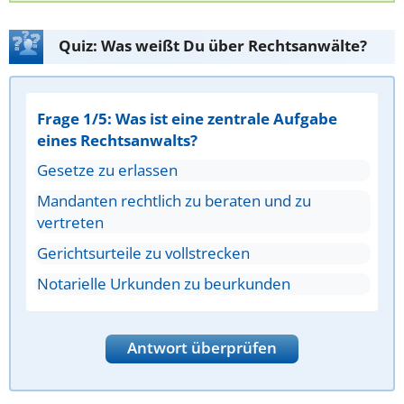
Quiz: Was weißt Du über Rechtsanwälte?
Frage 1/5: Was ist eine zentrale Aufgabe
eines Rechtsanwalts?
Gesetze zu erlassen
Mandanten rechtlich zu beraten und zu
vertreten
Gerichtsurteile zu vollstrecken
Notarielle Urkunden zu beurkunden
Antwort überprüfen