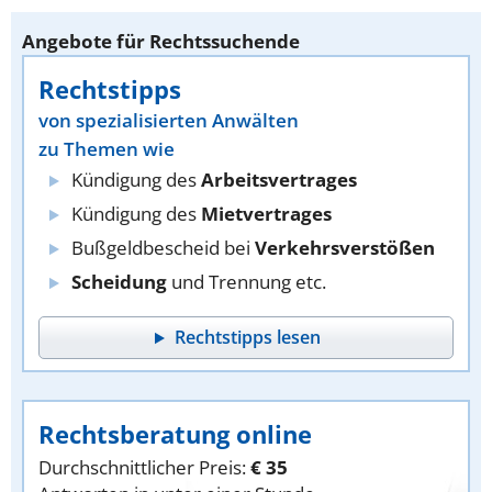
Angebote für Rechtssuchende
Rechtstipps
von spezialisierten Anwälten
zu Themen wie
Kündigung des
Arbeitsvertrages
Kündigung des
Mietvertrages
Bußgeldbescheid bei
Verkehrsverstößen
Scheidung
und Trennung etc.
Rechtstipps lesen
Rechtsberatung online
Durchschnittlicher Preis:
€ 35