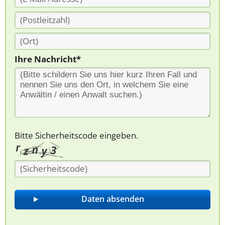
Ihre Nachricht*
Bitte Sicherheitscode eingeben.