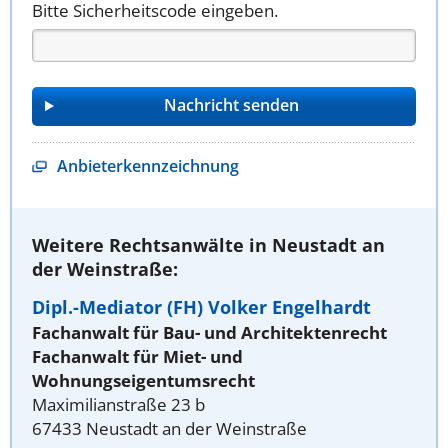
Bitte Sicherheitscode eingeben.
Anbieterkennzeichnung
Weitere Rechtsanwälte in Neustadt an
der Weinstraße:
Dipl.-Mediator (FH) Volker Engelhardt
Fachanwalt für Bau- und Architektenrecht
Fachanwalt für Miet- und
Wohnungseigentumsrecht
Maximilianstraße 23 b
67433 Neustadt an der Weinstraße