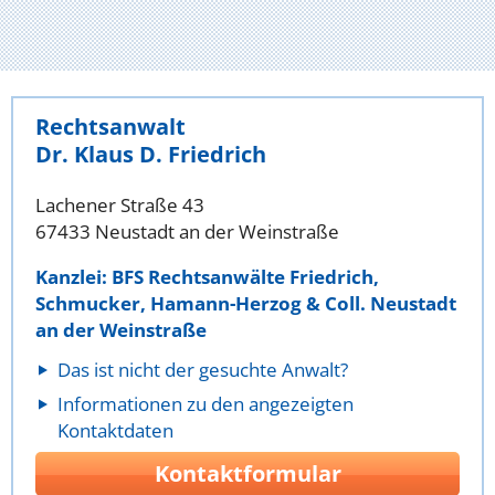
Rechtsanwalt
Dr. Klaus D. Friedrich
Lachener Straße 43
67433 Neustadt an der Weinstraße
Kanzlei: BFS Rechtsanwälte Friedrich,
Schmucker, Hamann-Herzog & Coll. Neustadt
an der Weinstraße
Das ist nicht der gesuchte Anwalt?
Informationen zu den angezeigten
Kontaktdaten
Kontaktformular