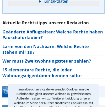
Kontaktdaten
Aktuelle Rechtstipps unserer Redaktion
Geänderte Abflugzeiten: Welche Rechte haben
Pauschalurlauber?
Lärm von den Nachbarn: Welche Rechte
stehen mir zu?
Wer muss Zweitwohnungssteuer zahlen?
15 elementare Rechte, die jeder
Wohnungseigentümer kennen sollte
anwalt-suchservice.de verwendet Cookies, um die
Teste Dein Rechtswissen
Funktionsfähigkeit unserer Website zu gewährleisten.
Außerdem setzen wir zur Weiterentwicklung unserer
Website im Sinne der Nutzer zusätzliche Cookies ein. Mit