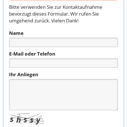
Bitte verwenden Sie zur Kontaktaufnahme
bevorzugt dieses Formular. Wir rufen Sie
umgehend zurück. Vielen Dank!
Name
E-Mail oder Telefon
Ihr Anliegen