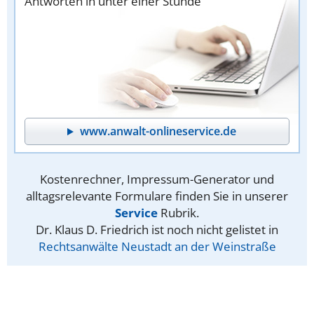
Antworten in unter einer Stunde
www.anwalt-onlineservice.de
Kostenrechner, Impressum-Generator und
alltagsrelevante Formulare finden Sie in unserer
Service
Rubrik.
Dr. Klaus D. Friedrich ist noch nicht gelistet in
Rechtsanwälte Neustadt an der Weinstraße