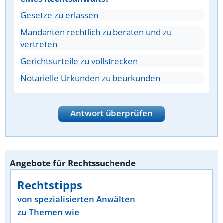
Gesetze zu erlassen
Mandanten rechtlich zu beraten und zu
vertreten
Gerichtsurteile zu vollstrecken
Notarielle Urkunden zu beurkunden
Antwort überprüfen
Angebote für Rechtssuchende
Rechtstipps
von spezialisierten Anwälten
zu Themen wie