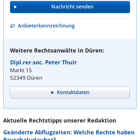
Anbieterkennzeichnung
Weitere Rechtsanwälte in Düren:
Dipl.rer.soc. Peter Thuir
Markt 15
52349 Düren
Kontaktdaten
Aktuelle Rechtstipps unserer Redaktion
Geänderte Abflugzeiten: Welche Rechte haben
Pauschalurlauber?