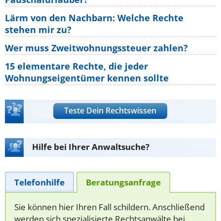
Lärm von den Nachbarn: Welche Rechte
stehen mir zu?
Wer muss Zweitwohnungssteuer zahlen?
15 elementare Rechte, die jeder
Wohnungseigentümer kennen sollte
Teste Dein Rechtswissen
Hilfe bei Ihrer Anwaltsuche?
Telefonhilfe
Beratungsanfrage
Sie können hier Ihren Fall schildern. Anschließend
werden sich spezialisierte Rechtsanwälte bei