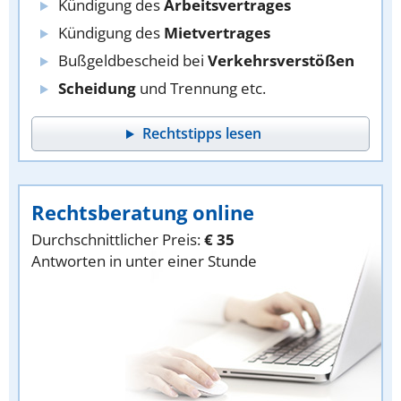
Kündigung des
Arbeitsvertrages
Kündigung des
Mietvertrages
Bußgeldbescheid bei
Verkehrsverstößen
Scheidung
und Trennung etc.
Rechtstipps lesen
Rechtsberatung online
Durchschnittlicher Preis:
€ 35
Antworten in unter einer Stunde