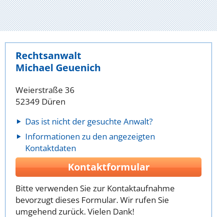
Rechtsanwalt
Michael Geuenich
Weierstraße 36
52349 Düren
Das ist nicht der gesuchte Anwalt?
Informationen zu den angezeigten
Kontaktdaten
Kontaktformular
Bitte verwenden Sie zur Kontaktaufnahme
bevorzugt dieses Formular. Wir rufen Sie
umgehend zurück. Vielen Dank!