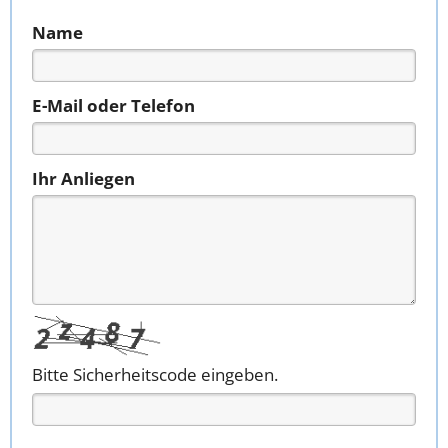
Name
E-Mail oder Telefon
Ihr Anliegen
Bitte Sicherheitscode eingeben.