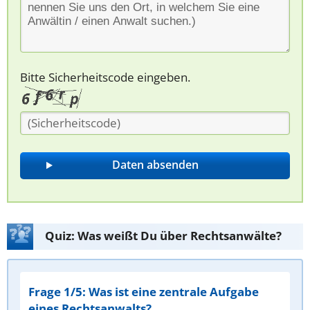
Bitte Sicherheitscode eingeben.
Quiz: Was weißt Du über Rechtsanwälte?
Frage 1/5: Was ist eine zentrale Aufgabe
eines Rechtsanwalts?