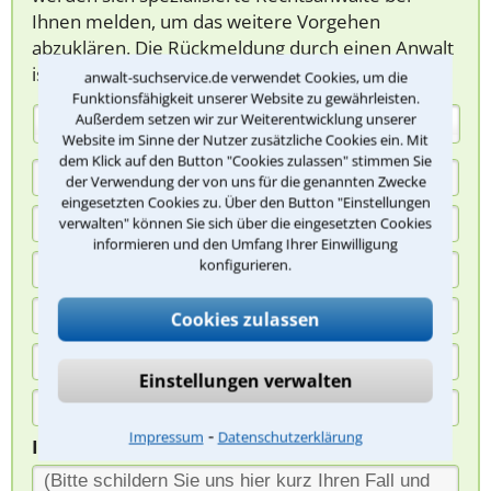
Ihnen melden, um das weitere Vorgehen
abzuklären. Die Rückmeldung durch einen Anwalt
ist für Sie kostenlos.
anwalt-suchservice.de verwendet Cookies, um die
Funktionsfähigkeit unserer Website zu gewährleisten.
Außerdem setzen wir zur Weiterentwicklung unserer
(Anrede)
Website im Sinne der Nutzer zusätzliche Cookies ein. Mit
dem Klick auf den Button "Cookies zulassen" stimmen Sie
der Verwendung der von uns für die genannten Zwecke
eingesetzten Cookies zu. Über den Button "Einstellungen
verwalten" können Sie sich über die eingesetzten Cookies
informieren und den Umfang Ihrer Einwilligung
konfigurieren.
Cookies zulassen
Einstellungen verwalten
⁃
Impressum
Datenschutzerklärung
Ihre Nachricht*