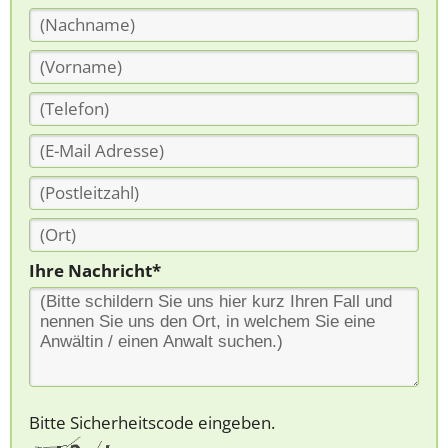
Ihre Nachricht*
Bitte Sicherheitscode eingeben.