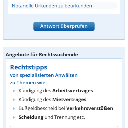
Notarielle Urkunden zu beurkunden
Antwort überprüfen
Angebote für Rechtssuchende
Rechtstipps
von spezialisierten Anwälten
zu Themen wie
Kündigung des
Arbeitsvertrages
Kündigung des
Mietvertrages
Bußgeldbescheid bei
Verkehrsverstößen
Scheidung
und Trennung etc.