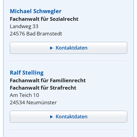
Michael Schwegler
Fachanwalt für Sozialrecht
Landweg 33
24576 Bad Bramstedt
Kontaktdaten
Ralf Stelling
Fachanwalt für Familienrecht
Fachanwalt für Strafrecht
Am Teich 10
24534 Neumünster
Kontaktdaten