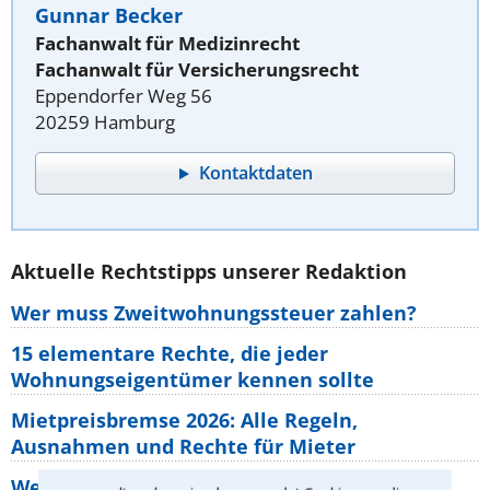
Gunnar Becker
Fachanwalt für Medizinrecht
Fachanwalt für Versicherungsrecht
Eppendorfer Weg 56
20259 Hamburg
Kontaktdaten
Aktuelle Rechtstipps unserer Redaktion
Wer muss Zweitwohnungssteuer zahlen?
15 elementare Rechte, die jeder
Wohnungseigentümer kennen sollte
Mietpreisbremse 2026: Alle Regeln,
Ausnahmen und Rechte für Mieter
Welche Regeln für Teilnahme, Urlaub,