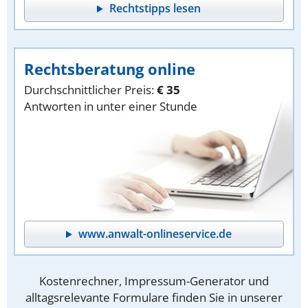
Rechtstipps lesen
Rechtsberatung online
Durchschnittlicher Preis:
€ 35
Antworten in unter einer Stunde
www.anwalt-onlineservice.de
Kostenrechner, Impressum-Generator und
alltagsrelevante Formulare finden Sie in unserer