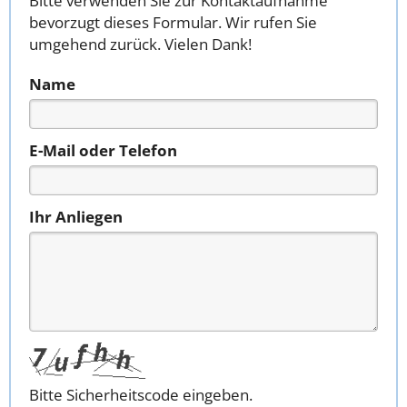
Bitte verwenden Sie zur Kontaktaufnahme
bevorzugt dieses Formular. Wir rufen Sie
umgehend zurück. Vielen Dank!
Name
E-Mail oder Telefon
Ihr Anliegen
Bitte Sicherheitscode eingeben.