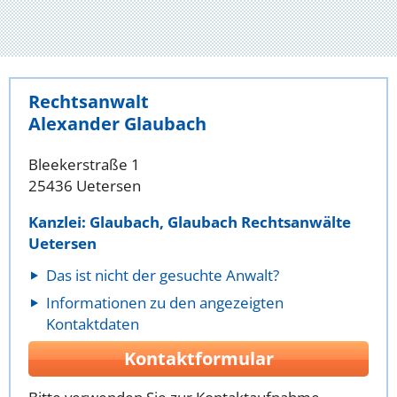
Rechtsanwalt
Alexander Glaubach
Bleekerstraße 1
25436 Uetersen
Kanzlei: Glaubach, Glaubach Rechtsanwälte
Uetersen
Das ist nicht der gesuchte Anwalt?
Informationen zu den angezeigten
Kontaktdaten
Kontaktformular