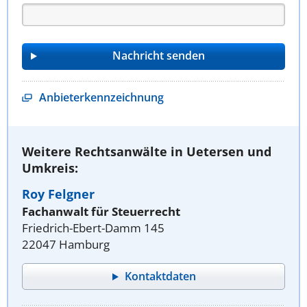
Anbieterkennzeichnung
Weitere Rechtsanwälte in Uetersen und
Umkreis:
Roy Felgner
Fachanwalt für Steuerrecht
Friedrich-Ebert-Damm 145
22047 Hamburg
Kontaktdaten