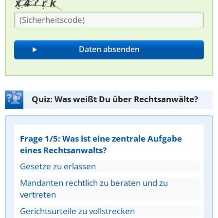
Quiz: Was weißt Du über Rechtsanwälte?
Frage 1/5: Was ist eine zentrale Aufgabe
eines Rechtsanwalts?
Gesetze zu erlassen
Mandanten rechtlich zu beraten und zu
vertreten
Gerichtsurteile zu vollstrecken