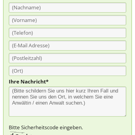
Ihre Nachricht*
Bitte Sicherheitscode eingeben.