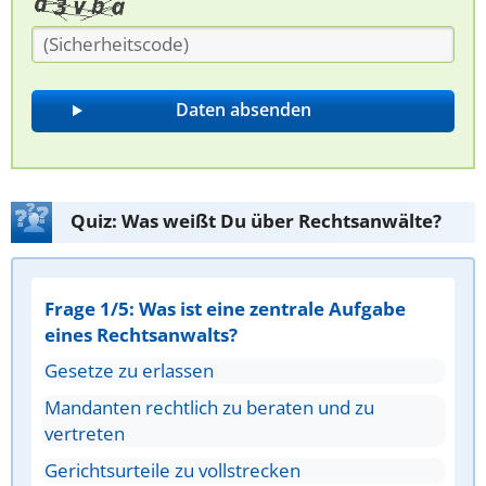
Quiz: Was weißt Du über Rechtsanwälte?
Frage 1/5: Was ist eine zentrale Aufgabe
eines Rechtsanwalts?
Gesetze zu erlassen
Mandanten rechtlich zu beraten und zu
vertreten
Gerichtsurteile zu vollstrecken