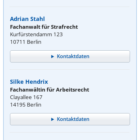
Adrian Stahl
Fachanwalt für Strafrecht
Kurfürstendamm 123
10711 Berlin
Kontaktdaten
Silke Hendrix
Fachanwältin für Arbeitsrecht
Clayallee 167
14195 Berlin
Kontaktdaten