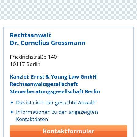
Rechtsanwalt
Dr. Cornelius Grossmann
Friedrichstraße 140
10117 Berlin
Kanzlei: Ernst & Young Law GmbH
Rechtsanwaltsgesellschaft
Steuerberatungsgesellschaft Berlin
Das ist nicht der gesuchte Anwalt?
Informationen zu den angezeigten
Kontaktdaten
Kontaktformular