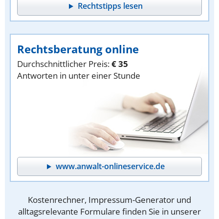
Rechtstipps lesen
Rechtsberatung online
Durchschnittlicher Preis:
€ 35
Antworten in unter einer Stunde
www.anwalt-onlineservice.de
Kostenrechner, Impressum-Generator und
alltagsrelevante Formulare finden Sie in unserer