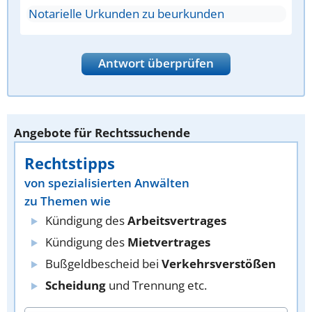
Notarielle Urkunden zu beurkunden
Antwort überprüfen
Angebote für Rechtssuchende
Rechtstipps
von spezialisierten Anwälten
zu Themen wie
Kündigung des
Arbeitsvertrages
Kündigung des
Mietvertrages
Bußgeldbescheid bei
Verkehrsverstößen
Scheidung
und Trennung etc.