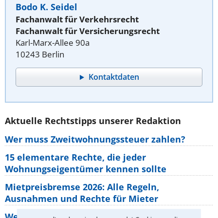
Bodo K. Seidel
Fachanwalt für Verkehrsrecht
Fachanwalt für Versicherungsrecht
Karl-Marx-Allee 90a
10243 Berlin
Kontaktdaten
Aktuelle Rechtstipps unserer Redaktion
Wer muss Zweitwohnungssteuer zahlen?
15 elementare Rechte, die jeder
Wohnungseigentümer kennen sollte
Mietpreisbremse 2026: Alle Regeln,
Ausnahmen und Rechte für Mieter
Welche Regeln für Teilnahme, Urlaub,