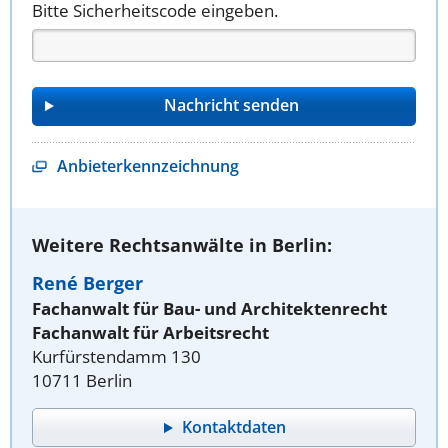
Bitte Sicherheitscode eingeben.
Anbieterkennzeichnung
Weitere Rechtsanwälte in Berlin:
René Berger
Fachanwalt für Bau- und Architektenrecht
Fachanwalt für Arbeitsrecht
Kurfürstendamm 130
10711 Berlin
Kontaktdaten