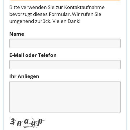
Bitte verwenden Sie zur Kontaktaufnahme
bevorzugt dieses Formular. Wir rufen Sie
umgehend zurück. Vielen Dank!
Name
E-Mail oder Telefon
Ihr Anliegen