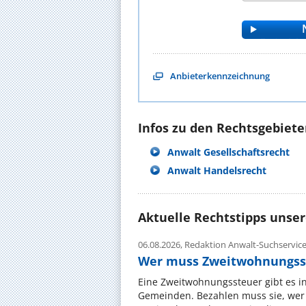
Anbieterkennzeichnung
Infos zu den Rechtsgebieten
Anwalt Gesellschaftsrecht
Anwalt Handelsrecht
Aktuelle Rechtstipps unse
06.08.2026,
Redaktion Anwalt-Suchservic
Wer muss Zweitwohnungss
Eine Zweitwohnungssteuer gibt es i
Gemeinden. Bezahlen muss sie, wer 