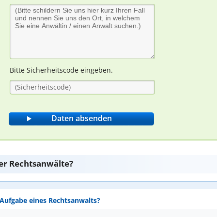
Bitte Sicherheitscode eingeben.
er Rechtsanwälte?
e Aufgabe eines Rechtsanwalts?