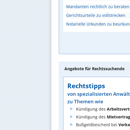
Mandanten rechtlich zu beraten
Gerichtsurteile zu vollstrecken
Notarielle Urkunden zu beurku
Angebote für Rechtssuchende
Rechtstipps
von spezialisierten Anwäl
zu Themen wie
Kündigung des
Arbeitsvert
Kündigung des
Mietvertra
Bußgeldbescheid bei
Verke