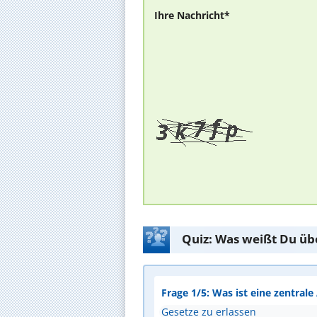
Ihre Nachricht*
Quiz: Was weißt Du üb
Frage 1/5: Was ist eine zentral
Gesetze zu erlassen