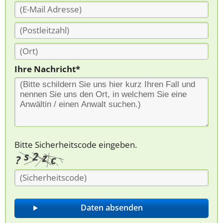
Ihre Nachricht*
Bitte Sicherheitscode eingeben.