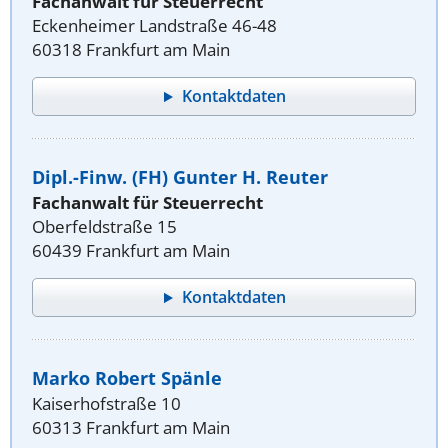
Fachanwalt für Steuerrecht
Eckenheimer Landstraße 46-48
60318 Frankfurt am Main
Kontaktdaten
Dipl.-Finw. (FH) Gunter H. Reuter
Fachanwalt für Steuerrecht
Oberfeldstraße 15
60439 Frankfurt am Main
Kontaktdaten
Marko Robert Spänle
Kaiserhofstraße 10
60313 Frankfurt am Main