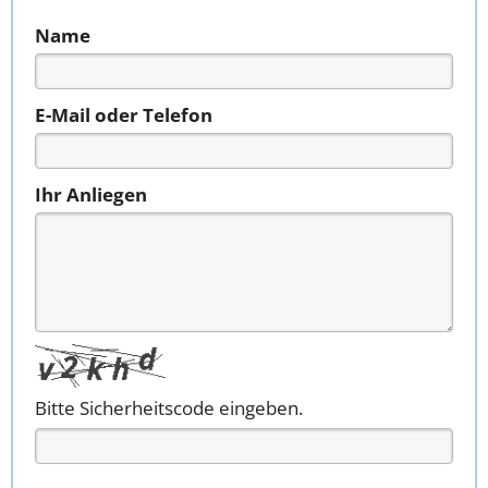
Name
E-Mail oder Telefon
Ihr Anliegen
Bitte Sicherheitscode eingeben.