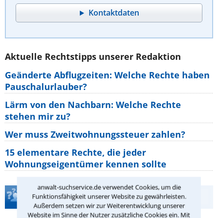
Kontaktdaten
Aktuelle Rechtstipps unserer Redaktion
Geänderte Abflugzeiten: Welche Rechte haben
Pauschalurlauber?
Lärm von den Nachbarn: Welche Rechte
stehen mir zu?
Wer muss Zweitwohnungssteuer zahlen?
15 elementare Rechte, die jeder
Wohnungseigentümer kennen sollte
anwalt-suchservice.de verwendet Cookies, um die
Teste Dein Rechtswissen
Funktionsfähigkeit unserer Website zu gewährleisten.
Außerdem setzen wir zur Weiterentwicklung unserer
Website im Sinne der Nutzer zusätzliche Cookies ein. Mit