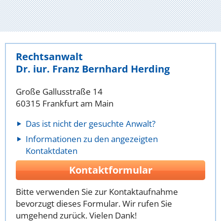
Rechtsanwalt
Dr. iur. Franz Bernhard Herding
Große Gallusstraße 14
60315 Frankfurt am Main
Das ist nicht der gesuchte Anwalt?
Informationen zu den angezeigten
Kontaktdaten
Kontaktformular
Bitte verwenden Sie zur Kontaktaufnahme
bevorzugt dieses Formular. Wir rufen Sie
umgehend zurück. Vielen Dank!