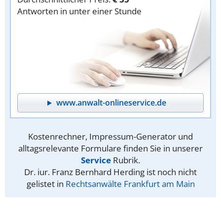
Antworten in unter einer Stunde
www.anwalt-onlineservice.de
Kostenrechner, Impressum-Generator und
alltagsrelevante Formulare finden Sie in unserer
Service
Rubrik.
Dr. iur. Franz Bernhard Herding ist noch nicht
gelistet in
Rechtsanwälte Frankfurt am Main