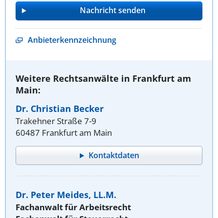
Anbieterkennzeichnung
Weitere Rechtsanwälte in Frankfurt am
Main:
Dr. Christian Becker
Trakehner Straße 7-9
60487 Frankfurt am Main
Kontaktdaten
Dr. Peter Meides, LL.M.
Fachanwalt für Arbeitsrecht