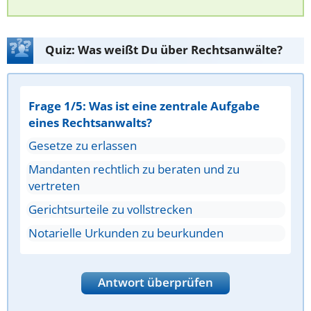
Quiz: Was weißt Du über Rechtsanwälte?
Frage 1/5: Was ist eine zentrale Aufgabe
eines Rechtsanwalts?
Gesetze zu erlassen
Mandanten rechtlich zu beraten und zu
vertreten
Gerichtsurteile zu vollstrecken
Notarielle Urkunden zu beurkunden
Antwort überprüfen