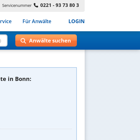
0221 - 93 73 80 3
Servicenummer
rvice
Für Anwälte
LOGIN
te in Bonn: