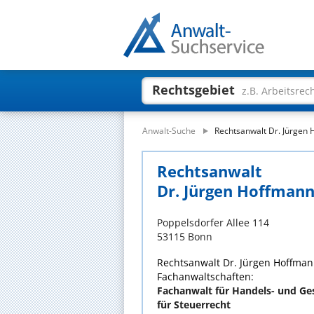
Rechtsgebiet
z.B. Arbeitsrec
Anwalt-Suche
Rechtsanwalt Dr. Jürgen
Rechtsanwalt
Dr. Jürgen Hoffman
Poppelsdorfer Allee 114
53115 Bonn
Rechtsanwalt Dr. Jürgen Hoffmann
Fachanwaltschaften:
Fachanwalt für Handels- und Ges
für Steuerrecht