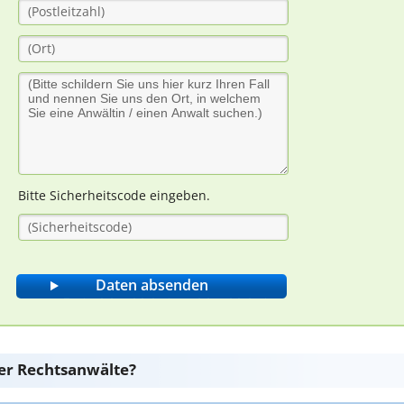
Bitte Sicherheitscode eingeben.
er Rechtsanwälte?