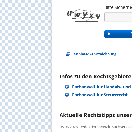
Bitte Sicherh
Anbieterkennzeichnung
Infos zu den Rechtsgebieten
Fachanwalt für Handels- und 
Fachanwalt für Steuerrecht
Aktuelle Rechtstipps unse
06.08.2026,
Redaktion Anwalt-Suchservic