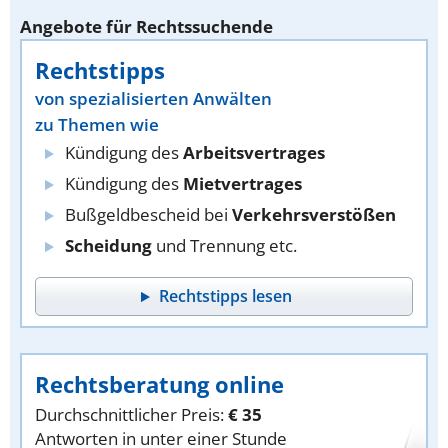
Angebote für Rechtssuchende
Rechtstipps
von spezialisierten Anwälten
zu Themen wie
Kündigung des
Arbeitsvertrages
Kündigung des
Mietvertrages
Bußgeldbescheid bei
Verkehrsverstößen
Scheidung
und Trennung etc.
Rechtstipps lesen
Rechtsberatung online
Durchschnittlicher Preis:
€ 35
Antworten in unter einer Stunde