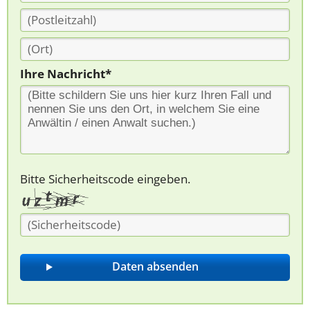
Ihre Nachricht*
Bitte Sicherheitscode eingeben.