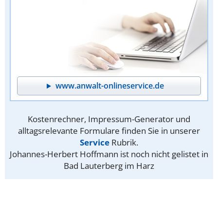
www.anwalt-onlineservice.de
Kostenrechner, Impressum-Generator und
alltagsrelevante Formulare finden Sie in unserer
Service
Rubrik.
Johannes-Herbert Hoffmann ist noch nicht gelistet in
Bad Lauterberg im Harz