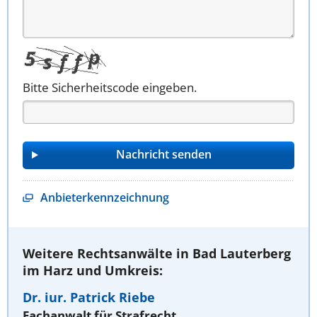
Bitte Sicherheitscode eingeben.
Anbieterkennzeichnung
Weitere Rechtsanwälte in Bad Lauterberg
im Harz und Umkreis:
Dr. iur. Patrick Riebe
Fachanwalt für Strafrecht