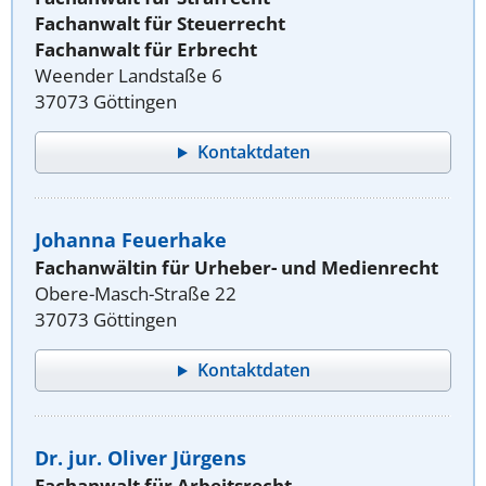
Fachanwalt für Steuerrecht
Fachanwalt für Erbrecht
Weender Landstaße 6
37073 Göttingen
Kontaktdaten
Johanna Feuerhake
Fachanwältin für Urheber- und Medienrecht
Obere-Masch-Straße 22
37073 Göttingen
Kontaktdaten
Dr. jur. Oliver Jürgens
Fachanwalt für Arbeitsrecht