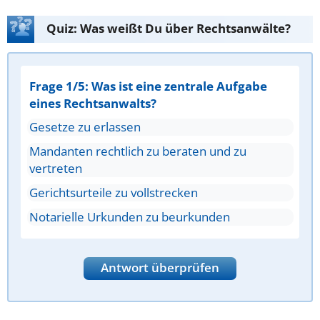
Quiz: Was weißt Du über Rechtsanwälte?
Frage 1/5: Was ist eine zentrale Aufgabe
eines Rechtsanwalts?
Gesetze zu erlassen
Mandanten rechtlich zu beraten und zu
vertreten
Gerichtsurteile zu vollstrecken
Notarielle Urkunden zu beurkunden
Antwort überprüfen