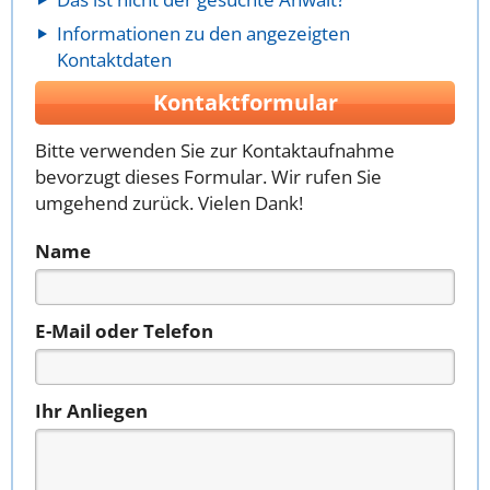
Informationen zu den angezeigten
Kontaktdaten
Kontaktformular
Bitte verwenden Sie zur Kontaktaufnahme
bevorzugt dieses Formular. Wir rufen Sie
umgehend zurück. Vielen Dank!
Name
E-Mail oder Telefon
Ihr Anliegen