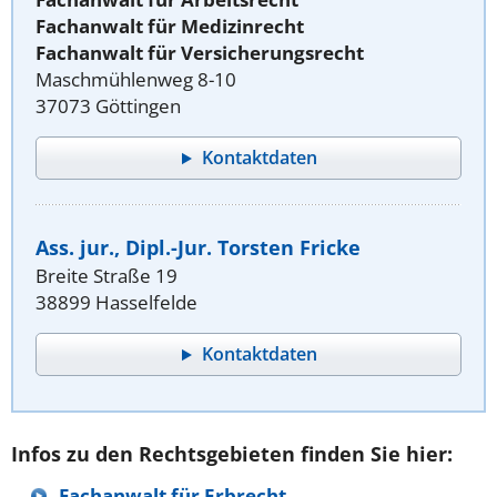
Fachanwalt für Medizinrecht
Fachanwalt für Versicherungsrecht
Maschmühlenweg 8-10
37073 Göttingen
Kontaktdaten
Ass. jur., Dipl.-Jur. Torsten Fricke
Breite Straße 19
38899 Hasselfelde
Kontaktdaten
Infos zu den Rechtsgebieten finden Sie hier:
Fachanwalt für Erbrecht