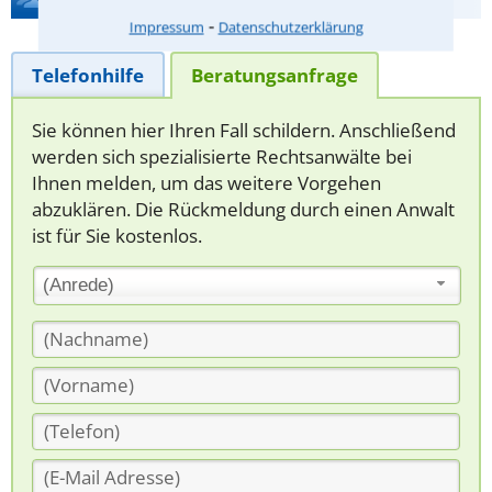
⁃
Impressum
Datenschutzerklärung
Telefonhilfe
Beratungsanfrage
Sie können hier Ihren Fall schildern. Anschließend
werden sich spezialisierte Rechtsanwälte bei
Ihnen melden, um das weitere Vorgehen
abzuklären. Die Rückmeldung durch einen Anwalt
ist für Sie kostenlos.
(Anrede)