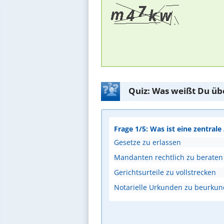
Quiz: Was weißt Du üb
Frage 1/5: Was ist eine zentral
Gesetze zu erlassen
Mandanten rechtlich zu beraten
Gerichtsurteile zu vollstrecken
Notarielle Urkunden zu beurku