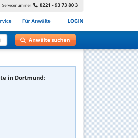
0221 - 93 73 80 3
Servicenummer
rvice
Für Anwälte
LOGIN
te in Dortmund: