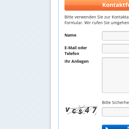
Kontaktf
Bitte verwenden Sie zur Kontakt
Formular. Wir rufen Sie umgehen
Name
E-Mail oder
Telefon
Ihr Anliegen
Bitte Sicherh