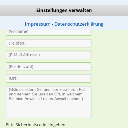
(Anrede)
Einstellungen verwalten
Impressum
Datenschutzerklärung
⁃
Bitte Sicherheitscode eingeben.