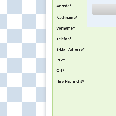
Anrede*
Nachname*
Vorname*
Telefon*
E-Mail Adresse*
PLZ*
Ort*
Ihre Nachricht*