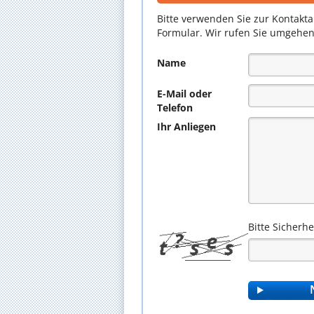
Bitte verwenden Sie zur Kontakt
Formular. Wir rufen Sie umgehen
Name
E-Mail oder
Telefon
Ihr Anliegen
Bitte Sicherh