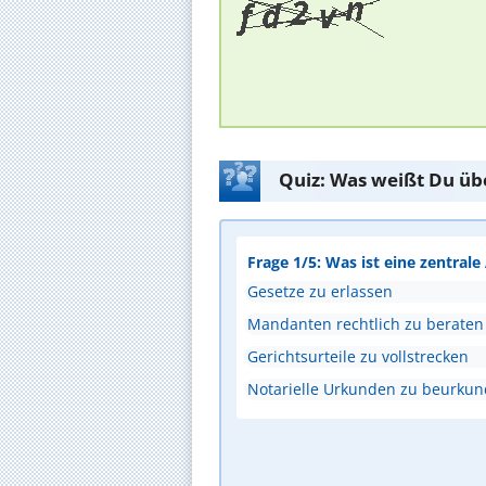
Quiz: Was weißt Du üb
Frage 1/5: Was ist eine zentral
Gesetze zu erlassen
Mandanten rechtlich zu beraten
Gerichtsurteile zu vollstrecken
Notarielle Urkunden zu beurku