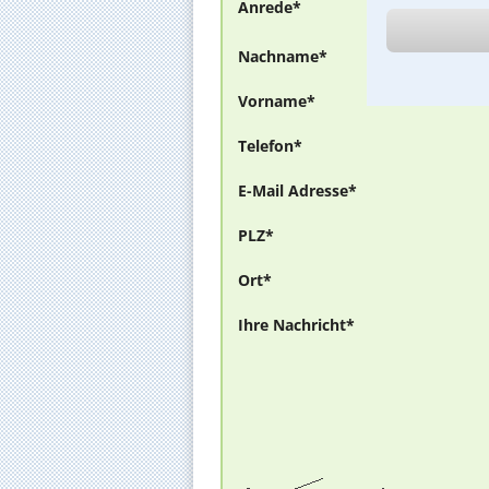
Anrede*
Nachname*
Vorname*
Telefon*
E-Mail Adresse*
PLZ*
Ort*
Ihre Nachricht*