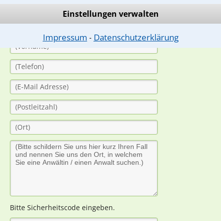
(Anrede)
Einstellungen verwalten
Impressum
Datenschutzerklärung
⁃
Bitte Sicherheitscode eingeben.