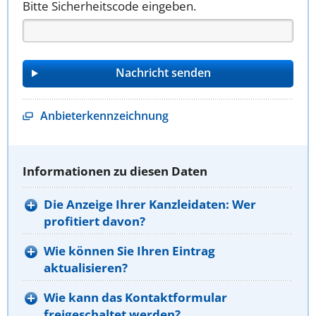
Bitte Sicherheitscode eingeben.
Anbieterkennzeichnung
Informationen zu diesen Daten
Die Anzeige Ihrer Kanzleidaten: Wer
profitiert davon?
Wie können Sie Ihren Eintrag
aktualisieren?
Wie kann das Kontaktformular
freigeschaltet werden?