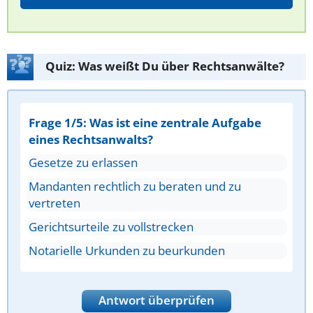
Quiz: Was weißt Du über Rechtsanwälte?
Frage 1/5: Was ist eine zentrale Aufgabe
eines Rechtsanwalts?
Gesetze zu erlassen
Mandanten rechtlich zu beraten und zu
vertreten
Gerichtsurteile zu vollstrecken
Notarielle Urkunden zu beurkunden
Antwort überprüfen