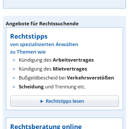
Angebote für Rechtssuchende
Rechtstipps
von spezialisierten Anwälten
zu Themen wie
Kündigung des
Arbeitsvertrages
Kündigung des
Mietvertrages
Bußgeldbescheid bei
Verkehrsverstößen
Scheidung
und Trennung etc.
Rechtstipps lesen
Rechtsberatung online