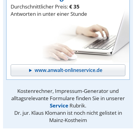
Durchschnittlicher Preis:
€ 35
Antworten in unter einer Stunde
www.anwalt-onlineservice.de
Kostenrechner, Impressum-Generator und
alltagsrelevante Formulare finden Sie in unserer
Service
Rubrik.
Dr. jur. Klaus Klomann ist noch nicht gelistet in
Mainz-Kostheim