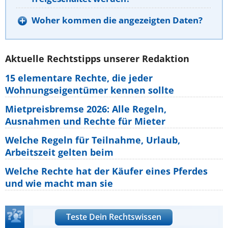
Woher kommen die angezeigten Daten?
Aktuelle Rechtstipps unserer Redaktion
15 elementare Rechte, die jeder
Wohnungseigentümer kennen sollte
Mietpreisbremse 2026: Alle Regeln,
Ausnahmen und Rechte für Mieter
Welche Regeln für Teilnahme, Urlaub,
Arbeitszeit gelten beim
Welche Rechte hat der Käufer eines Pferdes
und wie macht man sie
Teste Dein Rechtswissen