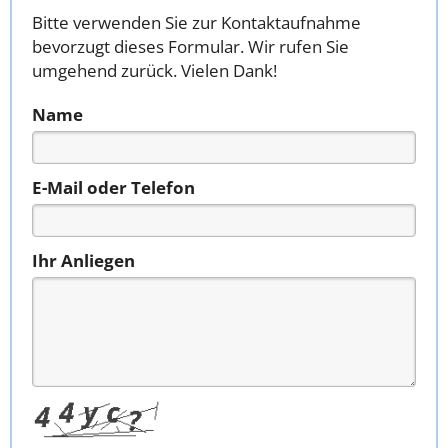
Bitte verwenden Sie zur Kontaktaufnahme
bevorzugt dieses Formular. Wir rufen Sie
umgehend zurück. Vielen Dank!
Name
E-Mail oder Telefon
Ihr Anliegen