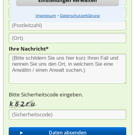
Einstellungen verwalten
⁃
Impressum
Datenschutzerklärung
Ihre Nachricht*
Bitte Sicherheitscode eingeben.