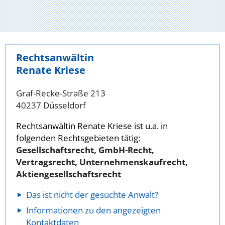
Rechtsanwältin
Renate Kriese
Graf-Recke-Straße 213
40237 Düsseldorf
Rechtsanwältin Renate Kriese ist u.a. in
folgenden Rechtsgebieten tätig:
Gesellschaftsrecht, GmbH-Recht,
Vertragsrecht, Unternehmenskaufrecht,
Aktiengesellschaftsrecht
Das ist nicht der gesuchte Anwalt?
Informationen zu den angezeigten
Kontaktdaten