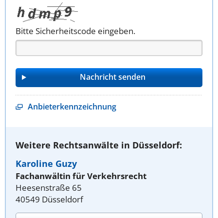
Bitte Sicherheitscode eingeben.
Anbieterkennzeichnung
Weitere Rechtsanwälte in Düsseldorf:
Karoline Guzy
Fachanwältin für Verkehrsrecht
Heesenstraße 65
40549 Düsseldorf