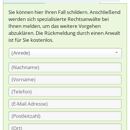
Sie können hier Ihren Fall schildern. Anschließend
werden sich spezialisierte Rechtsanwälte bei
Ihnen melden, um das weitere Vorgehen
abzuklären. Die Rückmeldung durch einen Anwalt
ist für Sie kostenlos.
(Anrede)