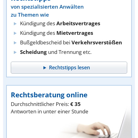
von spezialisierten Anwälten
zu Themen wie
Kündigung des
Arbeitsvertrages
Kündigung des
Mietvertrages
Bußgeldbescheid bei
Verkehrsverstößen
Scheidung
und Trennung etc.
Rechtstipps lesen
Rechtsberatung online
Durchschnittlicher Preis:
€ 35
Antworten in unter einer Stunde