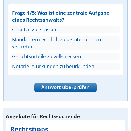
Frage 1/5: Was ist eine zentrale Aufgabe
eines Rechtsanwalts?
Gesetze zu erlassen
Mandanten rechtlich zu beraten und zu
vertreten
Gerichtsurteile zu vollstrecken
Notarielle Urkunden zu beurkunden
Antwort überprüfen
Angebote für Rechtssuchende
Rechtstipps