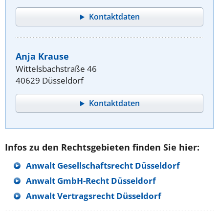
Kontaktdaten
Anja Krause
Wittelsbachstraße 46
40629 Düsseldorf
Kontaktdaten
Infos zu den Rechtsgebieten finden Sie hier:
Anwalt Gesellschaftsrecht Düsseldorf
Anwalt GmbH-Recht Düsseldorf
Anwalt Vertragsrecht Düsseldorf