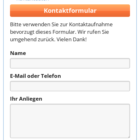
Kontaktformular
Bitte verwenden Sie zur Kontaktaufnahme
bevorzugt dieses Formular. Wir rufen Sie
umgehend zurück. Vielen Dank!
Name
E-Mail oder Telefon
Ihr Anliegen