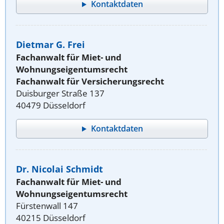
Kontaktdaten
Dietmar G. Frei
Fachanwalt für Miet- und
Wohnungseigentumsrecht
Fachanwalt für Versicherungsrecht
Duisburger Straße 137
40479 Düsseldorf
Kontaktdaten
Dr. Nicolai Schmidt
Fachanwalt für Miet- und
Wohnungseigentumsrecht
Fürstenwall 147
40215 Düsseldorf