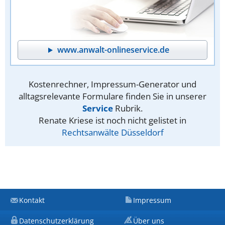
www.anwalt-onlineservice.de
Kostenrechner, Impressum-Generator und
alltagsrelevante Formulare finden Sie in unserer
Service
Rubrik.
Renate Kriese ist noch nicht gelistet in
Rechtsanwälte Düsseldorf
Kontakt
Impressum
Datenschutzerklärung
Über uns