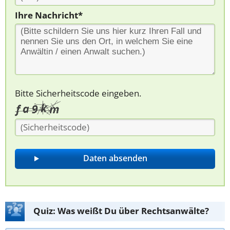
Ihre Nachricht*
Bitte Sicherheitscode eingeben.
Quiz: Was weißt Du über Rechtsanwälte?