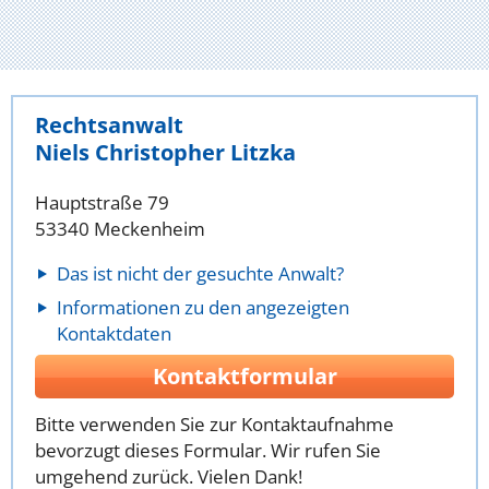
Rechtsanwalt
Niels Christopher Litzka
Hauptstraße 79
53340 Meckenheim
Das ist nicht der gesuchte Anwalt?
Informationen zu den angezeigten
Kontaktdaten
Kontaktformular
Bitte verwenden Sie zur Kontaktaufnahme
bevorzugt dieses Formular. Wir rufen Sie
umgehend zurück. Vielen Dank!