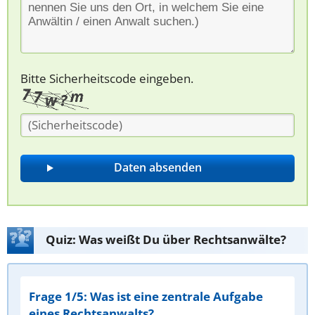
Bitte Sicherheitscode eingeben.
Quiz: Was weißt Du über Rechtsanwälte?
Frage 1/5: Was ist eine zentrale Aufgabe
eines Rechtsanwalts?