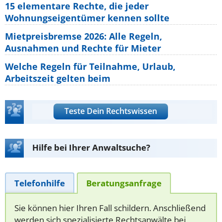
15 elementare Rechte, die jeder
Wohnungseigentümer kennen sollte
Mietpreisbremse 2026: Alle Regeln,
Ausnahmen und Rechte für Mieter
Welche Regeln für Teilnahme, Urlaub,
Arbeitszeit gelten beim
Teste Dein Rechtswissen
Hilfe bei Ihrer Anwaltsuche?
Telefonhilfe
Beratungsanfrage
Sie können hier Ihren Fall schildern. Anschließend
werden sich spezialisierte Rechtsanwälte bei