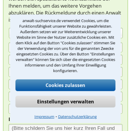
Ihnen melden, um das weitere Vorgehen
abzuklären. Die Rückmeldung durch einen Anwalt
ist für Sie kostenlos.
anwalt-suchservice.de verwendet Cookies, um die
Funktionsfähigkeit unserer Website zu gewährleisten.
Außerdem setzen wir zur Weiterentwicklung unserer
(Anrede)
Website im Sinne der Nutzer zusätzliche Cookies ein. Mit
dem Klick auf den Button "Cookies zulassen" stimmen Sie
der Verwendung der von uns für die genannten Zwecke
eingesetzten Cookies zu. Über den Button "Einstellungen
verwalten" können Sie sich über die eingesetzten Cookies
informieren und den Umfang Ihrer Einwilligung
konfigurieren.
Cookies zulassen
Einstellungen verwalten
⁃
Impressum
Datenschutzerklärung
Ihre Nachricht*