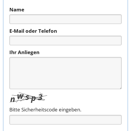
Name
E-Mail oder Telefon
Ihr Anliegen
Bitte Sicherheitscode eingeben.