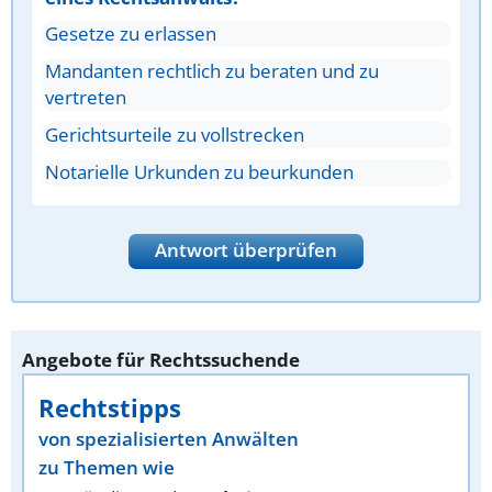
Gesetze zu erlassen
Mandanten rechtlich zu beraten und zu
vertreten
Gerichtsurteile zu vollstrecken
Notarielle Urkunden zu beurkunden
Antwort überprüfen
Angebote für Rechtssuchende
Rechtstipps
von spezialisierten Anwälten
zu Themen wie