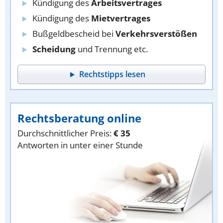
Kündigung des
Arbeitsvertrages
Kündigung des
Mietvertrages
Bußgeldbescheid bei
Verkehrsverstößen
Scheidung
und Trennung etc.
Rechtstipps lesen
Rechtsberatung online
Durchschnittlicher Preis:
€ 35
Antworten in unter einer Stunde