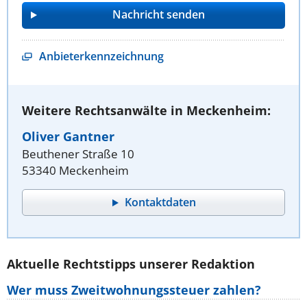
Anbieterkennzeichnung
Weitere Rechtsanwälte in Meckenheim:
Oliver Gantner
Beuthener Straße 10
53340 Meckenheim
Kontaktdaten
Aktuelle Rechtstipps unserer Redaktion
Wer muss Zweitwohnungssteuer zahlen?