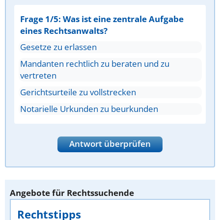
Frage 1/5: Was ist eine zentrale Aufgabe
eines Rechtsanwalts?
Gesetze zu erlassen
Mandanten rechtlich zu beraten und zu
vertreten
Gerichtsurteile zu vollstrecken
Notarielle Urkunden zu beurkunden
Antwort überprüfen
Angebote für Rechtssuchende
Rechtstipps