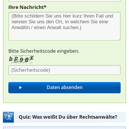
Ihre Nachricht*
Bitte Sicherheitscode eingeben.
Quiz: Was weißt Du über Rechtsanwälte?