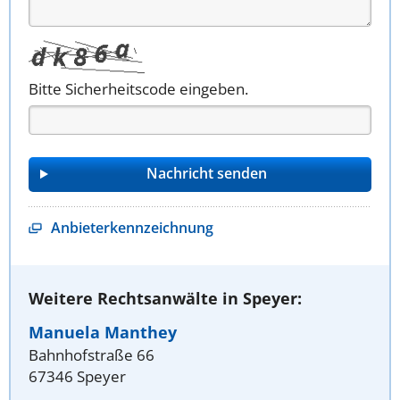
Bitte Sicherheitscode eingeben.
Anbieterkennzeichnung
Weitere Rechtsanwälte in Speyer:
Manuela Manthey
Bahnhofstraße 66
67346 Speyer