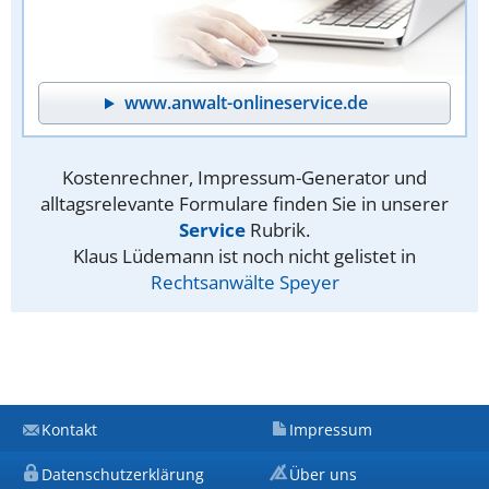
www.anwalt-onlineservice.de
Kostenrechner, Impressum-Generator und
alltagsrelevante Formulare finden Sie in unserer
Service
Rubrik.
Klaus Lüdemann ist noch nicht gelistet in
Rechtsanwälte Speyer
Kontakt
Impressum
Datenschutzerklärung
Über uns