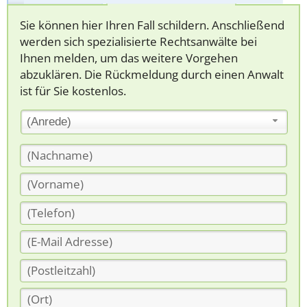
Sie können hier Ihren Fall schildern. Anschließend
werden sich spezialisierte Rechtsanwälte bei
Ihnen melden, um das weitere Vorgehen
abzuklären. Die Rückmeldung durch einen Anwalt
ist für Sie kostenlos.
(Anrede)