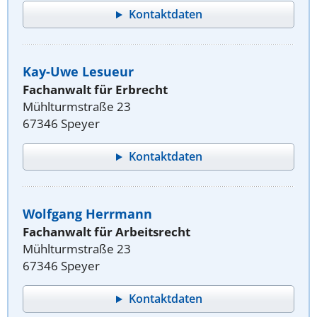
Kontaktdaten
Kay-Uwe Lesueur
Fachanwalt für Erbrecht
Mühlturmstraße 23
67346 Speyer
Kontaktdaten
Wolfgang Herrmann
Fachanwalt für Arbeitsrecht
Mühlturmstraße 23
67346 Speyer
Kontaktdaten