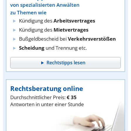
von spezialisierten Anwälten
zu Themen wie
Kündigung des
Arbeitsvertrages
Kündigung des
Mietvertrages
Bußgeldbescheid bei
Verkehrsverstößen
Scheidung
und Trennung etc.
Rechtstipps lesen
Rechtsberatung online
Durchschnittlicher Preis:
€ 35
Antworten in unter einer Stunde