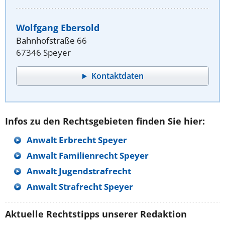
Wolfgang Ebersold
Bahnhofstraße 66
67346 Speyer
Kontaktdaten
Infos zu den Rechtsgebieten finden Sie hier:
Anwalt Erbrecht Speyer
Anwalt Familienrecht Speyer
Anwalt Jugendstrafrecht
Anwalt Strafrecht Speyer
Aktuelle Rechtstipps unserer Redaktion