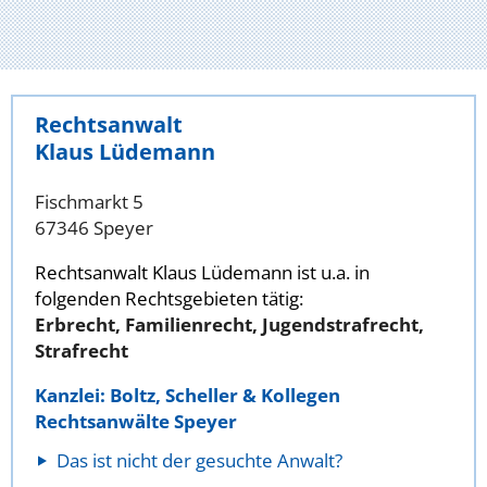
Rechtsanwalt
Klaus Lüdemann
Fischmarkt 5
67346 Speyer
Rechtsanwalt Klaus Lüdemann ist u.a. in
folgenden Rechtsgebieten tätig:
Erbrecht, Familienrecht, Jugendstrafrecht,
Strafrecht
Kanzlei: Boltz, Scheller & Kollegen
Rechtsanwälte Speyer
Das ist nicht der gesuchte Anwalt?