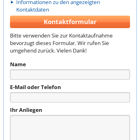
Informationen zu den angezeigten
Kontaktdaten
Kontaktformular
Bitte verwenden Sie zur Kontaktaufnahme
bevorzugt dieses Formular. Wir rufen Sie
umgehend zurück. Vielen Dank!
Name
E-Mail oder Telefon
Ihr Anliegen