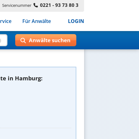
0221 - 93 73 80 3
Servicenummer
rvice
Für Anwälte
LOGIN
te in Hamburg: