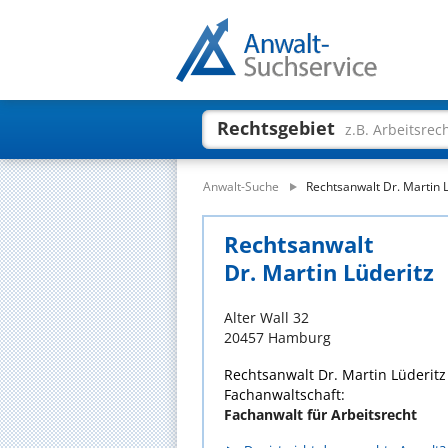
Rechtsgebiet
z.B. Arbeitsrec
Anwalt-Suche
Rechtsanwalt Dr. Martin 
Rechtsanwalt
Dr. Martin Lüderitz
Alter Wall 32
20457 Hamburg
Rechtsanwalt Dr. Martin Lüderitz
Fachanwaltschaft:
Fachanwalt für Arbeitsrecht