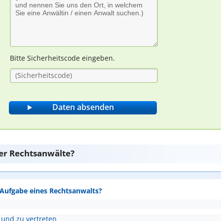
Bitte Sicherheitscode eingeben.
er Rechtsanwälte?
e Aufgabe eines Rechtsanwalts?
 und zu vertreten