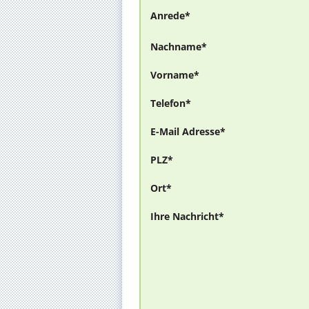
Anrede*
Nachname*
Vorname*
Telefon*
E-Mail Adresse*
PLZ*
Ort*
Ihre Nachricht*