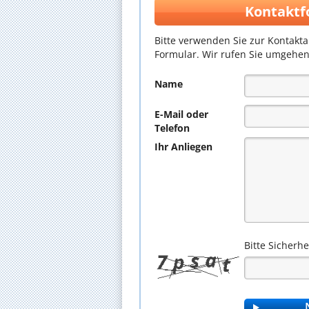
Kontaktf
Bitte verwenden Sie zur Kontakt
Formular. Wir rufen Sie umgehen
Name
E-Mail oder
Telefon
Ihr Anliegen
Bitte Sicherh