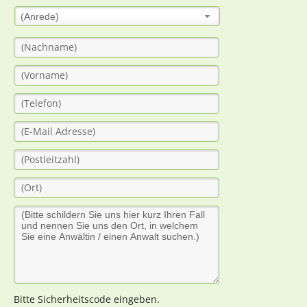
(Anrede)
Bitte Sicherheitscode eingeben.