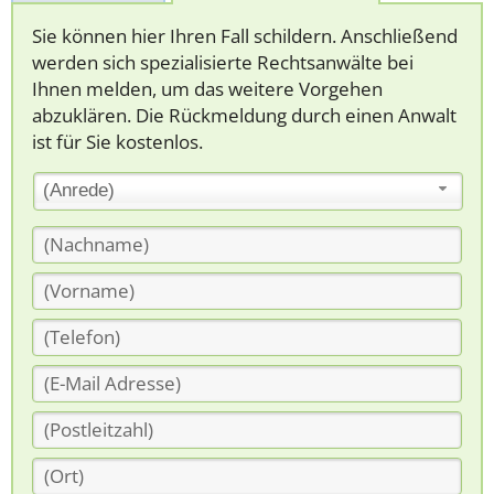
Sie können hier Ihren Fall schildern. Anschließend
werden sich spezialisierte Rechtsanwälte bei
Ihnen melden, um das weitere Vorgehen
abzuklären. Die Rückmeldung durch einen Anwalt
ist für Sie kostenlos.
(Anrede)