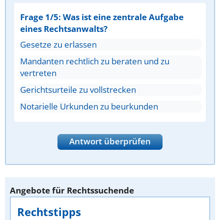
Frage 1/5: Was ist eine zentrale Aufgabe
eines Rechtsanwalts?
Gesetze zu erlassen
Mandanten rechtlich zu beraten und zu
vertreten
Gerichtsurteile zu vollstrecken
Notarielle Urkunden zu beurkunden
Antwort überprüfen
Angebote für Rechtssuchende
Rechtstipps