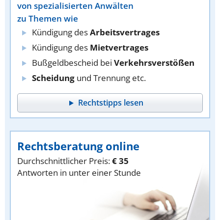
von spezialisierten Anwälten
zu Themen wie
Kündigung des
Arbeitsvertrages
Kündigung des
Mietvertrages
Bußgeldbescheid bei
Verkehrsverstößen
Scheidung
und Trennung etc.
Rechtstipps lesen
Rechtsberatung online
Durchschnittlicher Preis:
€ 35
Antworten in unter einer Stunde