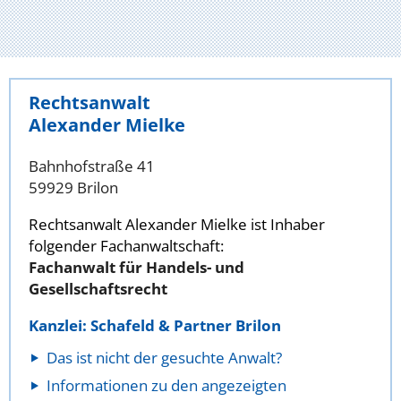
Rechtsanwalt
Alexander Mielke
Bahnhofstraße 41
59929 Brilon
Rechtsanwalt Alexander Mielke ist Inhaber
folgender Fachanwaltschaft:
Fachanwalt für Handels- und
Gesellschaftsrecht
Kanzlei: Schafeld & Partner Brilon
Das ist nicht der gesuchte Anwalt?
Informationen zu den angezeigten