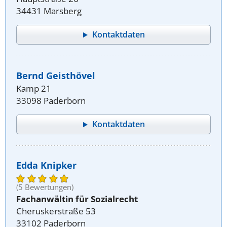
34431 Marsberg
Kontaktdaten
Bernd Geisthövel
Kamp 21
33098 Paderborn
Kontaktdaten
Edda Knipker
(5 Bewertungen)
Fachanwältin für Sozialrecht
Cheruskerstraße 53
33102 Paderborn