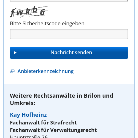
Bitte Sicherheitscode eingeben.
Anbieterkennzeichnung
Weitere Rechtsanwälte in Brilon und
Umkreis:
Kay Hofheinz
Fachanwalt für Strafrecht
Fachanwalt für Verwaltungsrecht
Hauptstraße 26