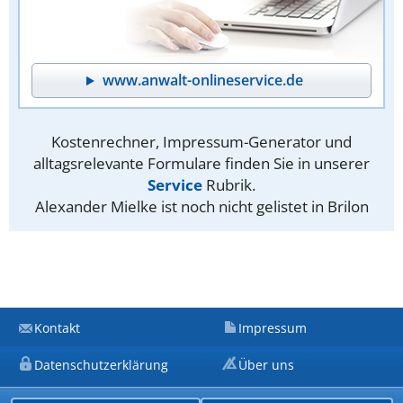
www.anwalt-onlineservice.de
Kostenrechner, Impressum-Generator und
alltagsrelevante Formulare finden Sie in unserer
Service
Rubrik.
Alexander Mielke ist noch nicht gelistet in Brilon
Kontakt
Impressum
Datenschutzerklärung
Über uns