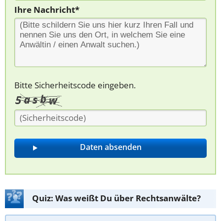
Ihre Nachricht*
Bitte Sicherheitscode eingeben.
Quiz: Was weißt Du über Rechtsanwälte?