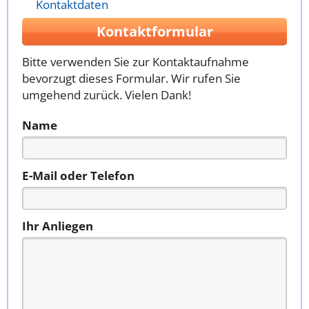
Kontaktdaten
Kontaktformular
Bitte verwenden Sie zur Kontaktaufnahme
bevorzugt dieses Formular. Wir rufen Sie
umgehend zurück. Vielen Dank!
Name
E-Mail oder Telefon
Ihr Anliegen