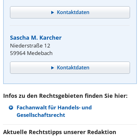
Kontaktdaten
Sascha M. Karcher
Niederstraße 12
59964 Medebach
Kontaktdaten
Infos zu den Rechtsgebieten finden Sie hier:
Fachanwalt für Handels- und
Gesellschaftsrecht
Aktuelle Rechtstipps unserer Redaktion