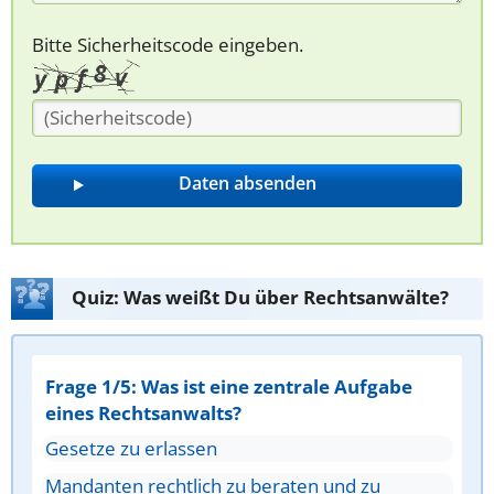
Bitte Sicherheitscode eingeben.
Quiz: Was weißt Du über Rechtsanwälte?
Frage 1/5: Was ist eine zentrale Aufgabe
eines Rechtsanwalts?
Gesetze zu erlassen
Mandanten rechtlich zu beraten und zu