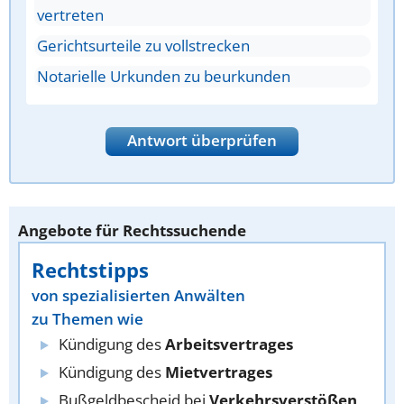
vertreten
Gerichtsurteile zu vollstrecken
Notarielle Urkunden zu beurkunden
Antwort überprüfen
Angebote für Rechtssuchende
Rechtstipps
von spezialisierten Anwälten
zu Themen wie
Kündigung des
Arbeitsvertrages
Kündigung des
Mietvertrages
Bußgeldbescheid bei
Verkehrsverstößen