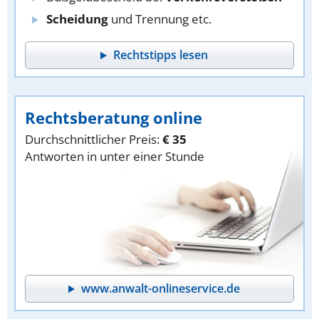
Scheidung
und Trennung etc.
Rechtstipps lesen
Rechtsberatung online
Durchschnittlicher Preis:
€ 35
Antworten in unter einer Stunde
www.anwalt-onlineservice.de