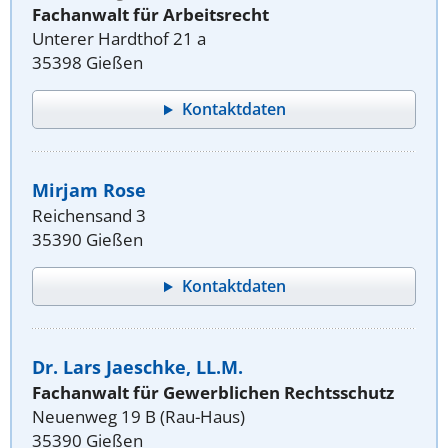
Fachanwalt für Arbeitsrecht
Unterer Hardthof 21 a
35398 Gießen
Kontaktdaten
Mirjam Rose
Reichensand 3
35390 Gießen
Kontaktdaten
Dr. Lars Jaeschke, LL.M.
Fachanwalt für Gewerblichen Rechtsschutz
Neuenweg 19 B (Rau-Haus)
35390 Gießen