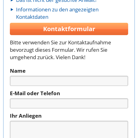
Informationen zu den angezeigten
Kontaktdaten
Kontaktformular
Bitte verwenden Sie zur Kontaktaufnahme
bevorzugt dieses Formular. Wir rufen Sie
umgehend zurück. Vielen Dank!
Name
E-Mail oder Telefon
Ihr Anliegen