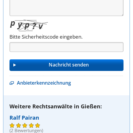
Bitte Sicherheitscode eingeben.
Anbieterkennzeichnung
Weitere Rechtsanwälte in Gießen:
Ralf Pairan
(2 Bewertungen)