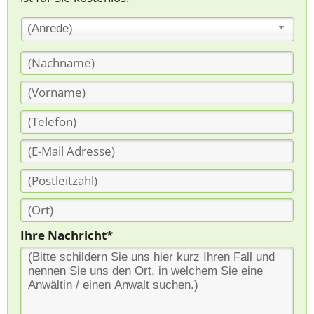
(Anrede)
Ihre Nachricht*