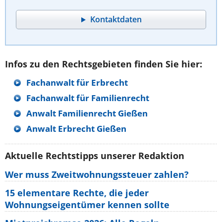
Kontaktdaten
Infos zu den Rechtsgebieten finden Sie hier:
Fachanwalt für Erbrecht
Fachanwalt für Familienrecht
Anwalt Familienrecht Gießen
Anwalt Erbrecht Gießen
Aktuelle Rechtstipps unserer Redaktion
Wer muss Zweitwohnungssteuer zahlen?
15 elementare Rechte, die jeder
Wohnungseigentümer kennen sollte