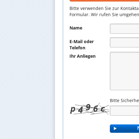
Bitte verwenden Sie zur Kontakt
Formular. Wir rufen Sie umgehen
Name
E-Mail oder
Telefon
Ihr Anliegen
Bitte Sicherh