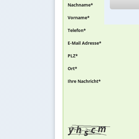
Nachname*
Vorname*
Telefon*
E-Mail Adresse*
PLZ*
Ort*
Ihre Nachricht*