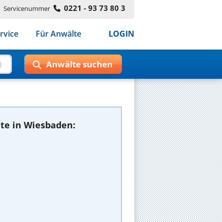
0221 - 93 73 80 3
Servicenummer
rvice
Für Anwälte
LOGIN
te in Wiesbaden: