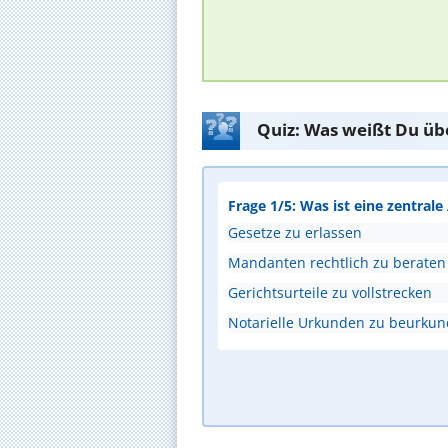
Quiz: Was weißt Du üb
Frage 1/5: Was ist eine zentral
Gesetze zu erlassen
Mandanten rechtlich zu beraten
Gerichtsurteile zu vollstrecken
Notarielle Urkunden zu beurku