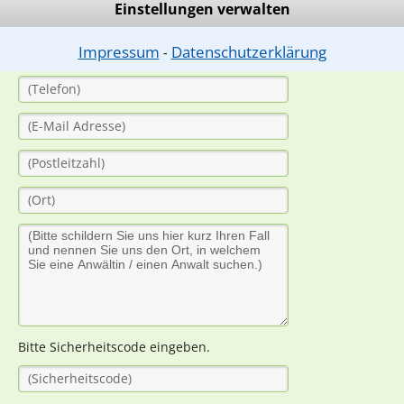
Einstellungen verwalten
Impressum
Datenschutzerklärung
⁃
Bitte Sicherheitscode eingeben.