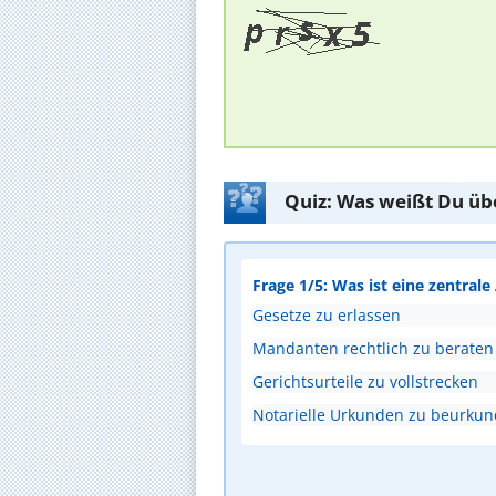
Quiz: Was weißt Du üb
Frage 1/5: Was ist eine zentral
Gesetze zu erlassen
Mandanten rechtlich zu beraten
Gerichtsurteile zu vollstrecken
Notarielle Urkunden zu beurku