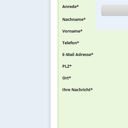
Anrede*
Nachname*
Vorname*
Telefon*
E-Mail Adresse*
PLZ*
Ort*
Ihre Nachricht*