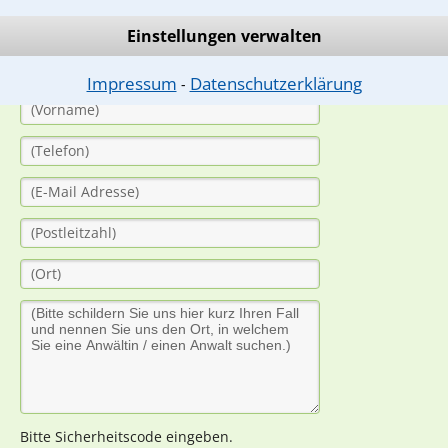
(Anrede)
Einstellungen verwalten
Impressum
Datenschutzerklärung
⁃
Bitte Sicherheitscode eingeben.