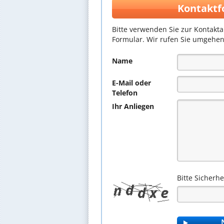
Kontaktf
Bitte verwenden Sie zur Kontakt
Formular. Wir rufen Sie umgehen
Name
E-Mail oder
Telefon
Ihr Anliegen
Bitte Sicherh