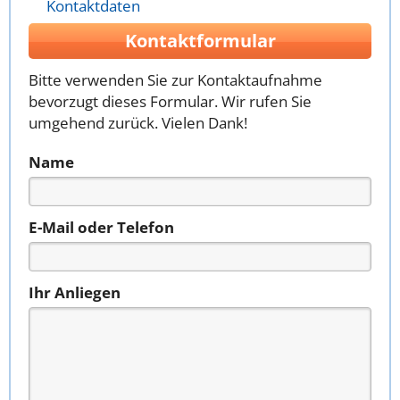
Kontaktdaten
Kontaktformular
Bitte verwenden Sie zur Kontaktaufnahme
bevorzugt dieses Formular. Wir rufen Sie
umgehend zurück. Vielen Dank!
Name
E-Mail oder Telefon
Ihr Anliegen