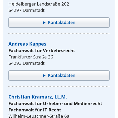
Heidelberger Landstraße 202
64297 Darmstadt
Kontaktdaten
Andreas Kappes
Fachanwalt für Verkehrsrecht
Frankfurter Straße 26
64293 Darmstadt
Kontaktdaten
Christian Kramarz, LL.M.
Fachanwalt für Urheber- und Medienrecht
Fachanwalt für IT-Recht
Wilhelm-Leuschner-Straße 6a