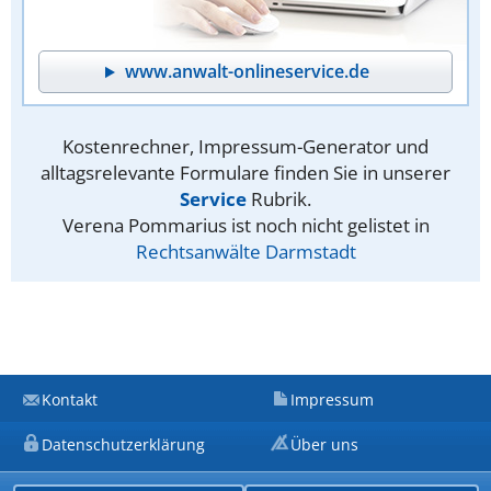
www.anwalt-onlineservice.de
Kostenrechner, Impressum-Generator und
alltagsrelevante Formulare finden Sie in unserer
Service
Rubrik.
Verena Pommarius ist noch nicht gelistet in
Rechtsanwälte Darmstadt
Kontakt
Impressum
Datenschutzerklärung
Über uns