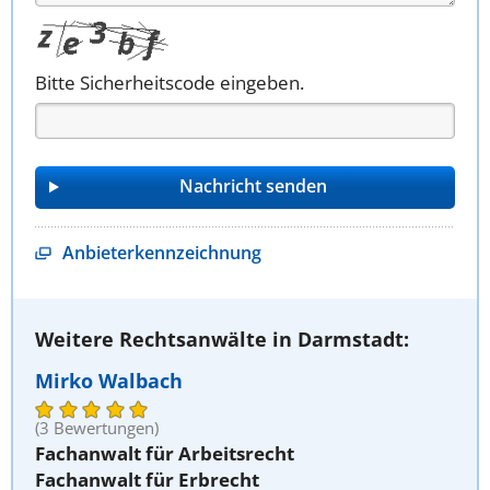
Bitte Sicherheitscode eingeben.
Anbieterkennzeichnung
Weitere Rechtsanwälte in Darmstadt:
Mirko Walbach
(3 Bewertungen)
Fachanwalt für Arbeitsrecht
Fachanwalt für Erbrecht