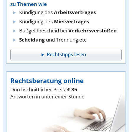
zu Themen wie
Kündigung des
Arbeitsvertrages
Kündigung des
Mietvertrages
Bußgeldbescheid bei
Verkehrsverstößen
Scheidung
und Trennung etc.
Rechtstipps lesen
Rechtsberatung online
Durchschnittlicher Preis:
€ 35
Antworten in unter einer Stunde