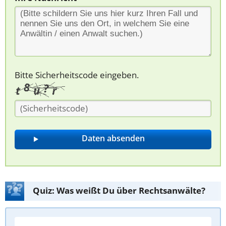
Bitte Sicherheitscode eingeben.
Quiz: Was weißt Du über Rechtsanwälte?