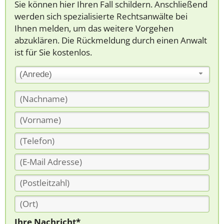
Sie können hier Ihren Fall schildern. Anschließend
werden sich spezialisierte Rechtsanwälte bei
Ihnen melden, um das weitere Vorgehen
abzuklären. Die Rückmeldung durch einen Anwalt
ist für Sie kostenlos.
(Anrede)
Ihre Nachricht*