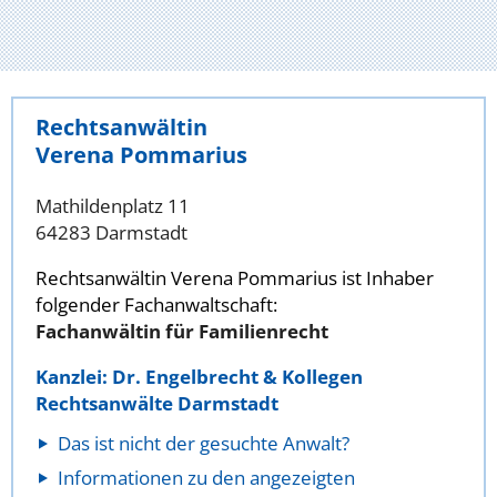
Rechtsanwältin
Verena Pommarius
Mathildenplatz 11
64283 Darmstadt
Rechtsanwältin Verena Pommarius ist Inhaber
folgender Fachanwaltschaft:
Fachanwältin für Familienrecht
Kanzlei: Dr. Engelbrecht & Kollegen
Rechtsanwälte Darmstadt
Das ist nicht der gesuchte Anwalt?
Informationen zu den angezeigten