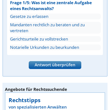
Frage 1/5: Was ist eine zentrale Aufgabe
eines Rechtsanwalts?
Gesetze zu erlassen
Mandanten rechtlich zu beraten und zu
vertreten
Gerichtsurteile zu vollstrecken
Notarielle Urkunden zu beurkunden
Antwort überprüfen
Angebote für Rechtssuchende
Rechtstipps
von spezialisierten Anwälten