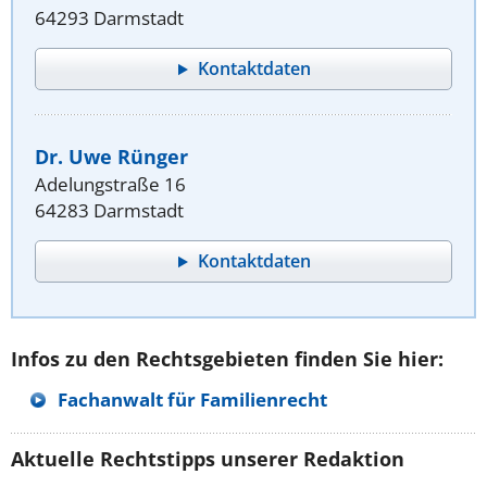
64293 Darmstadt
Kontaktdaten
Dr. Uwe Rünger
Adelungstraße 16
64283 Darmstadt
Kontaktdaten
Infos zu den Rechtsgebieten finden Sie hier:
Fachanwalt für Familienrecht
Aktuelle Rechtstipps unserer Redaktion