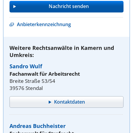
Anbieterkennzeichnung
Weitere Rechtsanwälte in Kamern und
Umkreis:
Sandro Wulf
Fachanwalt für Arbeitsrecht
Breite Straße 53/54
39576 Stendal
Kontaktdaten
Andreas Buchheister