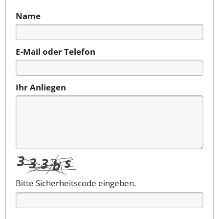
Name
E-Mail oder Telefon
Ihr Anliegen
Bitte Sicherheitscode eingeben.