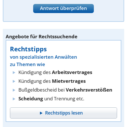
Antwort überprüfen
Angebote für Rechtssuchende
Rechtstipps
von spezialisierten Anwälten
zu Themen wie
Kündigung des
Arbeitsvertrages
Kündigung des
Mietvertrages
Bußgeldbescheid bei
Verkehrsverstößen
Scheidung
und Trennung etc.
Rechtstipps lesen