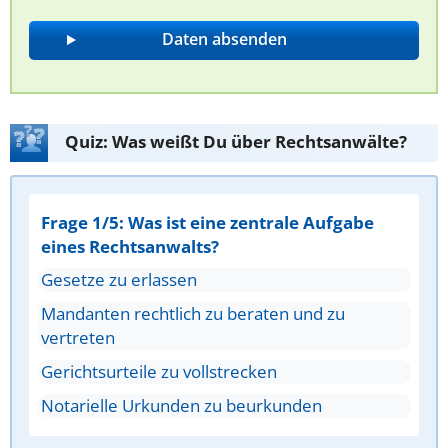
Quiz: Was weißt Du über Rechtsanwälte?
Frage 1/5: Was ist eine zentrale Aufgabe
eines Rechtsanwalts?
Gesetze zu erlassen
Mandanten rechtlich zu beraten und zu
vertreten
Gerichtsurteile zu vollstrecken
Notarielle Urkunden zu beurkunden