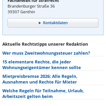
Fachanwalt für Strafrecht
Brandenburger Straße 36
39307 Genthin
Kontaktdaten
Aktuelle Rechtstipps unserer Redaktion
Wer muss Zweitwohnungssteuer zahlen?
15 elementare Rechte, die jeder
Wohnungseigentümer kennen sollte
Mietpreisbremse 2026: Alle Regeln,
Ausnahmen und Rechte für Mieter
Welche Regeln für Teilnahme, Urlaub,
Arbeitszeit gelten beim