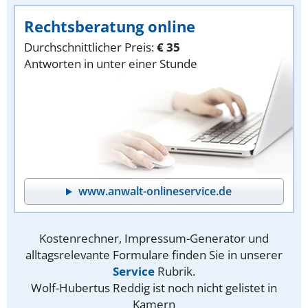
Rechtsberatung online
Durchschnittlicher Preis:
€ 35
Antworten in unter einer Stunde
www.anwalt-onlineservice.de
Kostenrechner, Impressum-Generator und
alltagsrelevante Formulare finden Sie in unserer
Service
Rubrik.
Wolf-Hubertus Reddig ist noch nicht gelistet in
Kamern