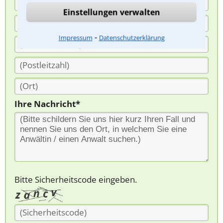
Einstellungen verwalten
⁃
Impressum
Datenschutzerklärung
Ihre Nachricht*
Bitte Sicherheitscode eingeben.