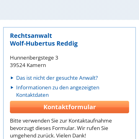
Rechtsanwalt
Wolf-Hubertus Reddig
Hunnenbergstege 3
39524 Kamern
Das ist nicht der gesuchte Anwalt?
Informationen zu den angezeigten
Kontaktdaten
Kontaktformular
Bitte verwenden Sie zur Kontaktaufnahme
bevorzugt dieses Formular. Wir rufen Sie
umgehend zurück. Vielen Dank!