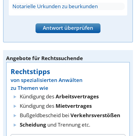
Notarielle Urkunden zu beurkunden
Antwort überprüfen
Angebote für Rechtssuchende
Rechtstipps
von spezialisierten Anwälten
zu Themen wie
Kündigung des
Arbeitsvertrages
Kündigung des
Mietvertrages
Bußgeldbescheid bei
Verkehrsverstößen
Scheidung
und Trennung etc.