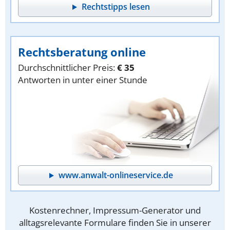
Rechtstipps lesen
Rechtsberatung online
Durchschnittlicher Preis:
€ 35
Antworten in unter einer Stunde
www.anwalt-onlineservice.de
Kostenrechner, Impressum-Generator und
alltagsrelevante Formulare finden Sie in unserer