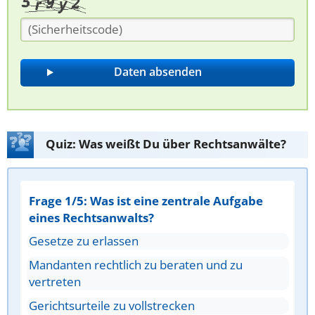
Quiz: Was weißt Du über Rechtsanwälte?
Frage 1/5: Was ist eine zentrale Aufgabe
eines Rechtsanwalts?
Gesetze zu erlassen
Mandanten rechtlich zu beraten und zu
vertreten
Gerichtsurteile zu vollstrecken