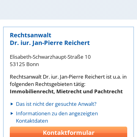
Rechtsanwalt
Dr. iur. Jan-Pierre Reichert
Elisabeth-Schwarzhaupt-Straße 10
53125 Bonn
Rechtsanwalt Dr. iur. Jan-Pierre Reichert ist u.a. in
folgenden Rechtsgebieten tätig:
Immobilienrecht, Mietrecht und Pachtrecht
Das ist nicht der gesuchte Anwalt?
Informationen zu den angezeigten
Kontaktdaten
Kontaktformular