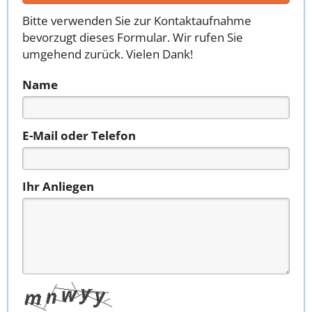
Bitte verwenden Sie zur Kontaktaufnahme
bevorzugt dieses Formular. Wir rufen Sie
umgehend zurück. Vielen Dank!
Name
E-Mail oder Telefon
Ihr Anliegen