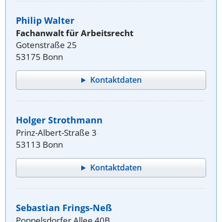
Philip Walter
Fachanwalt für Arbeitsrecht
Gotenstraße 25
53175 Bonn
Kontaktdaten
Holger Strothmann
Prinz-Albert-Straße 3
53113 Bonn
Kontaktdaten
Sebastian Frings-Neß
Poppelsdorfer Allee 40B