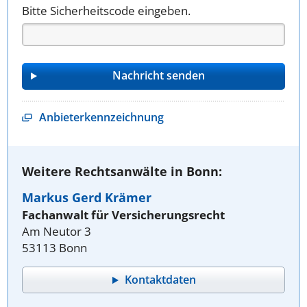
Bitte Sicherheitscode eingeben.
Anbieterkennzeichnung
Weitere Rechtsanwälte in Bonn:
Markus Gerd Krämer
Fachanwalt für Versicherungsrecht
Am Neutor 3
53113 Bonn
Kontaktdaten