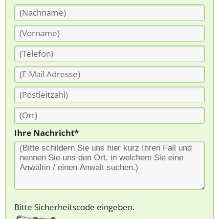
Ihre Nachricht*
Bitte Sicherheitscode eingeben.