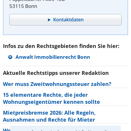
53115 Bonn
Kontaktdaten
Infos zu den Rechtsgebieten finden Sie hier:
Anwalt Immobilienrecht Bonn
Aktuelle Rechtstipps unserer Redaktion
Wer muss Zweitwohnungssteuer zahlen?
15 elementare Rechte, die jeder
Wohnungseigentümer kennen sollte
Mietpreisbremse 2026: Alle Regeln,
Ausnahmen und Rechte für Mieter
Welche Regeln für Teilnahme, Urlaub,