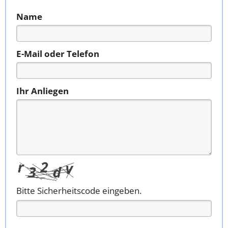
Name
E-Mail oder Telefon
Ihr Anliegen
Bitte Sicherheitscode eingeben.