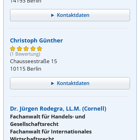
14193 Berlin
Kontaktdaten
Christoph Günther
(1 Bewertung)
Chausseestraße 15
10115 Berlin
Kontaktdaten
Dr. Jürgen Rodegra, LL.M. (Cornell)
Fachanwalt für Handels- und
Gesellschaftsrecht
Fachanwalt für Internationales
Wirtschaftsrecht