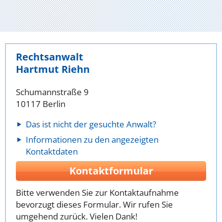
Rechtsanwalt
Hartmut Riehn
Schumannstraße 9
10117 Berlin
Das ist nicht der gesuchte Anwalt?
Informationen zu den angezeigten
Kontaktdaten
Kontaktformular
Bitte verwenden Sie zur Kontaktaufnahme
bevorzugt dieses Formular. Wir rufen Sie
umgehend zurück. Vielen Dank!