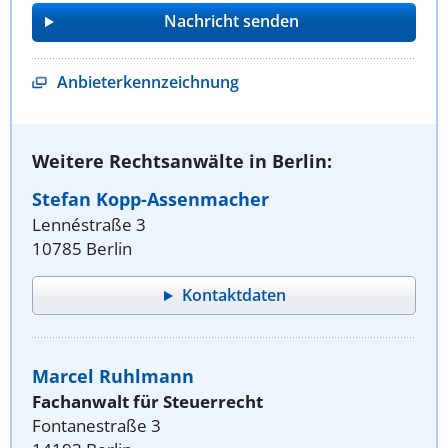
Anbieterkennzeichnung
Weitere Rechtsanwälte in Berlin:
Stefan Kopp-Assenmacher
Lennéstraße 3
10785 Berlin
Kontaktdaten
Marcel Ruhlmann
Fachanwalt für Steuerrecht
Fontanestraße 3