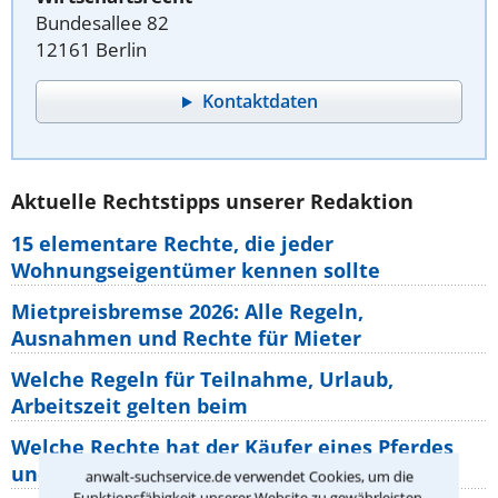
Bundesallee 82
12161 Berlin
Kontaktdaten
Aktuelle Rechtstipps unserer Redaktion
15 elementare Rechte, die jeder
Wohnungseigentümer kennen sollte
Mietpreisbremse 2026: Alle Regeln,
Ausnahmen und Rechte für Mieter
Welche Regeln für Teilnahme, Urlaub,
Arbeitszeit gelten beim
Welche Rechte hat der Käufer eines Pferdes
und wie macht man sie
anwalt-suchservice.de verwendet Cookies, um die
Funktionsfähigkeit unserer Website zu gewährleisten.