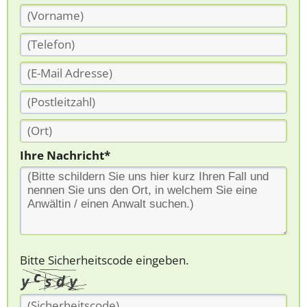
Ihre Nachricht*
Bitte Sicherheitscode eingeben.