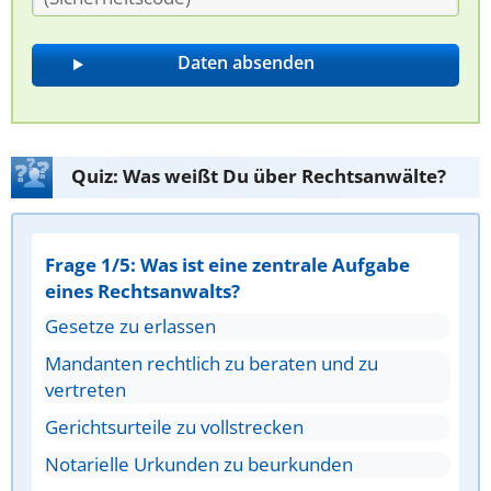
Quiz: Was weißt Du über Rechtsanwälte?
Frage 1/5: Was ist eine zentrale Aufgabe
eines Rechtsanwalts?
Gesetze zu erlassen
Mandanten rechtlich zu beraten und zu
vertreten
Gerichtsurteile zu vollstrecken
Notarielle Urkunden zu beurkunden