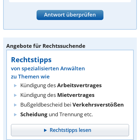
Antwort überprüfen
Angebote für Rechtssuchende
Rechtstipps
von spezialisierten Anwälten
zu Themen wie
Kündigung des
Arbeitsvertrages
Kündigung des
Mietvertrages
Bußgeldbescheid bei
Verkehrsverstößen
Scheidung
und Trennung etc.
Rechtstipps lesen