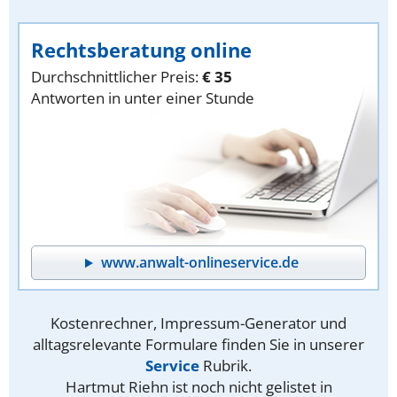
Rechtsberatung online
Durchschnittlicher Preis:
€ 35
Antworten in unter einer Stunde
www.anwalt-onlineservice.de
Kostenrechner, Impressum-Generator und
alltagsrelevante Formulare finden Sie in unserer
Service
Rubrik.
Hartmut Riehn ist noch nicht gelistet in