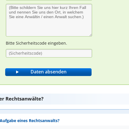
Bitte Sicherheitscode eingeben.
er Rechtsanwälte?
e Aufgabe eines Rechtsanwalts?