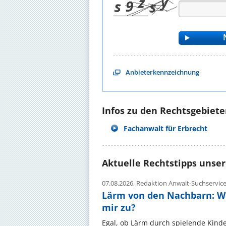
Anbieterkennzeichnung
Infos zu den Rechtsgebieten
Fachanwalt für Erbrecht
Aktuelle Rechtstipps unse
07.08.2026,
Redaktion Anwalt-Suchservic
Lärm von den Nachbarn: W
mir zu?
Egal, ob Lärm durch spielende Kinde