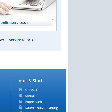
onlineservice.de
serer
Service
Rubrik.
Infos & Start
Startseite
Kontakt
Impressum
Datenschutzerklärung