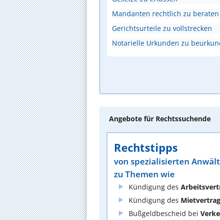
Mandanten rechtlich zu beraten
Gerichtsurteile zu vollstrecken
Notarielle Urkunden zu beurku
Angebote für Rechtssuchende
Rechtstipps
von spezialisierten Anwäl
zu Themen wie
Kündigung des
Arbeitsvert
Kündigung des
Mietvertra
Bußgeldbescheid bei
Verke