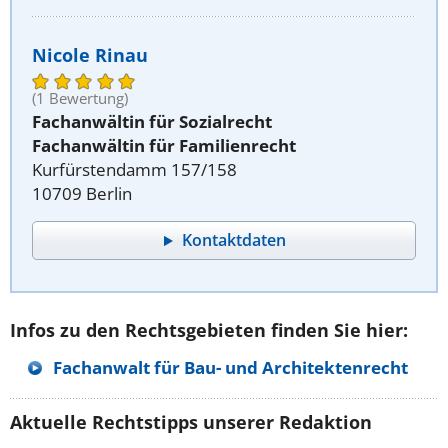
Nicole Rinau
(1 Bewertung)
Fachanwältin für Sozialrecht
Fachanwältin für Familienrecht
Kurfürstendamm 157/158
10709 Berlin
Kontaktdaten
Infos zu den Rechtsgebieten finden Sie hier:
Fachanwalt für Bau- und Architektenrecht
Aktuelle Rechtstipps unserer Redaktion