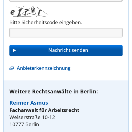
Bitte Sicherheitscode eingeben.
Anbieterkennzeichnung
Weitere Rechtsanwälte in Berlin:
Reimer Asmus
Fachanwalt für Arbeitsrecht
Welserstraße 10-12
10777 Berlin