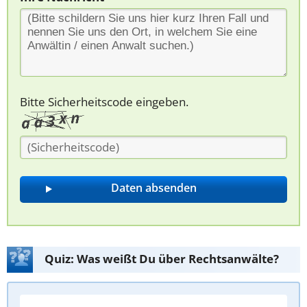
Bitte Sicherheitscode eingeben.
Quiz: Was weißt Du über Rechtsanwälte?