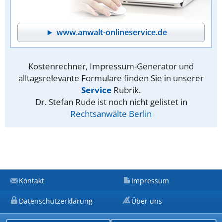
www.anwalt-onlineservice.de
Kostenrechner, Impressum-Generator und
alltagsrelevante Formulare finden Sie in unserer
Service
Rubrik.
Dr. Stefan Rude ist noch nicht gelistet in
Rechtsanwälte Berlin
Kontakt
Impressum
Datenschutzerklärung
Über uns