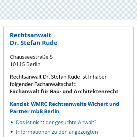
Rechtsanwalt
Dr. Stefan Rude
Chausseestraße 5
10115 Berlin
Rechtsanwalt Dr. Stefan Rude ist Inhaber
folgender Fachanwaltschaft:
Fachanwalt für Bau- und Architektenrecht
Kanzlei: WMRC Rechtsanwälte Wichert und
Partner mbB Berlin
Das ist nicht der gesuchte Anwalt?
Informationen zu den angezeigten