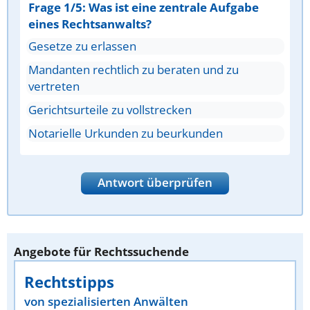
Frage 1/5: Was ist eine zentrale Aufgabe
eines Rechtsanwalts?
Gesetze zu erlassen
Mandanten rechtlich zu beraten und zu
vertreten
Gerichtsurteile zu vollstrecken
Notarielle Urkunden zu beurkunden
Antwort überprüfen
Angebote für Rechtssuchende
Rechtstipps
von spezialisierten Anwälten