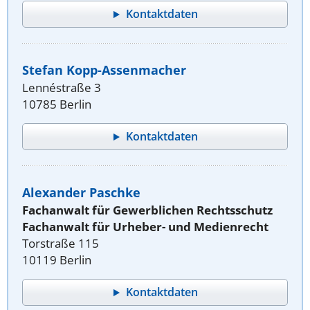
Kontaktdaten
Stefan Kopp-Assenmacher
Lennéstraße 3
10785 Berlin
Kontaktdaten
Alexander Paschke
Fachanwalt für Gewerblichen Rechtsschutz
Fachanwalt für Urheber- und Medienrecht
Torstraße 115
10119 Berlin
Kontaktdaten