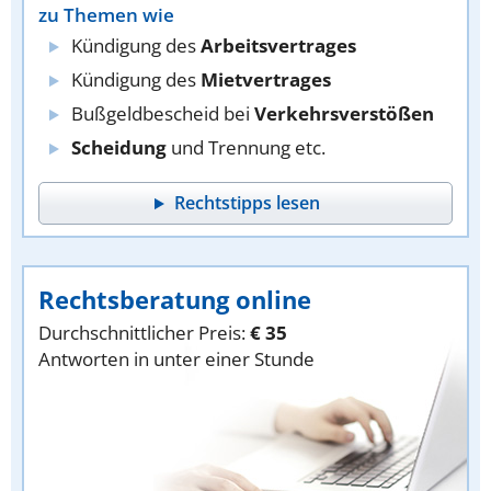
zu Themen wie
Kündigung des
Arbeitsvertrages
Kündigung des
Mietvertrages
Bußgeldbescheid bei
Verkehrsverstößen
Scheidung
und Trennung etc.
Rechtstipps lesen
Rechtsberatung online
Durchschnittlicher Preis:
€ 35
Antworten in unter einer Stunde