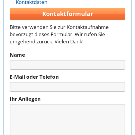
Kontaktdaten
Kontaktformular
Bitte verwenden Sie zur Kontaktaufnahme
bevorzugt dieses Formular. Wir rufen Sie
umgehend zurück. Vielen Dank!
Name
E-Mail oder Telefon
Ihr Anliegen