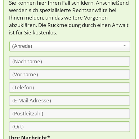
Sie können hier Ihren Fall schildern. Anschließend
werden sich spezialisierte Rechtsanwälte bei
Ihnen melden, um das weitere Vorgehen
abzuklären. Die Rückmeldung durch einen Anwalt
ist für Sie kostenlos.
(Anrede)
Ihre Nachricht*