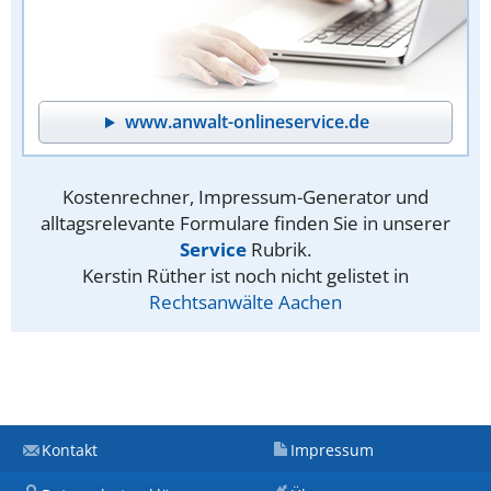
www.anwalt-onlineservice.de
Kostenrechner, Impressum-Generator und
alltagsrelevante Formulare finden Sie in unserer
Service
Rubrik.
Kerstin Rüther ist noch nicht gelistet in
Rechtsanwälte Aachen
Kontakt
Impressum