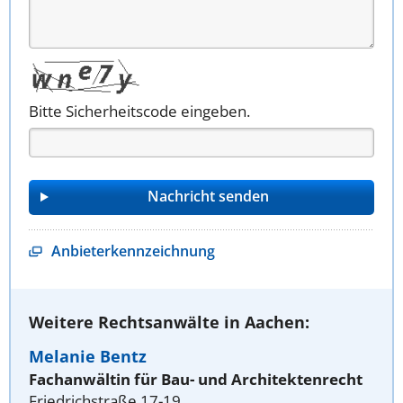
Bitte Sicherheitscode eingeben.
Anbieterkennzeichnung
Weitere Rechtsanwälte in Aachen:
Melanie Bentz
Fachanwältin für Bau- und Architektenrecht
Friedrichstraße 17-19