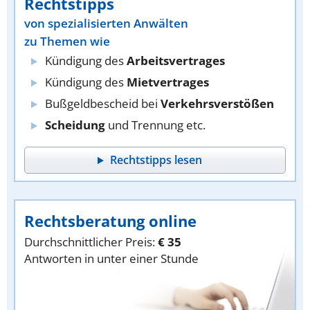
Rechtstipps
von spezialisierten Anwälten
zu Themen wie
Kündigung des
Arbeitsvertrages
Kündigung des
Mietvertrages
Bußgeldbescheid bei
Verkehrsverstößen
Scheidung
und Trennung etc.
Rechtstipps lesen
Rechtsberatung online
Durchschnittlicher Preis:
€ 35
Antworten in unter einer Stunde