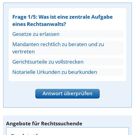
Frage 1/5: Was ist eine zentrale Aufgabe
eines Rechtsanwalts?
Gesetze zu erlassen
Mandanten rechtlich zu beraten und zu
vertreten
Gerichtsurteile zu vollstrecken
Notarielle Urkunden zu beurkunden
Antwort überprüfen
Angebote für Rechtssuchende