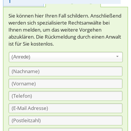
Telefonhilfe
Beratungsanfrage
Sie können hier Ihren Fall schildern. Anschließend
werden sich spezialisierte Rechtsanwälte bei
Ihnen melden, um das weitere Vorgehen
abzuklären. Die Rückmeldung durch einen Anwalt
ist für Sie kostenlos.
(Anrede)