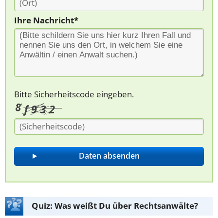
Ihre Nachricht*
Bitte Sicherheitscode eingeben.
Quiz: Was weißt Du über Rechtsanwälte?