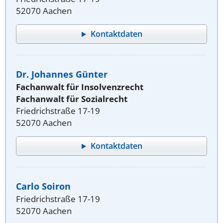
52070 Aachen
Kontaktdaten
Dr. Johannes Günter
Fachanwalt für Insolvenzrecht
Fachanwalt für Sozialrecht
Friedrichstraße 17-19
52070 Aachen
Kontaktdaten
Carlo Soiron
Friedrichstraße 17-19
52070 Aachen