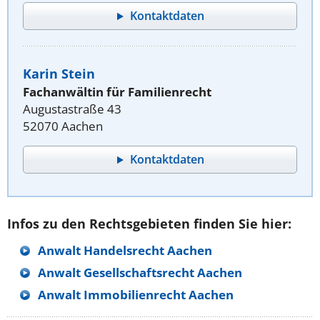
Kontaktdaten
Karin Stein
Fachanwältin für Familienrecht
Augustastraße 43
52070 Aachen
Kontaktdaten
Infos zu den Rechtsgebieten finden Sie hier:
Anwalt Handelsrecht Aachen
Anwalt Gesellschaftsrecht Aachen
Anwalt Immobilienrecht Aachen