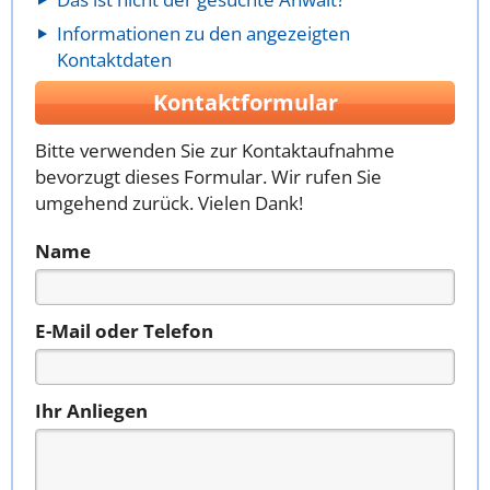
Informationen zu den angezeigten
Kontaktdaten
Kontaktformular
Bitte verwenden Sie zur Kontaktaufnahme
bevorzugt dieses Formular. Wir rufen Sie
umgehend zurück. Vielen Dank!
Name
E-Mail oder Telefon
Ihr Anliegen