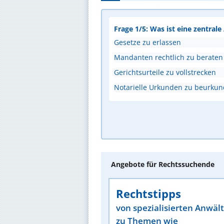
Frage 1/5: Was ist eine zentral
Gesetze zu erlassen
Mandanten rechtlich zu beraten
Gerichtsurteile zu vollstrecken
Notarielle Urkunden zu beurku
Angebote für Rechtssuchende
Rechtstipps
von spezialisierten Anwäl
zu Themen wie