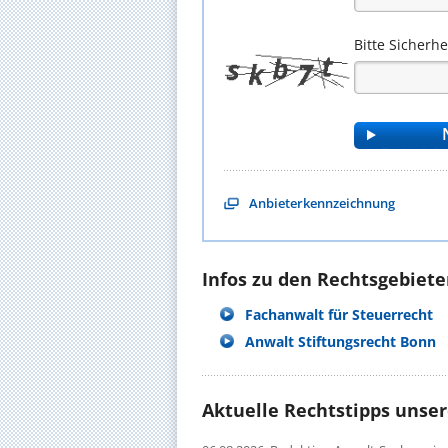
Bitte Sicherh
Anbieterkennzeichnung
Infos zu den Rechtsgebieten
Fachanwalt für Steuerrecht
Anwalt Stiftungsrecht Bonn
Aktuelle Rechtstipps unse