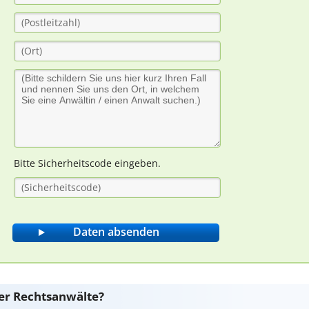
Bitte Sicherheitscode eingeben.
er Rechtsanwälte?