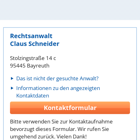
Rechtsanwalt
Claus Schneider
Stolzingstraße 14 c
95445 Bayreuth
Das ist nicht der gesuchte Anwalt?
Informationen zu den angezeigten
Kontaktdaten
Kontaktformular
Bitte verwenden Sie zur Kontaktaufnahme
bevorzugt dieses Formular. Wir rufen Sie
umgehend zurück. Vielen Dank!