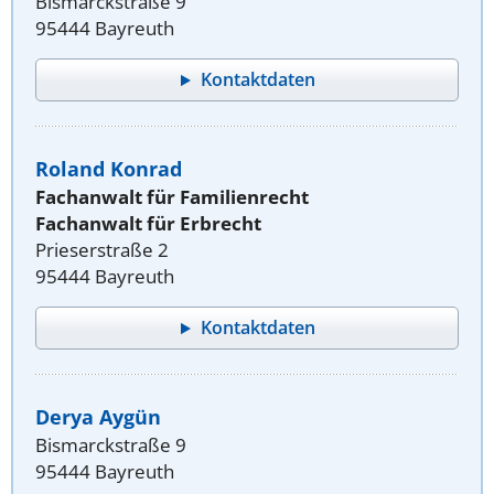
Bismarckstraße 9
95444 Bayreuth
Kontaktdaten
Roland Konrad
Fachanwalt für Familienrecht
Fachanwalt für Erbrecht
Prieserstraße 2
95444 Bayreuth
Kontaktdaten
Derya Aygün
Bismarckstraße 9
95444 Bayreuth