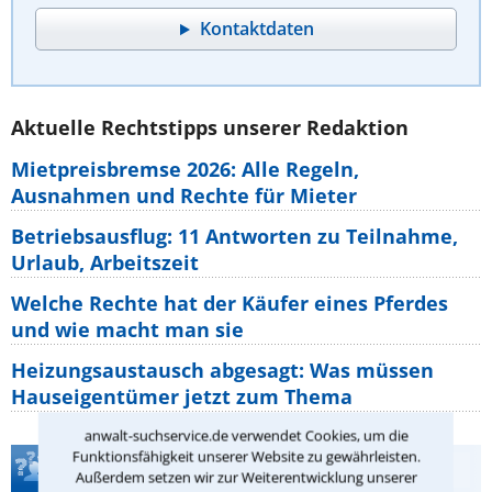
Kontaktdaten
Aktuelle Rechtstipps unserer Redaktion
Mietpreisbremse 2026: Alle Regeln,
Ausnahmen und Rechte für Mieter
Betriebsausflug: 11 Antworten zu Teilnahme,
Urlaub, Arbeitszeit
Welche Rechte hat der Käufer eines Pferdes
und wie macht man sie
Heizungsaustausch abgesagt: Was müssen
Hauseigentümer jetzt zum Thema
anwalt-suchservice.de verwendet Cookies, um die
Funktionsfähigkeit unserer Website zu gewährleisten.
Teste Dein Rechtswissen
Außerdem setzen wir zur Weiterentwicklung unserer