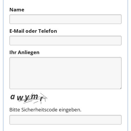
Name
E-Mail oder Telefon
Ihr Anliegen
Bitte Sicherheitscode eingeben.