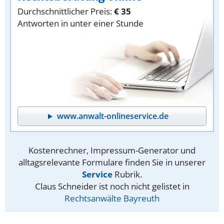
Durchschnittlicher Preis:
€ 35
Antworten in unter einer Stunde
www.anwalt-onlineservice.de
Kostenrechner, Impressum-Generator und
alltagsrelevante Formulare finden Sie in unserer
Service
Rubrik.
Claus Schneider ist noch nicht gelistet in
Rechtsanwälte Bayreuth