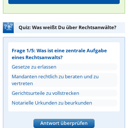
Quiz: Was weißt Du über Rechtsanwälte?
Frage 1/5: Was ist eine zentrale Aufgabe
eines Rechtsanwalts?
Gesetze zu erlassen
Mandanten rechtlich zu beraten und zu
vertreten
Gerichtsurteile zu vollstrecken
Notarielle Urkunden zu beurkunden
Antwort überprüfen