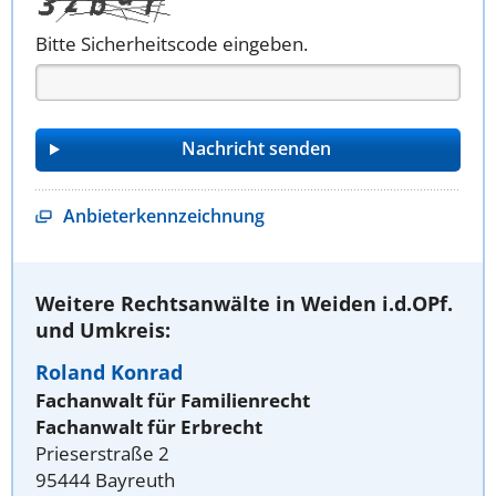
Bitte Sicherheitscode eingeben.
Anbieterkennzeichnung
Weitere Rechtsanwälte in Weiden i.d.OPf.
und Umkreis:
Roland Konrad
Fachanwalt für Familienrecht
Fachanwalt für Erbrecht
Prieserstraße 2
95444 Bayreuth