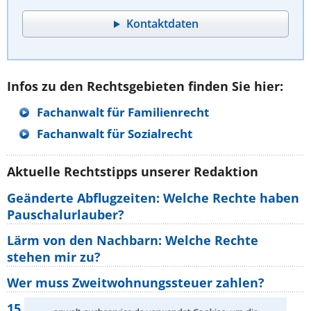
Kontaktdaten
Infos zu den Rechtsgebieten finden Sie hier:
Fachanwalt für Familienrecht
Fachanwalt für Sozialrecht
Aktuelle Rechtstipps unserer Redaktion
Geänderte Abflugzeiten: Welche Rechte haben
Pauschalurlauber?
Lärm von den Nachbarn: Welche Rechte
stehen mir zu?
Wer muss Zweitwohnungssteuer zahlen?
15 elementare Rechte, die jeder