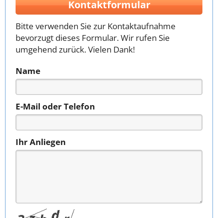
Kontaktformular
Bitte verwenden Sie zur Kontaktaufnahme
bevorzugt dieses Formular. Wir rufen Sie
umgehend zurück. Vielen Dank!
Name
E-Mail oder Telefon
Ihr Anliegen