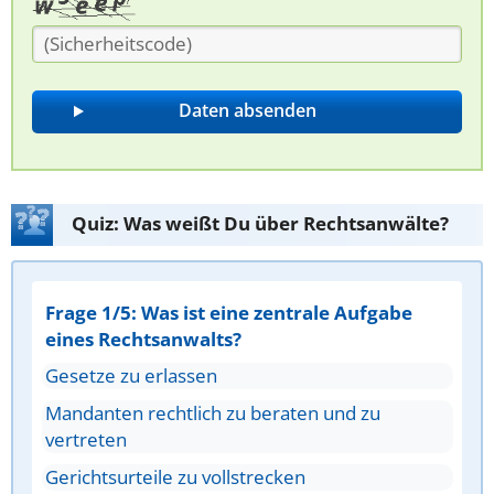
Quiz: Was weißt Du über Rechtsanwälte?
Frage 1/5: Was ist eine zentrale Aufgabe
eines Rechtsanwalts?
Gesetze zu erlassen
Mandanten rechtlich zu beraten und zu
vertreten
Gerichtsurteile zu vollstrecken