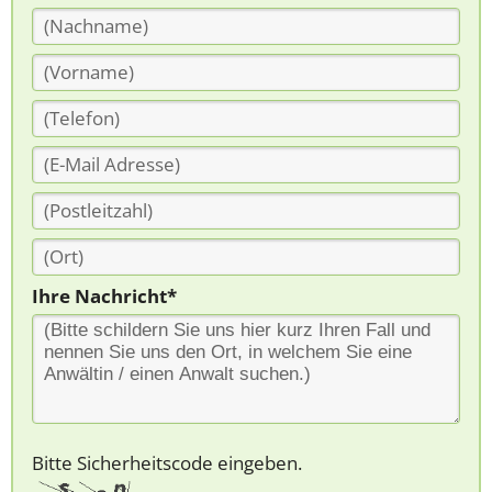
Ihre Nachricht*
Bitte Sicherheitscode eingeben.