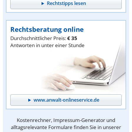
Rechtstipps lesen
Rechtsberatung online
Durchschnittlicher Preis:
€ 35
Antworten in unter einer Stunde
www.anwalt-onlineservice.de
Kostenrechner, Impressum-Generator und
alltagsrelevante Formulare finden Sie in unserer