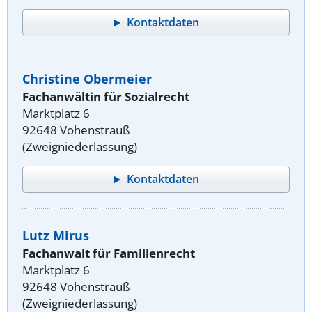
Kontaktdaten
Christine Obermeier
Fachanwältin für Sozialrecht
Marktplatz 6
92648 Vohenstrauß
(Zweigniederlassung)
Kontaktdaten
Lutz Mirus
Fachanwalt für Familienrecht
Marktplatz 6
92648 Vohenstrauß
(Zweigniederlassung)