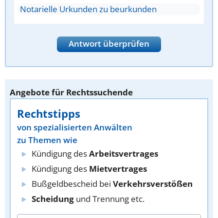
Notarielle Urkunden zu beurkunden
Antwort überprüfen
Angebote für Rechtssuchende
Rechtstipps
von spezialisierten Anwälten
zu Themen wie
Kündigung des
Arbeitsvertrages
Kündigung des
Mietvertrages
Bußgeldbescheid bei
Verkehrsverstößen
Scheidung
und Trennung etc.