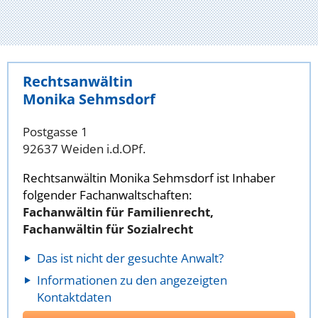
Rechtsanwältin
Monika Sehmsdorf
Postgasse 1
92637 Weiden i.d.OPf.
Rechtsanwältin Monika Sehmsdorf ist Inhaber
folgender Fachanwaltschaften:
Fachanwältin für Familienrecht,
Fachanwältin für Sozialrecht
Das ist nicht der gesuchte Anwalt?
Informationen zu den angezeigten
Kontaktdaten