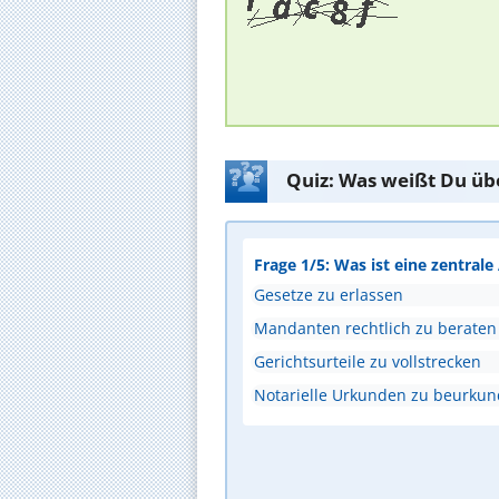
Quiz: Was weißt Du üb
Frage 1/5: Was ist eine zentral
Gesetze zu erlassen
Mandanten rechtlich zu beraten
Gerichtsurteile zu vollstrecken
Notarielle Urkunden zu beurku