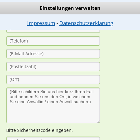
(Anrede)
Einstellungen verwalten
Impressum
Datenschutzerklärung
⁃
Bitte Sicherheitscode eingeben.