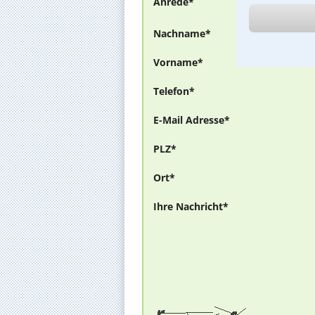
Anrede*
Nachname*
Vorname*
Telefon*
E-Mail Adresse*
PLZ*
Ort*
Ihre Nachricht*