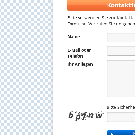
Kontaktf
Bitte verwenden Sie zur Kontakt
Formular. Wir rufen Sie umgehen
Name
E-Mail oder
Telefon
Ihr Anliegen
Bitte Sicherh