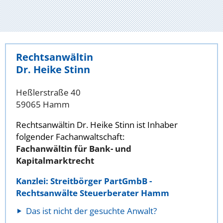
Rechtsanwältin
Dr. Heike Stinn
Heßlerstraße 40
59065 Hamm
Rechtsanwältin Dr. Heike Stinn ist Inhaber
folgender Fachanwaltschaft:
Fachanwältin für Bank- und
Kapitalmarktrecht
Kanzlei: Streitbörger PartGmbB -
Rechtsanwälte Steuerberater Hamm
Das ist nicht der gesuchte Anwalt?