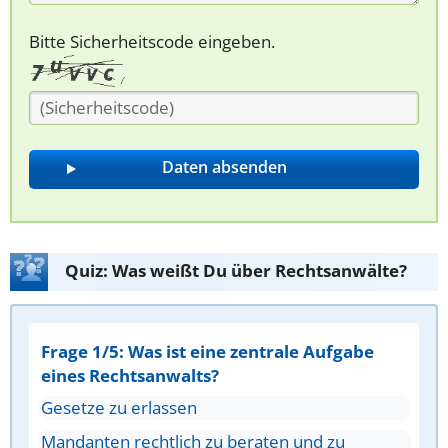
Bitte Sicherheitscode eingeben.
Quiz: Was weißt Du über Rechtsanwälte?
Frage 1/5: Was ist eine zentrale Aufgabe
eines Rechtsanwalts?
Gesetze zu erlassen
Mandanten rechtlich zu beraten und zu