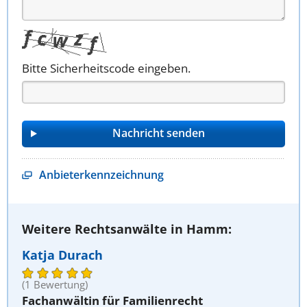
Bitte Sicherheitscode eingeben.
Anbieterkennzeichnung
Weitere Rechtsanwälte in Hamm:
Katja Durach
(1 Bewertung)
Fachanwältin für Familienrecht