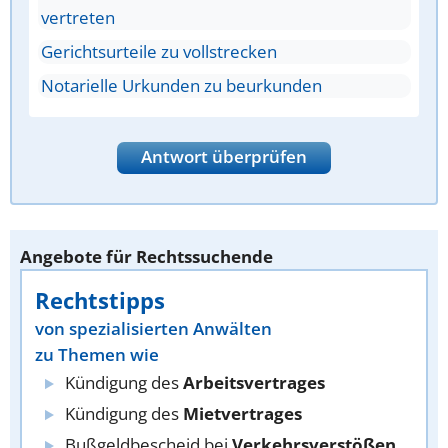
vertreten
Gerichtsurteile zu vollstrecken
Notarielle Urkunden zu beurkunden
Antwort überprüfen
Angebote für Rechtssuchende
Rechtstipps
von spezialisierten Anwälten
zu Themen wie
Kündigung des
Arbeitsvertrages
Kündigung des
Mietvertrages
Bußgeldbescheid bei
Verkehrsverstößen