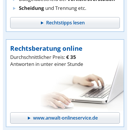
Scheidung
und Trennung etc.
Rechtstipps lesen
Rechtsberatung online
Durchschnittlicher Preis:
€ 35
Antworten in unter einer Stunde
www.anwalt-onlineservice.de