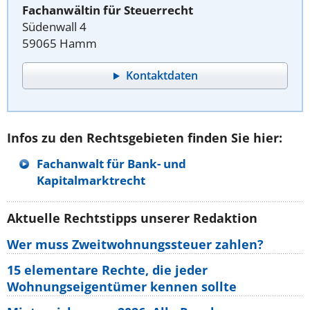
Fachanwältin für Steuerrecht
Südenwall 4
59065 Hamm
Kontaktdaten
Infos zu den Rechtsgebieten finden Sie hier:
Fachanwalt für Bank- und
Kapitalmarktrecht
Aktuelle Rechtstipps unserer Redaktion
Wer muss Zweitwohnungssteuer zahlen?
15 elementare Rechte, die jeder
Wohnungseigentümer kennen sollte