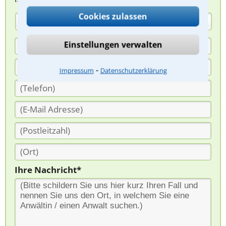
Cookies zulassen
(Anrede)
Einstellungen verwalten
⁃
Impressum
Datenschutzerklärung
Ihre Nachricht*