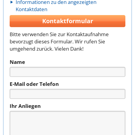
Informationen zu den angezeigten
Kontaktdaten
Kontaktformular
Bitte verwenden Sie zur Kontaktaufnahme
bevorzugt dieses Formular. Wir rufen Sie
umgehend zurück. Vielen Dank!
Name
E-Mail oder Telefon
Ihr Anliegen